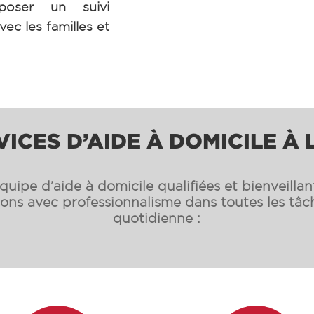
poser un suivi
vec les familles et
VICES D’AIDE À DOMICILE À
uipe d’aide à domicile qualifiées et bienveilla
s avec professionnalisme dans toutes les tâch
quotidienne :