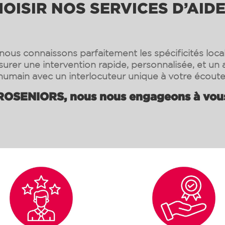
ISIR NOS SERVICES D’AIDE
ous connaissons parfaitement les spécificités loca
surer une intervention rapide, personnalisée, et 
humain avec un interlocuteur unique à votre écoute
OSENIORS, nous nous engageons à vous 