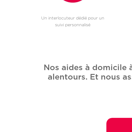
Un interlocuteur dédié pour un
suivi personnalisé
Nos aides à domicile
alentours. Et nous as