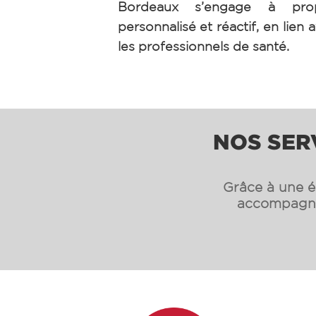
Bordeaux s’engage à pro
personnalisé et réactif, en lien a
les professionnels de santé.
NOS SER
Grâce à une éq
accompagnon