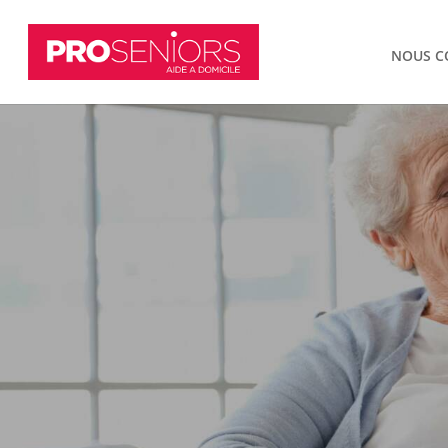
NOUS C