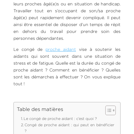
leurs proches âgé(e)s ou en situation de handicap.
Travailler tout en s’occupant de son/sa proche
âgé(e) peut rapidement devenir compliqué. Il peut
ainsi être essentiel de disposer d’un temps de répit
en dehors du travail pour prendre soin des
personnes dépendantes.
Le congé de
proche aidant
vise à soutenir les
aidants qui sont souvent dans une situation de
stress et de fatigue. Quelle est la durée du congé de
proche aidant ? Comment en bénéficier ? Quelles
sont les démarches à effectuer ? On vous explique
tout !
Table des matières
Le congé de proche aidant : c’est quoi ?
Congé de proche aidant : qui peut en bénéficier
?