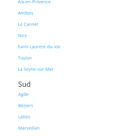
Aix-en-Provence
Antibes
Le Cannet
Nice
Saint-Laurent-du-Var
Toulon
La Seyne-sur-Mer
Sud
Agde
Béziers
Lattes
Marseillan