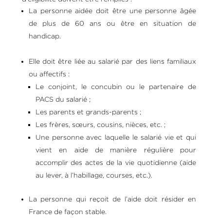
La personne aidée doit être une personne âgée
de plus de 60 ans ou être en situation de
handicap.
Elle doit être liée au salarié par des liens familiaux
ou affectifs :
Le conjoint, le concubin ou le partenaire de
PACS du salarié ;
Les parents et grands-parents ;
Les frères, sœurs, cousins, nièces, etc. ;
Une personne avec laquelle le salarié vie et qui
vient en aide de manière régulière pour
accomplir des actes de la vie quotidienne (aide
au lever, à l’habillage, courses, etc.).
La personne qui reçoit de l’aide doit résider en
France de façon stable.