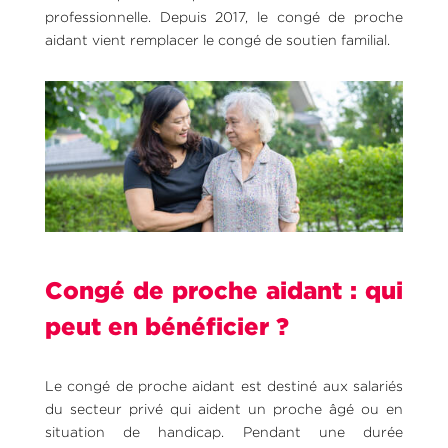
professionnelle. Depuis 2017, le congé de proche
aidant vient remplacer le congé de soutien familial.
Congé de proche aidant : qui
peut en bénéficier ?
Le congé de proche aidant est destiné aux salariés
du secteur privé qui aident un proche âgé ou en
situation de handicap. Pendant une durée