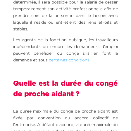
déterminée, il sera possible pour le salarié de cesser
temporairement son activité professionnelle afin de
prendre soin de la personne dans le besoin avec
laquelle il réside ou entretient des liens étroits et
stables.
Les agents de la fonction publique, les travailleurs
indépendants ou encore les demandeurs d’emploi
peuvent bénéficier du congé s’ils en font la
demande et sous
certaines conditions
.
Quelle est la durée du congé
de proche aidant ?
La durée maximale du congé de proche aidant est
fixée par convention ou accord collectif de
l’entreprise. A défaut d’accord, la durée maximale du