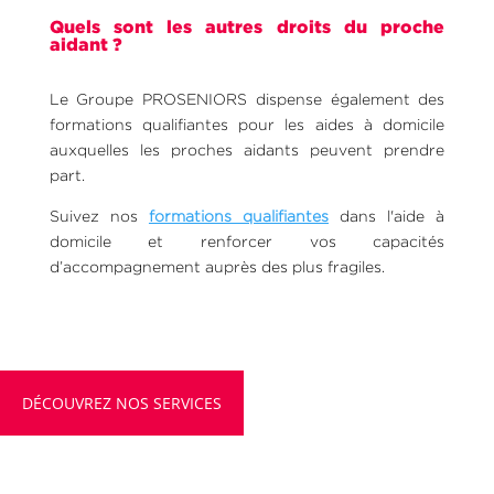
Quels sont les autres droits du proche
aidant ?
Le Groupe PROSENIORS dispense également des
formations qualifiantes pour les aides à domicile
auxquelles les proches aidants peuvent prendre
part.
Suivez nos
formations qualifiantes
dans l'aide à
domicile et renforcer vos capacités
d’accompagnement auprès des plus fragiles.
DÉCOUVREZ NOS SERVICES