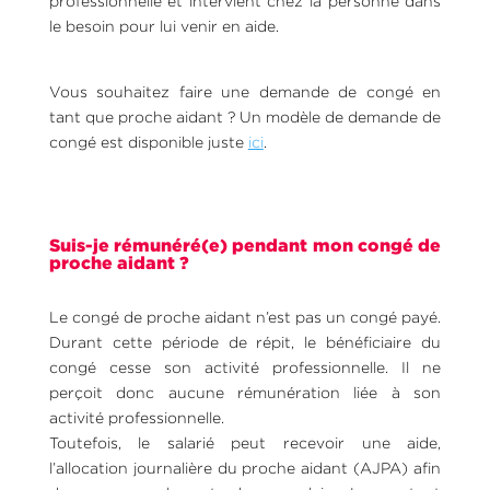
professionnelle et intervient chez la personne dans
le besoin pour lui venir en aide.
Vous souhaitez faire une demande de congé en
tant que proche aidant ? Un modèle de demande de
congé est disponible juste
ici
.
Suis-je rémunéré(e) pendant mon congé de
proche aidant ?
Le congé de proche aidant n’est pas un congé payé.
Durant cette période de répit, le bénéficiaire du
congé cesse son activité professionnelle. Il ne
perçoit donc aucune rémunération liée à son
activité professionnelle.
Toutefois, le salarié peut recevoir une aide,
l’allocation journalière du proche aidant (AJPA) afin