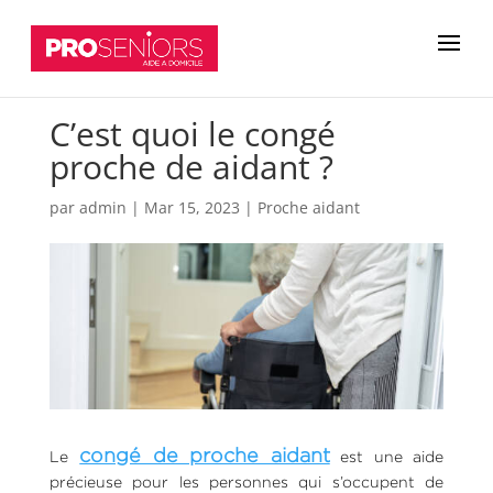
C’est quoi le congé
proche de aidant ?
par
admin
|
Mar 15, 2023
|
Proche aidant
congé de proche aidant
Le
est une aide
précieuse pour les personnes qui s’occupent de