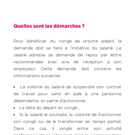
Quelles sont les démarches ?
Pour bénéficier du congé de proche aidant, la
demande doit se faire à l’initiative du salarié. Le
salarié adresse sa demande de repos par lettre
recommandée avec avis de réception à son
employeur. Cette demande doit contenir les
informations suivantes :
La volonté du salarié de suspendre son contrat
de travail pour venir en aide à une personne
dépendante, en perte d’autonomie ;
La date du départ en congé ;
Si le salarié le souhaite, la volonté de fractionner
son congé ou de le transformer en temps partiel.
Dans ce cas, il jongle entre son activité