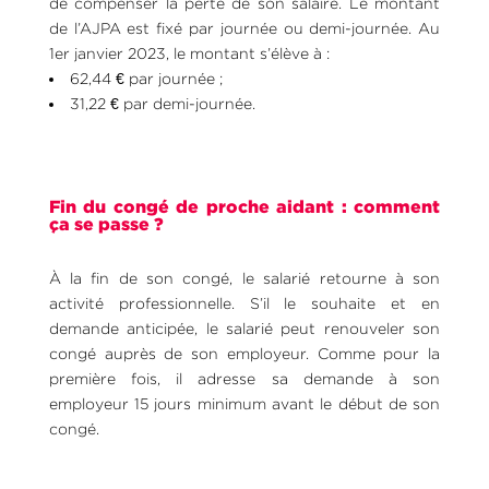
de compenser la perte de son salaire. Le montant
de l’AJPA est fixé par journée ou demi-journée. Au
1er janvier 2023, le montant s’élève à :
62,44 € par journée ;
31,22 € par demi-journée.
Fin du congé de proche aidant : comment
ça se passe ?
À la fin de son congé, le salarié retourne à son
activité professionnelle. S’il le souhaite et en
demande anticipée, le salarié peut renouveler son
congé auprès de son employeur. Comme pour la
première fois, il adresse sa demande à son
employeur 15 jours minimum avant le début de son
congé.