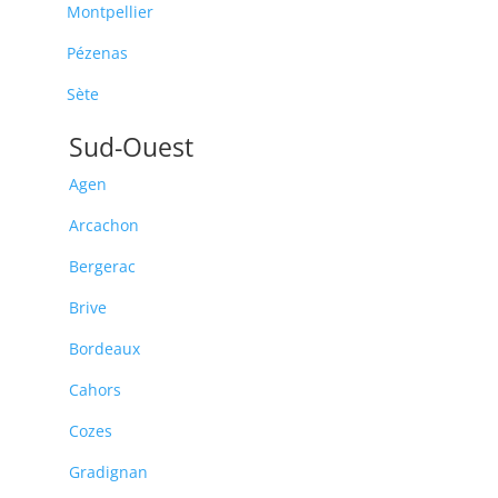
Montpellier
Pézenas
Sète
Sud-Ouest
Agen
Arcachon
Bergerac
Brive
Bordeaux
Cahors
Cozes
Gradignan