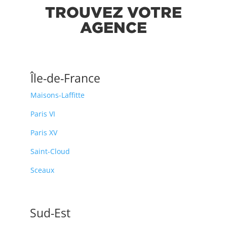
TROUVEZ VOTRE
AGENCE
Île-de-France
Maisons-Laffitte
Paris VI
Paris XV
Saint-Cloud
Sceaux
Sud-Est