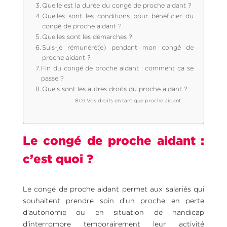
Quelle est la durée du congé de proche aidant ?
Quelles sont les conditions pour bénéficier du
congé de proche aidant ?
Quelles sont les démarches ?
Suis-je rémunéré(e) pendant mon congé de
proche aidant ?
Fin du congé de proche aidant : comment ça se
passe ?
Quels sont les autres droits du proche aidant ?
Vos droits en tant que proche aidant
Le congé de proche aidant :
c’est quoi ?
Le congé de proche aidant permet aux salariés qui
souhaitent prendre soin d’un proche en perte
d’autonomie ou en situation de handicap
d’interrompre temporairement leur activité