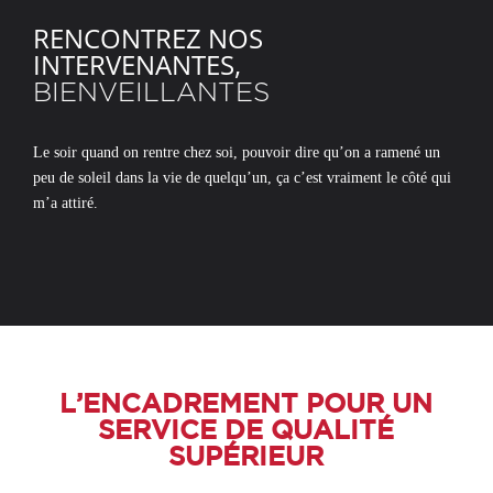
RENCONTREZ NOS
INTERVENANTES,
BIENVEILLANTES
Le soir quand on rentre chez soi, pouvoir dire qu’on a ramené un
peu de soleil dans la vie de quelqu’un, ça c’est vraiment le côté qui
m’a attiré.
L’ENCADREMENT POUR UN
SERVICE DE QUALITÉ
SUPÉRIEUR