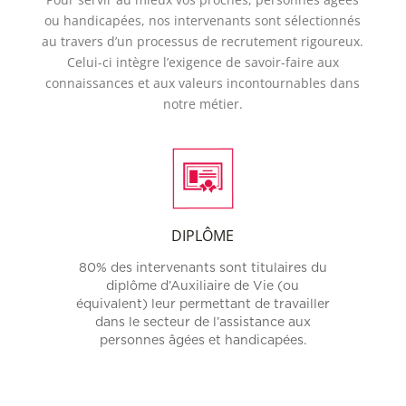
ou handicapées, nos intervenants sont sélectionnés
au travers d’un processus de recrutement rigoureux.
Celui-ci intègre l’exigence de savoir-faire aux
connaissances et aux valeurs incontournables dans
notre métier.
DIPLÔME
80% des intervenants sont titulaires du
diplôme d’Auxiliaire de Vie (ou
équivalent) leur permettant de travailler
dans le secteur de l’assistance aux
personnes âgées et handicapées.