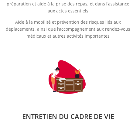
préparation et aide à la prise des repas, et dans l’assistance
aux actes essentiels
Aide à la mobilité et prévention des risques liés aux
déplacements, ainsi que l’accompagnement aux rendez-vous
médicaux et autres activités importantes
ENTRETIEN DU CADRE DE VIE