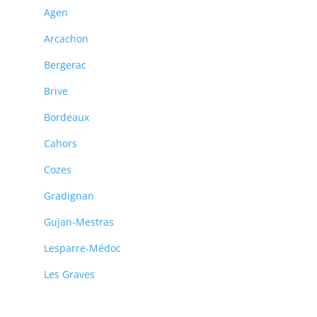
Agen
Arcachon
Bergerac
Brive
Bordeaux
Cahors
Cozes
Gradignan
Gujan-Mestras
Lesparre-Médoc
Les Graves