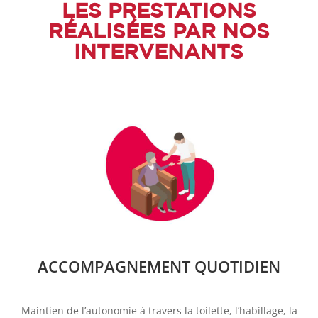
LES PRESTATIONS
RÉALISÉES PAR NOS
INTERVENANTS
ACCOMPAGNEMENT QUOTIDIEN
Maintien de l’autonomie à travers la toilette, l’habillage, la