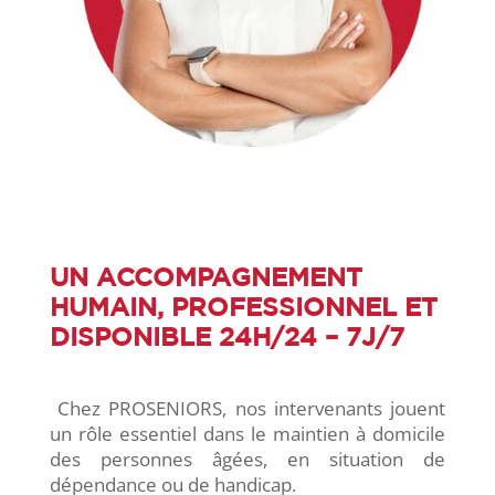
UN ACCOMPAGNEMENT
HUMAIN, PROFESSIONNEL ET
DISPONIBLE 24H/24 – 7J/7
Chez PROSENIORS, nos intervenants jouent
un rôle essentiel dans le maintien à domicile
des personnes âgées, en situation de
dépendance ou de handicap.