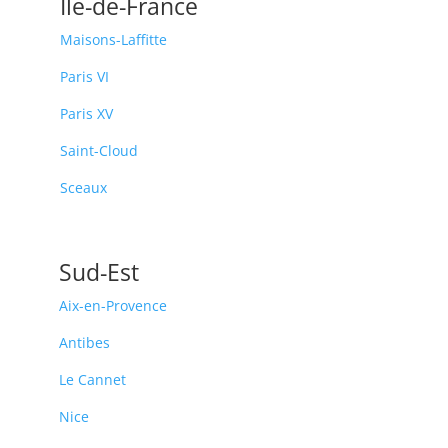
Île-de-France
Maisons-Laffitte
Paris VI
Paris XV
Saint-Cloud
Sceaux
Sud-Est
Aix-en-Provence
Antibes
Le Cannet
Nice