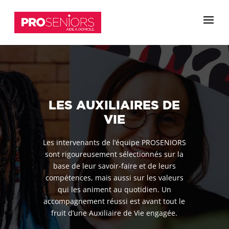
LES AUXILIAIRES DE
VIE
Les intervenants de l’équipe PROSENIORS
sont rigoureusement sélectionnés sur la
base de leur savoir-faire et de leurs
compétences, mais aussi sur les valeurs
qui les animent au quotidien. Un
accompagnement réussi est avant tout le
fruit d’une Auxiliaire de Vie engagée.