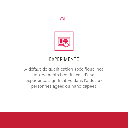
OU
EXPÉRIMENTÉ
A défaut de qualification spécifique, nos
intervenants bénéficient d’une
expérience significative dans l’aide aux
personnes âgées ou handicapées.