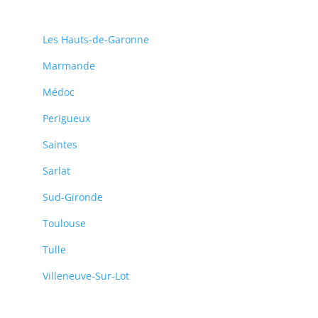
Les Hauts-de-Garonne
Marmande
Médoc
Perigueux
Saintes
Sarlat
Sud-Gironde
Toulouse
Tulle
Villeneuve-Sur-Lot