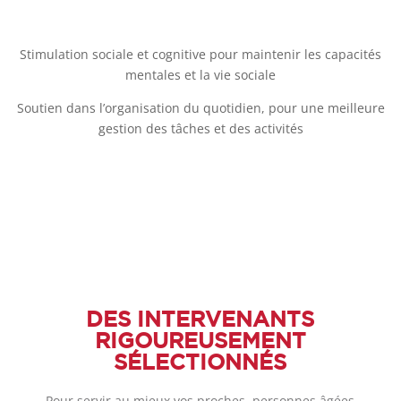
Stimulation sociale et cognitive pour maintenir les capacités
mentales et la vie sociale
Soutien dans l’organisation du quotidien, pour une meilleure
gestion des tâches et des activités
DES INTERVENANTS
RIGOUREUSEMENT
SÉLECTIONNÉS
Pour servir au mieux vos proches, personnes âgées