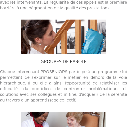
avec les intervenants. La régularité de ces appels est la première
barrière à une dégradation de la qualité des prestations.
GROUPES DE PAROLE
Chaque intervenant PROSENIORS participe à un programme lui
permettant de s’exprimer sur le métier, en dehors de la voie
hiérarchique. Il ou elle a ainsi l’opportunité de relativiser les
difficultés du quotidien, de confronter problématiques et
solutions avec ses collègues et in fine, d’acquérir de la sérénité
au travers d’un apprentissage collectif.