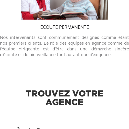
ECOUTE PERMANENTE
Nos intervenants sont communément désignés comme étant
nos premiers clients. Le rôle des équipes en agence comme de
l’équipe dirigeante est d’être dans une démarche sincère
d’écoute et de bienveillance tout autant que d’exigence.
TROUVEZ VOTRE
AGENCE