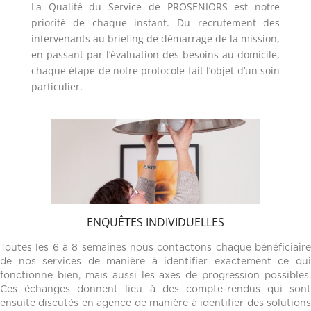
La Qualité du Service de PROSENIORS est notre
priorité de chaque instant. Du recrutement des
intervenants au briefing de démarrage de la mission,
en passant par l’évaluation des besoins au domicile,
chaque étape de notre protocole fait l’objet d’un soin
particulier.
ENQUÊTES INDIVIDUELLES
Toutes les 6 à 8 semaines nous contactons chaque bénéficiaire
de nos services de manière à identifier exactement ce qui
fonctionne bien, mais aussi les axes de progression possibles.
Ces échanges donnent lieu à des compte-rendus qui sont
ensuite discutés en agence de manière à identifier des solutions