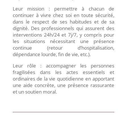
Leur mission : permettre à chacun de
continuer à vivre chez soi en toute sécurité,
dans le respect de ses habitudes et de sa
dignité. Des professionnels qui assurent des
interventions 24h/24 et 7j/7, y compris pour
les situations nécessitant une présence
continue (retour d’hospitalisation,
dépendance lourde, fin de vie, etc.).
Leur rôle : accompagner les personnes
fragilisées dans les actes essentiels et
ordinaires de la vie quotidienne en apportant
une aide concrète, une présence rassurante
et un soutien moral.