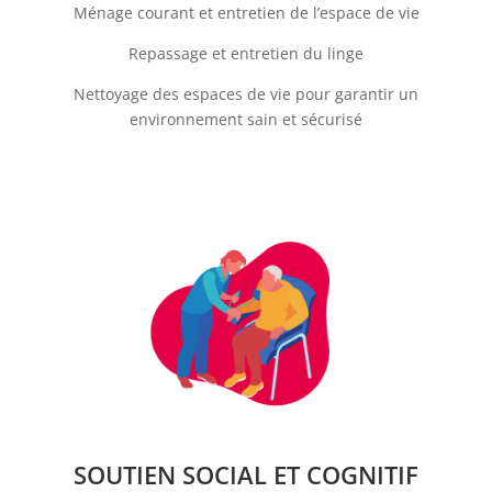
Ménage courant et entretien de l’espace de vie
Repassage et entretien du linge
Nettoyage des espaces de vie pour garantir un
environnement sain et sécurisé
SOUTIEN SOCIAL ET COGNITIF