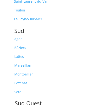
Saint-Laurent-du-Var
Toulon
La Seyne-sur-Mer
Sud
Agde
Béziers
Lattes
Marseillan
Montpellier
Pézenas
Sète
Sud-Ouest