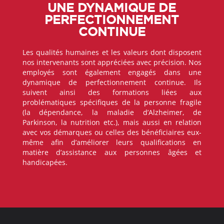
UNE DYNAMIQUE DE
PERFECTIONNEMENT
CONTINUE
Les qualités humaines et les valeurs dont disposent
nos intervenants sont appréciées avec précision. Nos
employés sont également engagés dans une
dynamique de perfectionnement continue. Ils
suivent ainsi des formations liées aux
problématiques spécifiques de la personne fragile
(la dépendance, la maladie d’Alzheimer, de
Parkinson, la nutrition etc.), mais aussi en relation
avec vos démarques ou celles des bénéficiaires eux-
même afin d’améliorer leurs qualifications en
matière d’assistance aux personnes âgées et
handicapées.