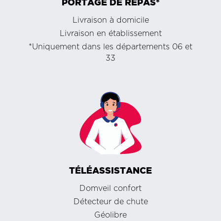
PORTAGE DE REPAS*
Livraison à domicile
Livraison en établissement
*Uniquement dans les départements 06 et
33
TÉLÉASSISTANCE
Domveil confort
Détecteur de chute
Géolibre