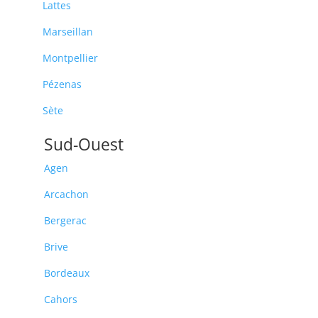
Lattes
Marseillan
Montpellier
Pézenas
Sète
Sud-Ouest
Agen
Arcachon
Bergerac
Brive
Bordeaux
Cahors