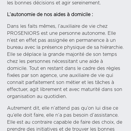
les bonnes décisions et agir sereinement.
L’autonomie de nos aides à domicile :
Dans les faits mêmes, l’auxiliaire de vie chez
PROSENIORS est une personne autonome. Elle
n’est en effet pas assignée en permanence à un
bureau avec la présence physique de sa hiérarchie.
Elle se déplace la grande majorité de son temps
chez les personnes nécessitant une aide à
domicile. Tout en restant dans le cadre des règles
fixées par son agence, une auxiliaire de vie qui
connait parfaitement son métier et les tâches à
effectuer, agit librement et avec maturité dans son
organisation au quotidien.
Autrement dit, elle n’attend pas qu’on lui dise ce
qu’elle doit faire, elle n’a pas besoin d’assistance.
Elle est au contraire capable de faire des choix, de
prendre des initiatives et de trouver les bonnes