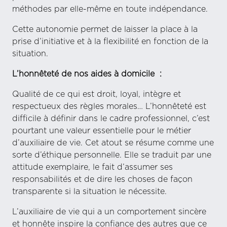
méthodes par elle-même en toute indépendance.
Cette autonomie permet de laisser la place à la
prise d’initiative et à la flexibilité en fonction de la
situation.
L’honnêteté de nos aides à domicile :
Qualité de ce qui est droit, loyal, intègre et
respectueux des règles morales… L’honnêteté est
difficile à définir dans le cadre professionnel, c’est
pourtant une valeur essentielle pour le métier
d’auxiliaire de vie. Cet atout se résume comme une
sorte d’éthique personnelle. Elle se traduit par une
attitude exemplaire, le fait d’assumer ses
responsabilités et de dire les choses de façon
transparente si la situation le nécessite.
L’auxiliaire de vie qui a un comportement sincère
et honnête inspire la confiance des autres que ce