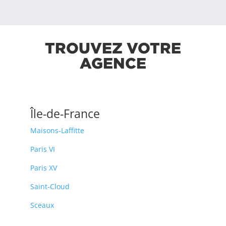
TROUVEZ VOTRE
AGENCE
Île-de-France
Maisons-Laffitte
Paris VI
Paris XV
Saint-Cloud
Sceaux