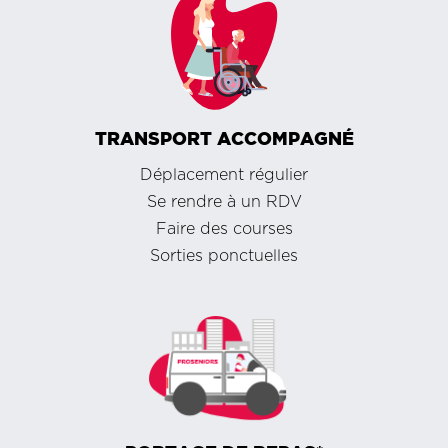
TRANSPORT ACCOMPAGNÉ
Déplacement régulier
Se rendre à un RDV
Faire des courses
Sorties ponctuelles