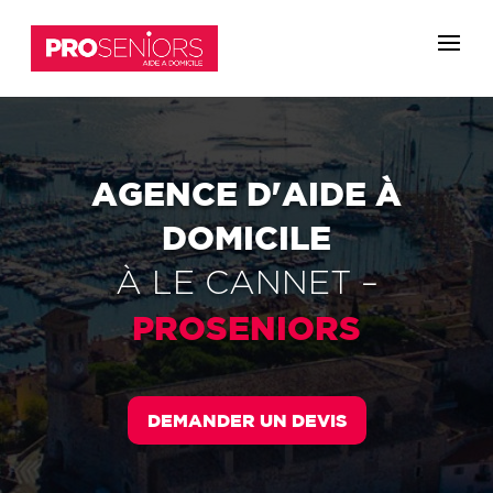
AGENCE D'AIDE À
DOMICILE
À
LE CANNET
–
PROSENIORS
DEMANDER UN DEVIS