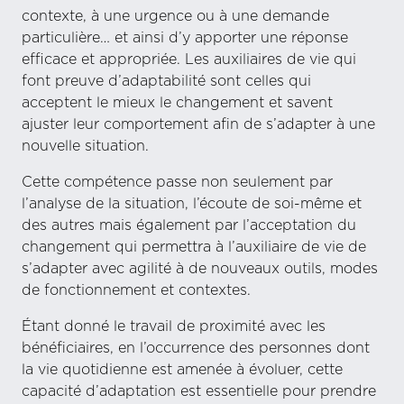
contexte, à une urgence ou à une demande
particulière… et ainsi d’y apporter une réponse
efficace et appropriée. Les auxiliaires de vie qui
font preuve d’adaptabilité sont celles qui
acceptent le mieux le changement et savent
ajuster leur comportement afin de s’adapter à une
nouvelle situation.
Cette compétence passe non seulement par
l’analyse de la situation, l’écoute de soi-même et
des autres mais également par l’acceptation du
changement qui permettra à l’auxiliaire de vie de
s’adapter avec agilité à de nouveaux outils, modes
de fonctionnement et contextes.
Étant donné le travail de proximité avec les
bénéficiaires, en l’occurrence des personnes dont
la vie quotidienne est amenée à évoluer, cette
capacité d’adaptation est essentielle pour prendre