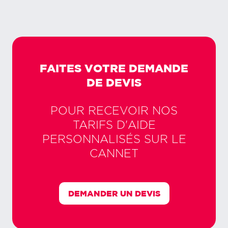
FAITES VOTRE DEMANDE
DE DEVIS
POUR RECEVOIR NOS
TARIFS D'AIDE
PERSONNALISÉS SUR
LE
CANNET
DEMANDER UN DEVIS