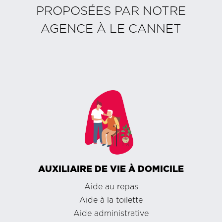
PROPOSÉES PAR NOTRE
AGENCE À
LE CANNET
AUXILIAIRE DE VIE À DOMICILE
Aide au repas
Aide à la toilette
Aide administrative