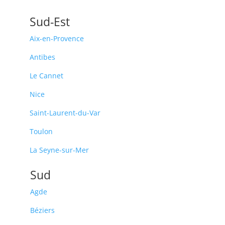
Sud-Est
Aix-en-Provence
Antibes
Le Cannet
Nice
Saint-Laurent-du-Var
Toulon
La Seyne-sur-Mer
Sud
Agde
Béziers