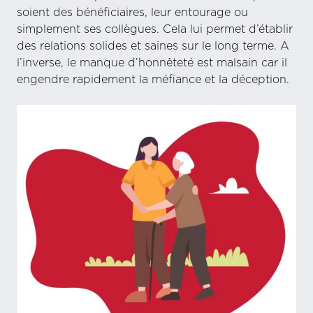
soient des bénéficiaires, leur entourage ou
simplement ses collègues. Cela lui permet d’établir
des relations solides et saines sur le long terme. A
l’inverse, le manque d’honnêteté est malsain car il
engendre rapidement la méfiance et la déception.