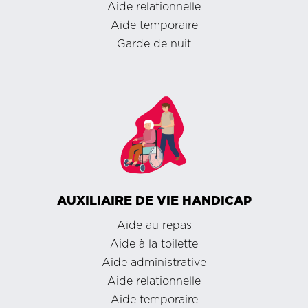
Aide relationnelle
Aide temporaire
Garde de nuit
AUXILIAIRE DE VIE HANDICAP
Aide au repas
Aide à la toilette
Aide administrative
Aide relationnelle
Aide temporaire