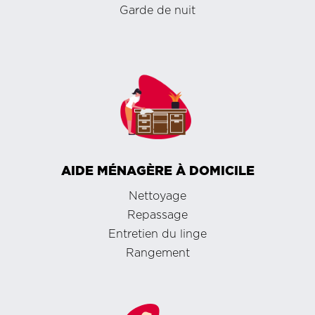
Garde de nuit
AIDE MÉNAGÈRE À DOMICILE
Nettoyage
Repassage
Entretien du linge
Rangement