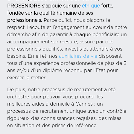
PROSENIORS s’appuie sur une
éthique
forte,
fondée sur la qualité humaine de ses
professionnels.
Parce qu’ici, nous plaçons le
respect, l’écoute et l’engagement au cœur de notre
démarche afin de garantir à chaque bénéficiaire un
accompagnement sur mesure, assuré par des
professionnels qualifiés, investis et attentifs à vos
besoins. En effet, nos
auxiliaires de vie
disposent
tous d’une expérience professionnelle de plus de 3
ans et/ou d’un diplôme reconnu par l’Etat pour
exercer le métier.
De plus, notre processus de recrutement a été
orchestré pour pouvoir vous procurer les
meilleures aides à domicile à Cannes : un
processus de recrutement unique avec un contrôle
rigoureux des connaissances requises, des mises
en situation et des prises de référence.