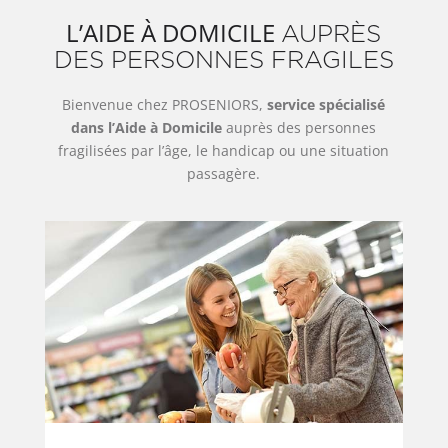
L’AIDE À DOMICILE
AUPRÈS
DES PERSONNES FRAGILES
Bienvenue chez PROSENIORS,
service spécialisé
dans l’Aide à Domicile
auprès des personnes
fragilisées par l’âge, le handicap ou une situation
passagère.