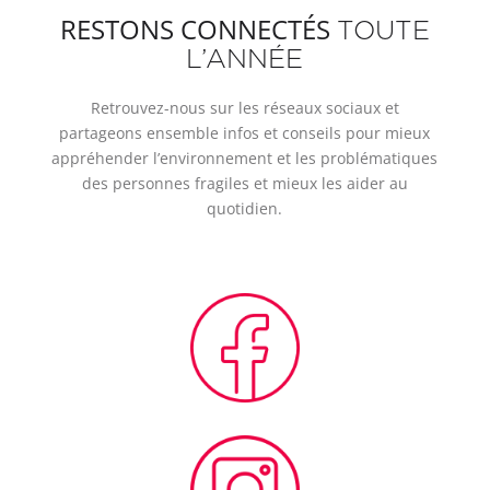
RESTONS CONNECTÉS
TOUTE
L’ANNÉE
Retrouvez-nous sur les réseaux sociaux et
partageons ensemble infos et conseils pour mieux
appréhender l’environnement et les problématiques
des personnes fragiles et mieux les aider au
quotidien.