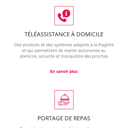
TÉLÉASSISTANCE À DOMICILE
Des produits et des systèmes adaptés à la fragilité
et qui permettent de marier autonomie au
domicile, sécurité et tranquillité des proches
En savoir plus
PORTAGE DE REPAS