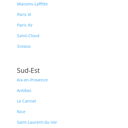
Maisons-Laffitte
Paris VI
Paris XV
Saint-Cloud
Sceaux
Sud-Est
Aix-en-Provence
Antibes
Le Cannet
Nice
Saint-Laurent-du-Var