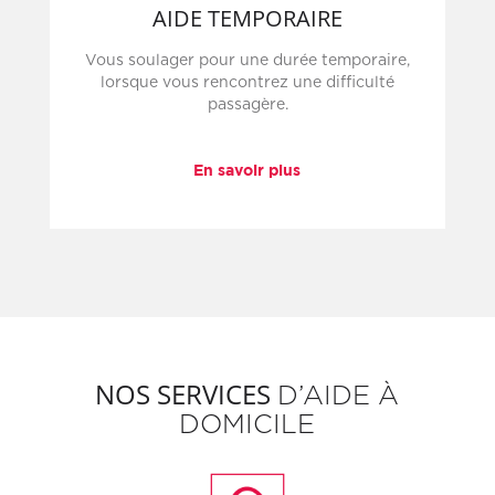
AIDE TEMPORAIRE
Vous soulager pour une durée temporaire,
lorsque vous rencontrez une difficulté
passagère.
En savoir plus
NOS SERVICES
D’AIDE À
DOMICILE