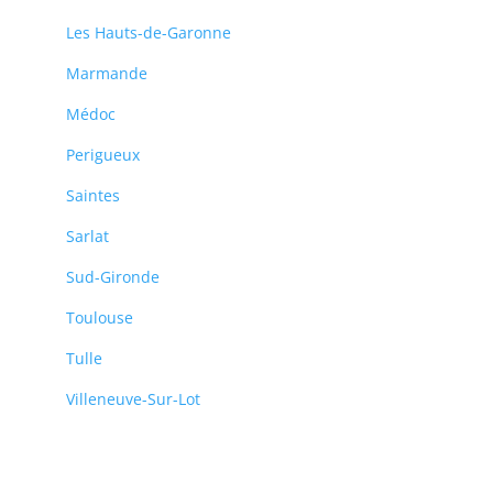
Les Hauts-de-Garonne
Marmande
Médoc
Perigueux
Saintes
Sarlat
Sud-Gironde
Toulouse
Tulle
Villeneuve-Sur-Lot