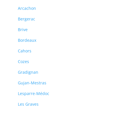
Arcachon
Bergerac
Brive
Bordeaux
Cahors
Cozes
Gradignan
Gujan-Mestras
Lesparre-Médoc
Les Graves