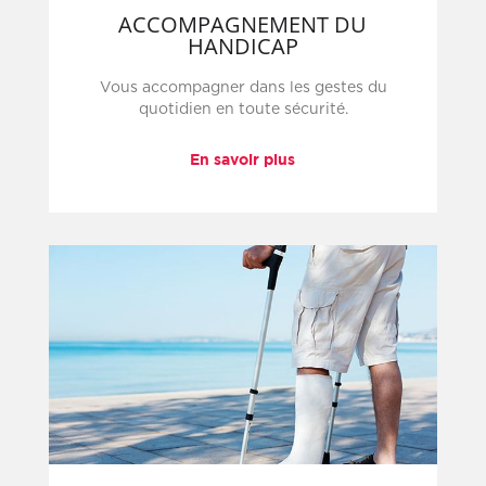
ACCOMPAGNEMENT DU
HANDICAP
Vous accompagner dans les gestes du
quotidien en toute sécurité.
En savoir plus