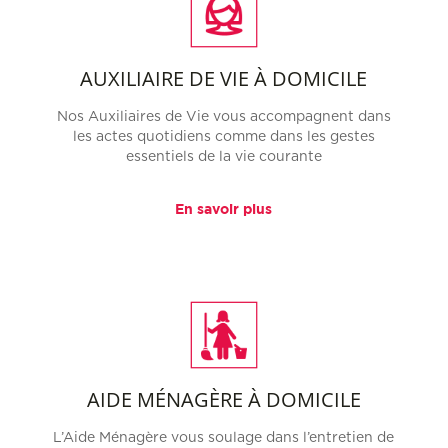
AUXILIAIRE DE VIE À DOMICILE
Nos Auxiliaires de Vie vous accompagnent dans
les actes quotidiens comme dans les gestes
essentiels de la vie courante
En savoir plus
AIDE MÉNAGÈRE À DOMICILE
L’Aide Ménagère vous soulage dans l’entretien de