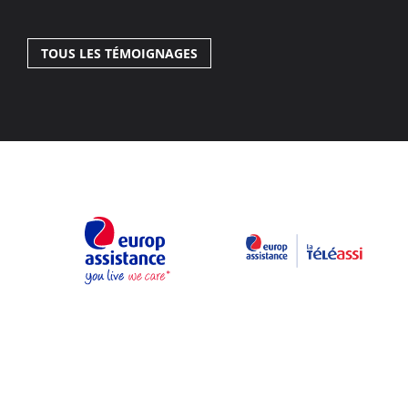
TOUS LES TÉMOIGNAGES