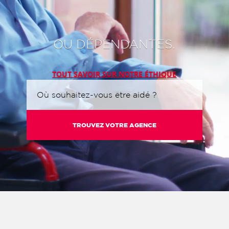
OU DÉPENDANTES.
TOUT SAVOIR SUR NOTRE ÉTHIQUE