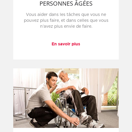
PERSONNES ÂGÉES
Vous aider dans les tâches que vous ne
pouvez plus faire, et dans celles que vous
n’avez plus envie de faire.
En savoir plus