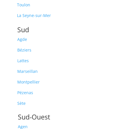
Toulon
La Seyne-sur-Mer
Sud
Agde
Béziers
Lattes
Marseillan
Montpellier
Pézenas
Sète
Sud-Ouest
Agen