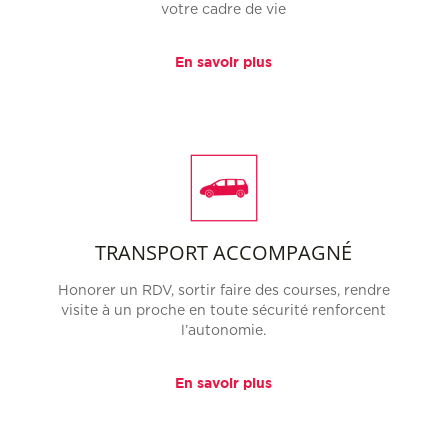
votre cadre de vie
En savoir plus
TRANSPORT ACCOMPAGNÉ
Honorer un RDV, sortir faire des courses, rendre
visite à un proche en toute sécurité renforcent
l’autonomie.
En savoir plus