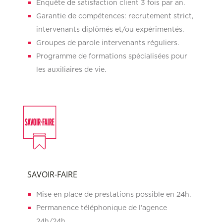
Enquête de satisfaction client 3 fois par an.
Garantie de compétences: recrutement strict,
intervenants diplômés et/ou expérimentés.
Groupes de parole intervenants réguliers.
Programme de formations spécialisées pour
les auxiliaires de vie.
SAVOIR-FAIRE
Mise en place de prestations possible en 24h.
Permanence téléphonique de l’agence
24h/24h.