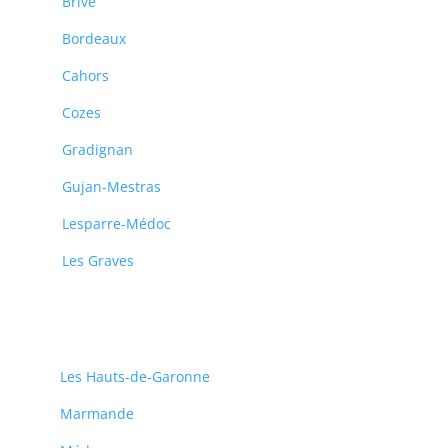
Brive
Bordeaux
Cahors
Cozes
Gradignan
Gujan-Mestras
Lesparre-Médoc
Les Graves
Les Hauts-de-Garonne
Marmande