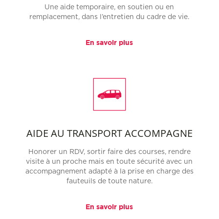
Une aide temporaire, en soutien ou en
remplacement, dans l’entretien du cadre de vie.
En savoir plus
AIDE AU TRANSPORT ACCOMPAGNE
Honorer un RDV, sortir faire des courses, rendre
visite à un proche mais en toute sécurité avec un
accompagnement adapté à la prise en charge des
fauteuils de toute nature.
En savoir plus