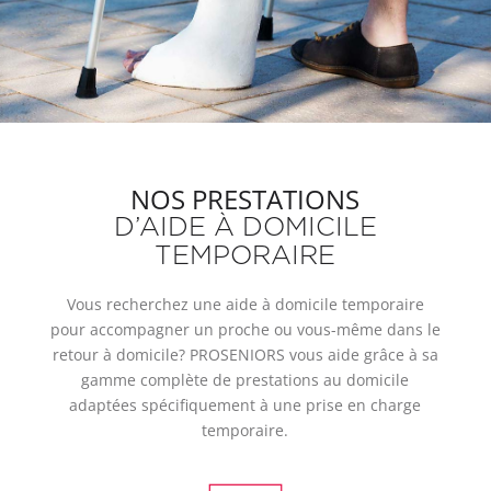
NOS PRESTATIONS
D’AIDE À DOMICILE
TEMPORAIRE
Vous recherchez une aide à domicile temporaire
pour accompagner un proche ou vous-même dans le
retour à domicile? PROSENIORS vous aide grâce à sa
gamme complète de prestations au domicile
adaptées spécifiquement à une prise en charge
temporaire.