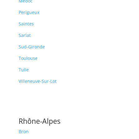
Médoc
Perigueux
Saintes
Sarlat
Sud-Gironde
Toulouse
Tulle
Villeneuve-Sur-Lot
Rhône-Alpes
Bron