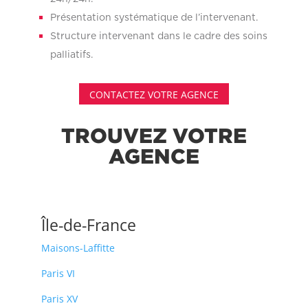
Présentation systématique de l’intervenant.
Structure intervenant dans le cadre des soins
palliatifs.
CONTACTEZ VOTRE AGENCE
TROUVEZ VOTRE
AGENCE
Île-de-France
Maisons-Laffitte
Paris VI
Paris XV