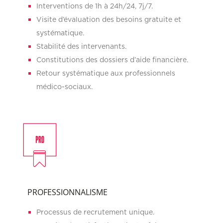
Interventions de 1h à 24h/24, 7j/7.
Visite d’évaluation des besoins gratuite et
systématique.
Stabilité des intervenants.
Constitutions des dossiers d’aide financière.
Retour systématique aux professionnels
médico-sociaux.
PROFESSIONNALISME
Processus de recrutement unique.