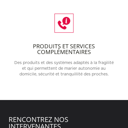
PRODUITS ET SERVICES
COMPLÉMENTAIRES
Des produits et des systèmes adaptés à la fragilité
et qui permettent de marier autonomie au
domicile, sécurité et tranquillité des proches.
RENCONTREZ NOS
INTERVENANTES,