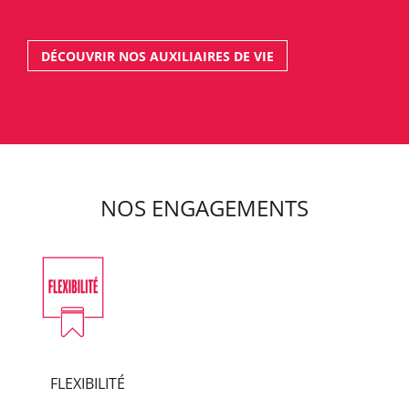
DÉCOUVRIR NOS AUXILIAIRES DE VIE
NOS ENGAGEMENTS
FLEXIBILITÉ