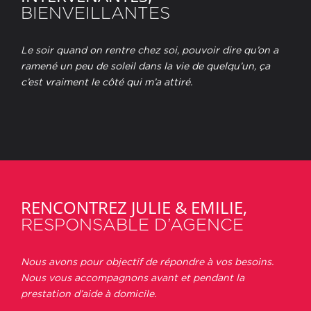
BIENVEILLANTES
Le soir quand on rentre chez soi, pouvoir dire qu’on a
ramené un peu de soleil dans la vie de quelqu’un, ça
c’est vraiment le côté qui m’a attiré.
RENCONTREZ JULIE & EMILIE,
RESPONSABLE D’AGENCE
Nous avons pour objectif de répondre à vos besoins.
Nous vous accompagnons avant et pendant la
prestation d’aide à domicile.