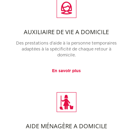
AUXILIAIRE DE VIE A DOMICILE
Des prestations d’aide à la personne temporaires
adaptées à la spécificité de chaque retour à
domicile.
En savoir plus
AIDE MÉNAGÈRE A DOMICILE