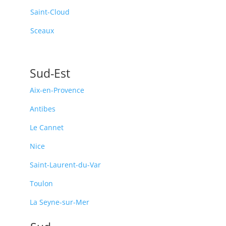
Saint-Cloud
Sceaux
Sud-Est
Aix-en-Provence
Antibes
Le Cannet
Nice
Saint-Laurent-du-Var
Toulon
La Seyne-sur-Mer