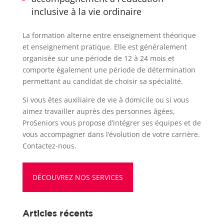
inclusive à la vie ordinaire
La formation alterne entre enseignement théorique
et enseignement pratique. Elle est généralement
organisée sur une période de 12 à 24 mois et
comporte également une période de détermination
permettant au candidat de choisir sa spécialité.
Si vous êtes auxiliaire de vie à domicile ou si vous
aimez travailler auprès des personnes âgées,
ProSeniors vous propose d’intégrer ses équipes et de
vous accompagner dans l’évolution de votre carrière.
Contactez-nous.
DÉCOUVREZ NOS SERVICES
Articles récents