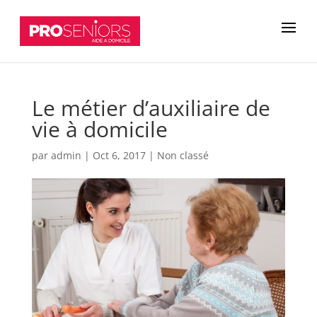
Le métier d’auxiliaire de
vie à domicile
par
admin
|
Oct 6, 2017
|
Non classé