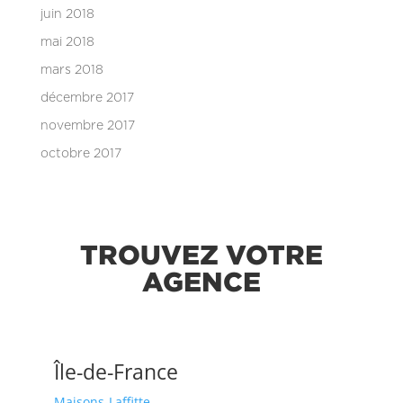
juin 2018
mai 2018
mars 2018
décembre 2017
novembre 2017
octobre 2017
TROUVEZ VOTRE
AGENCE
Île-de-France
Maisons-Laffitte