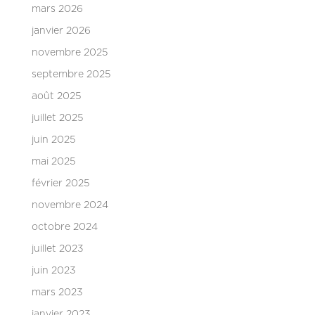
mars 2026
janvier 2026
novembre 2025
septembre 2025
août 2025
juillet 2025
juin 2025
mai 2025
février 2025
novembre 2024
octobre 2024
juillet 2023
juin 2023
mars 2023
janvier 2023