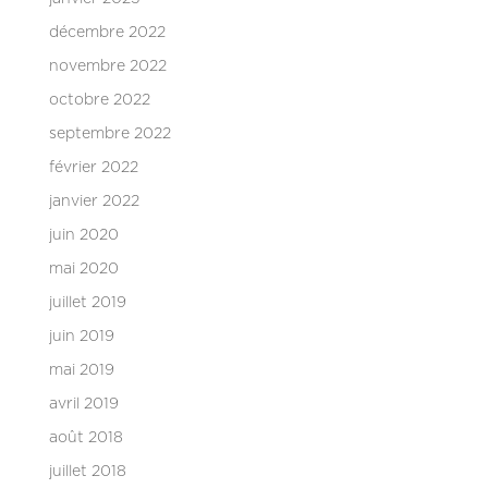
décembre 2022
novembre 2022
octobre 2022
septembre 2022
février 2022
janvier 2022
juin 2020
mai 2020
juillet 2019
juin 2019
mai 2019
avril 2019
août 2018
juillet 2018