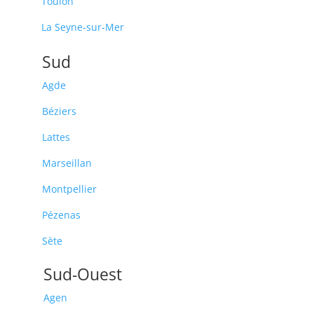
Toulon
La Seyne-sur-Mer
Sud
Agde
Béziers
Lattes
Marseillan
Montpellier
Pézenas
Sète
Sud-Ouest
Agen