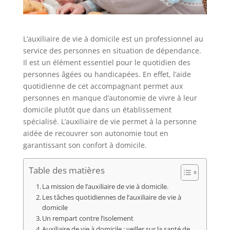
L’auxiliaire de vie à domicile est un professionnel au
service des personnes en situation de dépendance.
Il est un élément essentiel pour le quotidien des
personnes âgées ou handicapées. En effet, l’aide
quotidienne de cet accompagnant permet aux
personnes en manque d’autonomie de vivre à leur
domicile plutôt que dans un établissement
spécialisé. L’auxiliaire de vie permet à la personne
aidée de recouvrer son autonomie tout en
garantissant son confort à domicile.
Table des matières
La mission de l’auxiliaire de vie à domicile.
Les tâches quotidiennes de l’auxiliaire de vie à
domicile
Un rempart contre l’isolement
Auxiliaire de vie à domicile : veiller sur la santé de