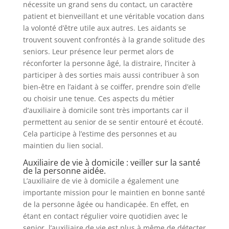
nécessite un grand sens du contact, un caractère
patient et bienveillant et une véritable vocation dans
la volonté d’être utile aux autres. Les aidants se
trouvent souvent confrontés à la grande solitude des
seniors. Leur présence leur permet alors de
réconforter la personne âgé, la distraire, l’inciter à
participer à des sorties mais aussi contribuer à son
bien-être en l’aidant à se coiffer, prendre soin d’elle
ou choisir une tenue. Ces aspects du métier
d’auxiliaire à domicile sont très importants car il
permettent au senior de se sentir entouré et écouté.
Cela participe à l’estime des personnes et au
maintien du lien social.
Auxiliaire de vie à domicile : veiller sur la santé
de la personne aidée.
L’auxiliaire de vie à domicile a également une
importante mission pour le maintien en bonne santé
de la personne âgée ou handicapée. En effet, en
étant en contact régulier voire quotidien avec le
senior, l’auxiliaire de vie est plus à même de détecter