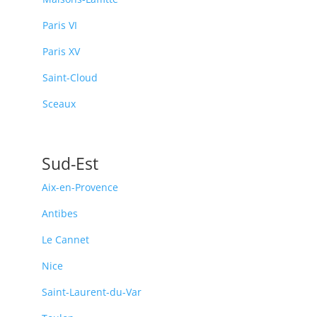
Paris VI
Paris XV
Saint-Cloud
Sceaux
Sud-Est
Aix-en-Provence
Antibes
Le Cannet
Nice
Saint-Laurent-du-Var