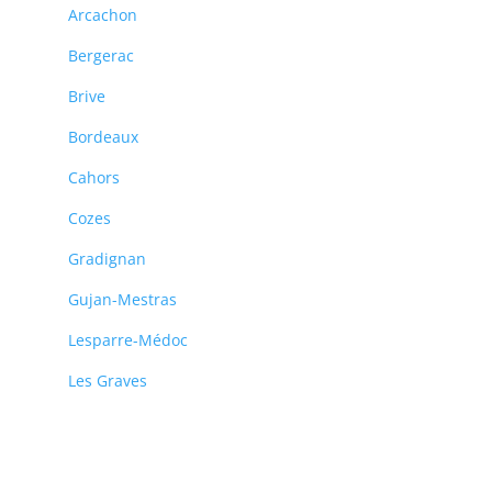
Arcachon
Bergerac
Brive
Bordeaux
Cahors
Cozes
Gradignan
Gujan-Mestras
Lesparre-Médoc
Les Graves