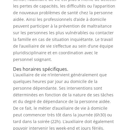
les pertes de capacités, les difficultés ou l’apparition
de nouveaux problèmes de santé chez la personne
aidée. Ainsi les professionnels d’aide à domicile
peuvent participer à la prévention de maltraitance
sur les personnes les plus vulnérables ou contacter
la famille en cas de situation inquiétante. Le travail
de l’auxiliaire de vie s’effectue au sein d’une équipe
pluridisciplinaire et en coordination avec le
personnel soignant.
Des horaires spécifiques.
L’auxiliaire de vie n’intervient généralement que
quelques heures par jour au domicile de la
personne dépendante. Ses interventions sont
déterminées en fonction de la nature de ses tâches
et du degré de dépendance de la personne aidée.
De ce fait, le métier d’auxiliaire de vie à domicile
peut commencer très tôt dans la journée (6h30) ou
tard dans la soirée (22h). L’auxiliaire doit également
pouvoir intervenir les week-end et jours fériés.