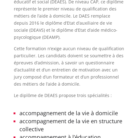
éducatif et social (DEAES). De niveau CAP, ce diplôme
représente le premier niveau de qualification des
métiers de l’aide à domicile. Le DAES remplace
depuis 2016 le diplôme d’Etat d’auxiliaire de vie
sociale (DEAVS) et le diplôme d’Etat d’aide médico-
psycologique (DEAMP).
Cette formation n’exige aucun niveau de qualification
particulier. Les candidats doivent se soumettre à des
épreuves d’admission, à savoir un questionnaire
d’actualité et d’un entretien de motivation avec un
jury composé d’un formateur et d’un professionnel
des métiers de l’aide à domicile.
Le diplôme de DEAES propose trois spécialités :
accompagnement de la vie à domicile
accompagnement de la vie en structure
collective
accompagnement à l’éducation