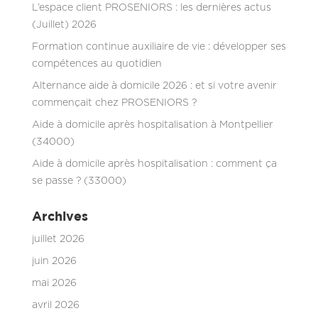
L’espace client PROSENIORS : les dernières actus
(Juillet) 2026
Formation continue auxiliaire de vie : développer ses
compétences au quotidien
Alternance aide à domicile 2026 : et si votre avenir
commençait chez PROSENIORS ?
Aide à domicile après hospitalisation à Montpellier
(34000)
Aide à domicile après hospitalisation : comment ça
se passe ? (33000)
Archives
juillet 2026
juin 2026
mai 2026
avril 2026