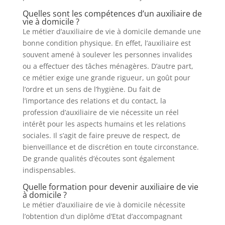
Quelles sont les compétences d’un auxiliaire de
vie à domicile ?
Le métier d’auxiliaire de vie à domicile demande une
bonne condition physique. En effet, l’auxiliaire est
souvent amené à soulever les personnes invalides
ou a effectuer des tâches ménagères. D’autre part,
ce métier exige une grande rigueur, un goût pour
l’ordre et un sens de l’hygiène. Du fait de
l’importance des relations et du contact, la
profession d’auxiliaire de vie nécessite un réel
intérêt pour les aspects humains et les relations
sociales. Il s’agit de faire preuve de respect, de
bienveillance et de discrétion en toute circonstance.
De grande qualités d’écoutes sont également
indispensables.
Quelle formation pour devenir auxiliaire de vie
à domicile ?
Le métier d’auxiliaire de vie à domicile nécessite
l’obtention d’un diplôme d’Etat d’accompagnant