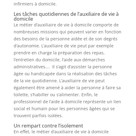
infirmiers à domicile.
Les tâches quotidiennes de l’auxiliaire de vie à
domicile
Le métier d’auxiliaire de vie à domicile comporte de
nombreuses missions qui peuvent varier en fonction
des besoins de la personne aidée et de son degrés
d’autonomie. L’auxiliaire de vie peut par exemple
prendre en charge la préparation des repas,
l’entretien du domicile, l’aide aux démarches
administratives…. Il s’agit d’assister la personne
âgée ou handicapée dans la réalisation des tâches
de la vie quotidienne. L’auxiliaire de vie peut
également être amené à aider la personne à faire sa
toilette, s’habiller ou s’alimenter. Enfin, le
professionnel de l’aide à domicile représente un lien
social et humain pour les personnes âgées qui se
trouvent parfois isolées.
Un rempart contre l’isolement
En effet, le métier d’auxiliaire de vie à domicile