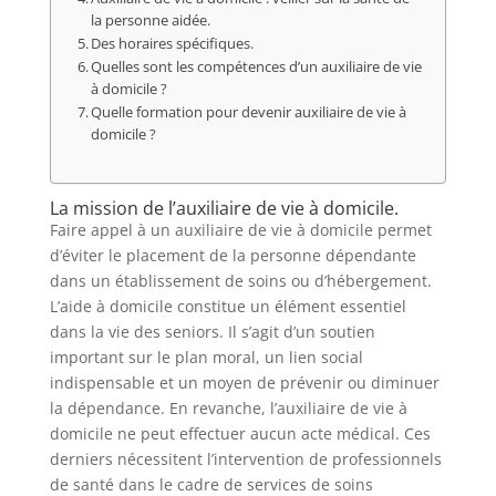
la personne aidée.
Des horaires spécifiques.
Quelles sont les compétences d’un auxiliaire de vie
à domicile ?
Quelle formation pour devenir auxiliaire de vie à
domicile ?
La mission de l’auxiliaire de vie à domicile.
Faire appel à un auxiliaire de vie à domicile permet
d’éviter le placement de la personne dépendante
dans un établissement de soins ou d’hébergement.
L’aide à domicile constitue un élément essentiel
dans la vie des seniors. Il s’agit d’un soutien
important sur le plan moral, un lien social
indispensable et un moyen de prévenir ou diminuer
la dépendance. En revanche, l’auxiliaire de vie à
domicile ne peut effectuer aucun acte médical. Ces
derniers nécessitent l’intervention de professionnels
de santé dans le cadre de services de soins