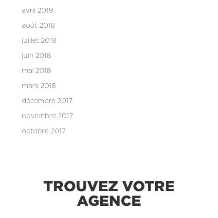
avril 2019
août 2018
juillet 2018
juin 2018
mai 2018
mars 2018
décembre 2017
novembre 2017
octobre 2017
TROUVEZ VOTRE
AGENCE