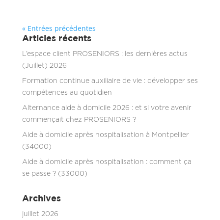
« Entrées précédentes
Articles récents
L’espace client PROSENIORS : les dernières actus
(Juillet) 2026
Formation continue auxiliaire de vie : développer ses
compétences au quotidien
Alternance aide à domicile 2026 : et si votre avenir
commençait chez PROSENIORS ?
Aide à domicile après hospitalisation à Montpellier
(34000)
Aide à domicile après hospitalisation : comment ça
se passe ? (33000)
Archives
juillet 2026