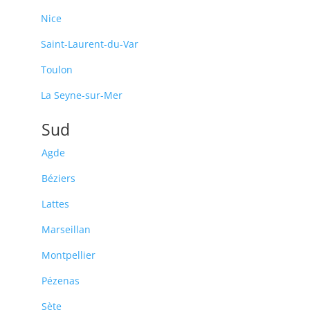
Nice
Saint-Laurent-du-Var
Toulon
La Seyne-sur-Mer
Sud
Agde
Béziers
Lattes
Marseillan
Montpellier
Pézenas
Sète