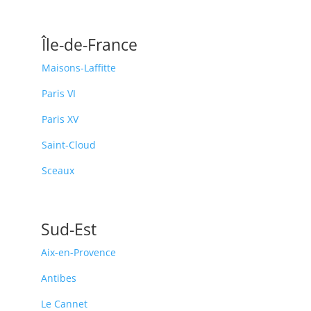
Île-de-France
Maisons-Laffitte
Paris VI
Paris XV
Saint-Cloud
Sceaux
Sud-Est
Aix-en-Provence
Antibes
Le Cannet