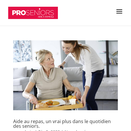
Aide au repas, un vrai plus dans le quotidien
des seniors.