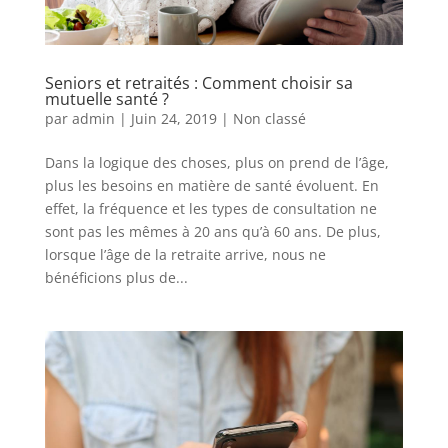
Seniors et retraités : Comment choisir sa
mutuelle santé ?
par
admin
|
Juin 24, 2019
|
Non classé
Dans la logique des choses, plus on prend de l’âge,
plus les besoins en matière de santé évoluent. En
effet, la fréquence et les types de consultation ne
sont pas les mêmes à 20 ans qu’à 60 ans. De plus,
lorsque l’âge de la retraite arrive, nous ne
bénéficions plus de...