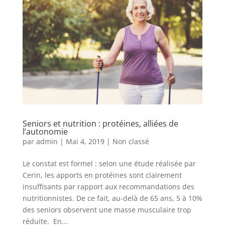
Seniors et nutrition : protéines, alliées de
l’autonomie
par
admin
|
Mai 4, 2019
|
Non classé
Le constat est formel : selon une étude réalisée par
Cerin, les apports en protéines sont clairement
insuffisants par rapport aux recommandations des
nutritionnistes. De ce fait, au-delà de 65 ans, 5 à 10%
des seniors observent une masse musculaire trop
réduite. En...