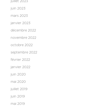
juillet 2023
juin 2023
mars 2023
janvier 2023
décembre 2022
novembre 2022
octobre 2022
septembre 2022
février 2022
janvier 2022
juin 2020
mai 2020
juillet 2019
juin 2019
mai 2019