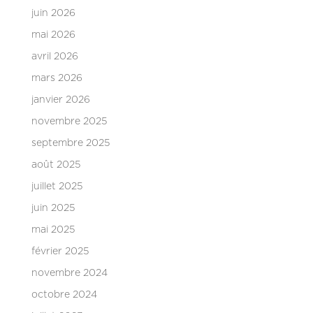
juin 2026
mai 2026
avril 2026
mars 2026
janvier 2026
novembre 2025
septembre 2025
août 2025
juillet 2025
juin 2025
mai 2025
février 2025
novembre 2024
octobre 2024