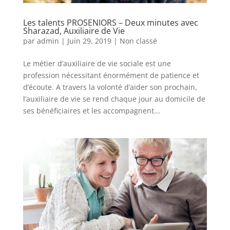
Les talents PROSENIORS – Deux minutes avec
Sharazad, Auxiliaire de Vie
par
admin
|
Juin 29, 2019
|
Non classé
Le métier d’auxiliaire de vie sociale est une
profession nécessitant énormément de patience et
d’écoute. A travers la volonté d’aider son prochain,
l’auxiliaire de vie se rend chaque jour au domicile de
ses bénéficiaires et les accompagnent...