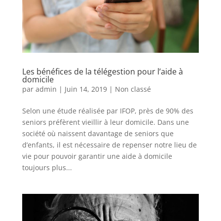
Les bénéfices de la télégestion pour l’aide à
domicile
par
admin
|
Juin 14, 2019
|
Non classé
Selon une étude réalisée par IFOP, près de 90% des
seniors préfèrent vieillir à leur domicile. Dans une
société où naissent davantage de seniors que
d’enfants, il est nécessaire de repenser notre lieu de
vie pour pouvoir garantir une aide à domicile
toujours plus...