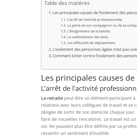
Table des matières
Les principales causes de l’isolement des pers
L’arrêt de l’activité professionnelle.
La perte de son compagnon ou de sa comp
L’éloignement de la famille.
Le vieillissement des amis.
Les difficultés de déplacement.
L’isolement des personnes âgées n’est pas une 
Comment lutter contre l’isolement des person
Les principales causes de
L’arrêt de l’activité professionn
La retraite
peut être un élément participant à 
relations avec leurs collègues de travail et se
obligée de sortir de son domicile chaque jour,
faire de nouvelles rencontres. Le travail est u
soi. Ne pouvant plus être définie par sa profes
ressentir un sentiment d’inutilité.