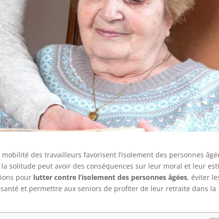
 mobilité des travailleurs favorisent l’isolement des personnes âgé
t la solitude peut avoir des conséquences sur leur moral et leur es
tions pour
lutter contre l’isolement des personnes âgées
, éviter le
a santé et permettre aux seniors de profiter de leur retraite dans la