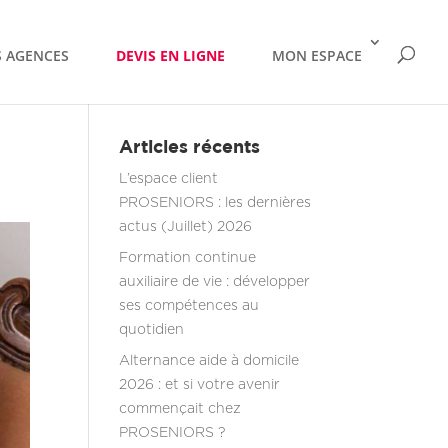
 AGENCES
DEVIS EN LIGNE
MON ESPACE
Articles récents
L’espace client
PROSENIORS : les dernières
actus (Juillet) 2026
Formation continue
auxiliaire de vie : développer
ses compétences au
quotidien
Alternance aide à domicile
2026 : et si votre avenir
commençait chez
PROSENIORS ?