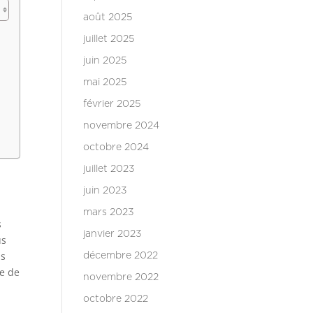
août 2025
juillet 2025
juin 2025
mai 2025
février 2025
novembre 2024
octobre 2024
juillet 2023
juin 2023
mars 2023
s
janvier 2023
us
us
décembre 2022
me de
novembre 2022
octobre 2022