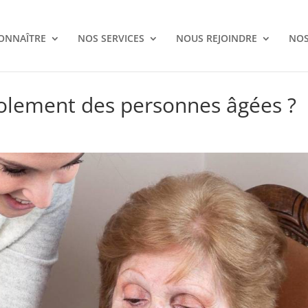
ONNAÎTRE
NOS SERVICES
NOUS REJOINDRE
NOS
olement des personnes âgées ?