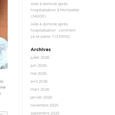
Aide à domicile après
hospitalisation à Montpellier
(34000)
Aide à domicile après
hospitalisation : comment
ça se passe ? (33000)
Archives
juillet 2026
juin 2026
mai 2026
es.
avril 2026
time
mars 2026
s
janvier 2026
novembre 2025
septembre 2025