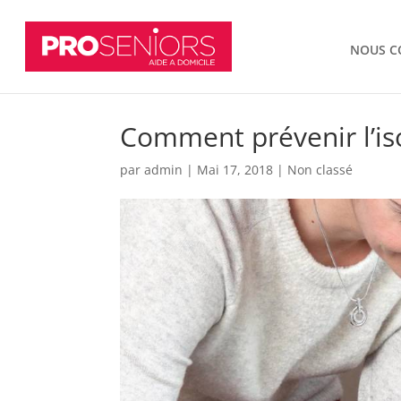
NOUS C
Comment prévenir l’is
par
admin
|
Mai 17, 2018
|
Non classé