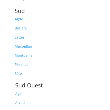
Sud
Agde
Béziers
Lattes
Marseillan
Montpellier
Pézenas
Sète
Sud-Ouest
Agen
Arcachon