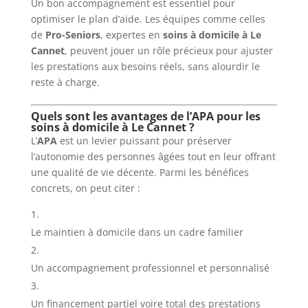
Un bon accompagnement est essentiel pour
optimiser le plan d’aide. Les équipes comme celles
de
Pro-Seniors
, expertes en
soins à domicile à Le
Cannet
, peuvent jouer un rôle précieux pour ajuster
les prestations aux besoins réels, sans alourdir le
reste à charge.
Quels sont les avantages de l’APA pour les
soins à domicile à Le Cannet ?
L’
APA
est un levier puissant pour préserver
l’autonomie des personnes âgées tout en leur offrant
une qualité de vie décente. Parmi les bénéfices
concrets, on peut citer :
Le maintien à domicile dans un cadre familier
Un accompagnement professionnel et personnalisé
Un financement partiel voire total des prestations