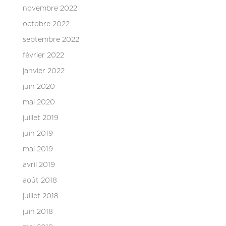
novembre 2022
octobre 2022
septembre 2022
février 2022
janvier 2022
juin 2020
mai 2020
juillet 2019
juin 2019
mai 2019
avril 2019
août 2018
juillet 2018
juin 2018