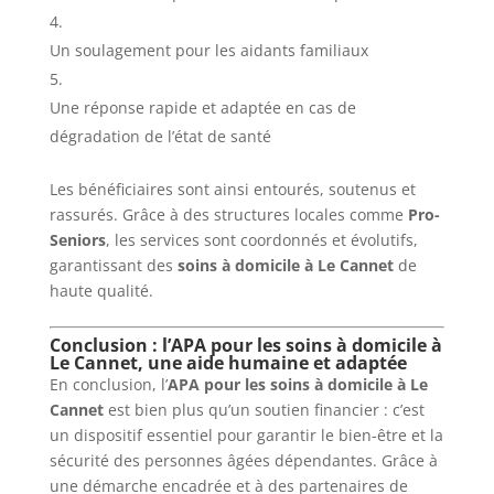
Un soulagement pour les aidants familiaux
Une réponse rapide et adaptée en cas de
dégradation de l’état de santé
Les bénéficiaires sont ainsi entourés, soutenus et
rassurés. Grâce à des structures locales comme
Pro-
Seniors
, les services sont coordonnés et évolutifs,
garantissant des
soins à domicile à Le Cannet
de
haute qualité.
Conclusion : l’APA pour les soins à domicile à
Le Cannet, une aide humaine et adaptée
En conclusion, l’
APA pour les soins à domicile à Le
Cannet
est bien plus qu’un soutien financier : c’est
un dispositif essentiel pour garantir le bien-être et la
sécurité des personnes âgées dépendantes. Grâce à
une démarche encadrée et à des partenaires de