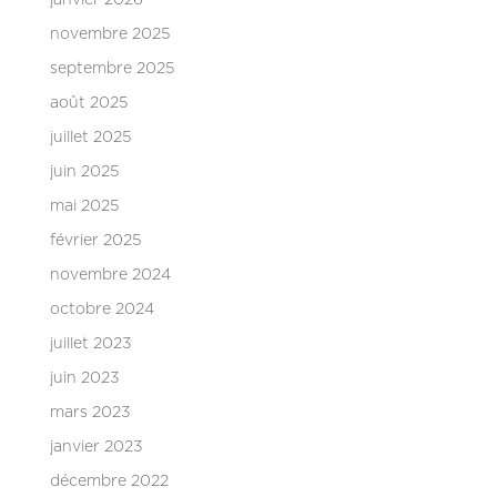
janvier 2026
novembre 2025
septembre 2025
août 2025
juillet 2025
juin 2025
mai 2025
février 2025
novembre 2024
octobre 2024
juillet 2023
juin 2023
mars 2023
janvier 2023
décembre 2022