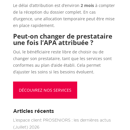
Le délai d’attribution est d’environ
2 mois
à compter
de la réception du dossier complet. En cas
d’urgence, une allocation temporaire peut être mise
en place rapidement.
Peut-on changer de prestataire
une fois l’APA attribuée ?
Oui, le bénéficiaire reste libre de choisir ou de
changer son prestataire, tant que les services sont
conformes au plan d’aide établi. Cela permet
d’ajuster les soins si les besoins évoluent.
DÉCOUVREZ NOS SERVICES
Articles récents
L’espace client PROSENIORS : les dernières actus
(Juillet) 2026