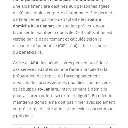
une aide financière destinée aux personnes âgées
de 60 ans et plus en perte d’autonomie. Elle permet
de financer en partie ou en totalité les
soins à
domicile à Le Cannet
, un soutien précieux pour
favoriser le maintien à domicile. Cette allocation est
versée par le département et calculée selon le
niveau de dépendance (GIR 1 à 4) et les ressources
du bénéficiaire.
Grâce à l’
APA
, les bénéficiaires peuvent accéder à
des services adaptés comme l’aide à la toilette, la
préparation des repas, ou l’accompagnement
médical. Des professionnels qualifiés, comme ceux
de l’équipe
Pro-Seniors
, interviennent à domicile
pour assurer confort, sécurité et dignité. En effet, le
maintien à domicile ne doit pas rimer avec isolement
ou précarité, et cette aide est un levier concret pour
y parvenir.