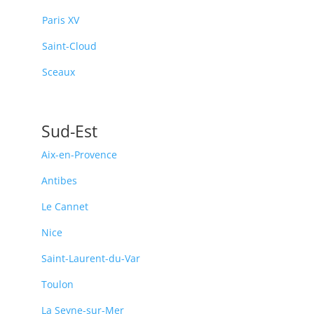
Paris XV
Saint-Cloud
Sceaux
Sud-Est
Aix-en-Provence
Antibes
Le Cannet
Nice
Saint-Laurent-du-Var
Toulon
La Seyne-sur-Mer