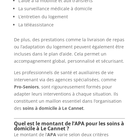
L’aide à la mobilité et aux transferts
La surveillance médicale à domicile
L’entretien du logement
La téléassistance
De plus, des prestations comme la livraison de repas
ou l’adaptation du logement peuvent également être
incluses dans le plan d’aide. Cela permet un
accompagnement global, personnalisé et sécurisant.
Les professionnels de santé et auxiliaires de vie
intervenant via des agences spécialisées, comme
Pro-Seniors
, sont rigoureusement formés pour
adapter leurs interventions à chaque situation. Ils
constituent un maillon essentiel dans l’organisation
des
soins à domicile à Le Cannet
.
Quel est le montant de l’APA pour les soins à
domicile à Le Cannet ?
Le montant de l’
APA
varie selon deux critères