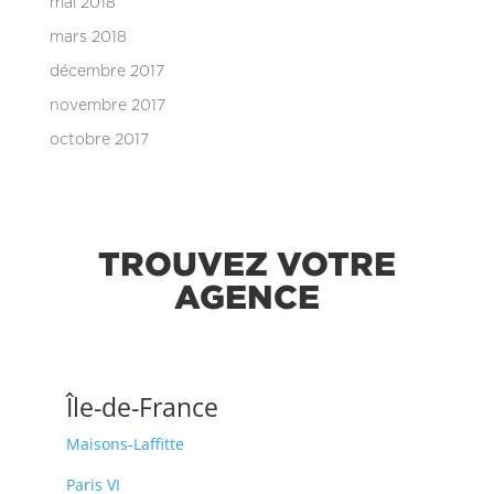
mai 2018
mars 2018
décembre 2017
novembre 2017
octobre 2017
TROUVEZ VOTRE
AGENCE
Île-de-France
Maisons-Laffitte
Paris VI