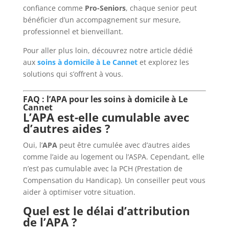
confiance comme
Pro-Seniors
, chaque senior peut
bénéficier d’un accompagnement sur mesure,
professionnel et bienveillant.
Pour aller plus loin, découvrez notre article dédié
aux
soins à domicile à Le Cannet
et explorez les
solutions qui s’offrent à vous.
FAQ : l’APA pour les soins à domicile à Le
Cannet
L’APA est-elle cumulable avec
d’autres aides ?
Oui, l’
APA
peut être cumulée avec d’autres aides
comme l’aide au logement ou l’ASPA. Cependant, elle
n’est pas cumulable avec la PCH (Prestation de
Compensation du Handicap). Un conseiller peut vous
aider à optimiser votre situation.
Quel est le délai d’attribution
de l’APA ?