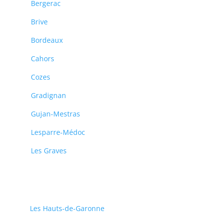
Bergerac
Brive
Bordeaux
Cahors
Cozes
Gradignan
Gujan-Mestras
Lesparre-Médoc
Les Graves
Les Hauts-de-Garonne