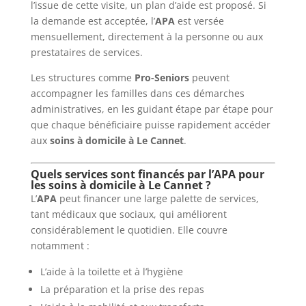
l’issue de cette visite, un plan d’aide est proposé. Si
la demande est acceptée, l’
APA
est versée
mensuellement, directement à la personne ou aux
prestataires de services.
Les structures comme
Pro-Seniors
peuvent
accompagner les familles dans ces démarches
administratives, en les guidant étape par étape pour
que chaque bénéficiaire puisse rapidement accéder
aux
soins à domicile à Le Cannet
.
Quels services sont financés par l’APA pour
les soins à domicile à Le Cannet ?
L’
APA
peut financer une large palette de services,
tant médicaux que sociaux, qui améliorent
considérablement le quotidien. Elle couvre
notamment :
L’aide à la toilette et à l’hygiène
La préparation et la prise des repas