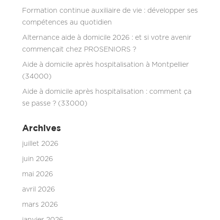
Formation continue auxiliaire de vie : développer ses
compétences au quotidien
Alternance aide à domicile 2026 : et si votre avenir
commençait chez PROSENIORS ?
Aide à domicile après hospitalisation à Montpellier
(34000)
Aide à domicile après hospitalisation : comment ça
se passe ? (33000)
Archives
juillet 2026
juin 2026
mai 2026
avril 2026
mars 2026