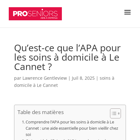
Qu’est-ce que l’APA pour
les soins à domicile à Le
Cannet ?
par
Lawrence Gentleview
|
Juil 8, 2025
|
soins à
domicile à Le Cannet
Table des matières
Comprendre l’APA pour les soins à domicile à Le
Cannet : une aide essentielle pour bien vieillir chez
soi