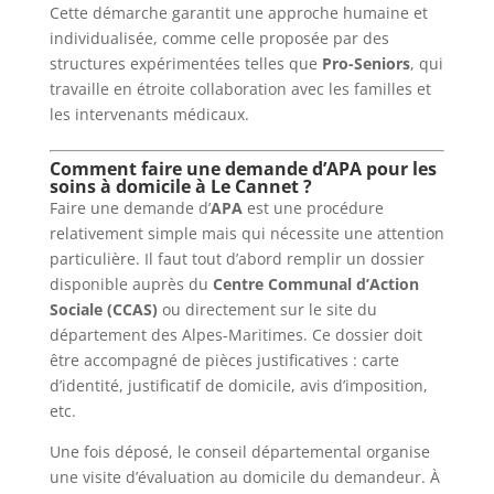
Cette démarche garantit une approche humaine et
individualisée, comme celle proposée par des
structures expérimentées telles que
Pro-Seniors
, qui
travaille en étroite collaboration avec les familles et
les intervenants médicaux.
Comment faire une demande d’APA pour les
soins à domicile à Le Cannet ?
Faire une demande d’
APA
est une procédure
relativement simple mais qui nécessite une attention
particulière. Il faut tout d’abord remplir un dossier
disponible auprès du
Centre Communal d’Action
Sociale (CCAS)
ou directement sur le site du
département des Alpes-Maritimes. Ce dossier doit
être accompagné de pièces justificatives : carte
d’identité, justificatif de domicile, avis d’imposition,
etc.
Une fois déposé, le conseil départemental organise
une visite d’évaluation au domicile du demandeur. À