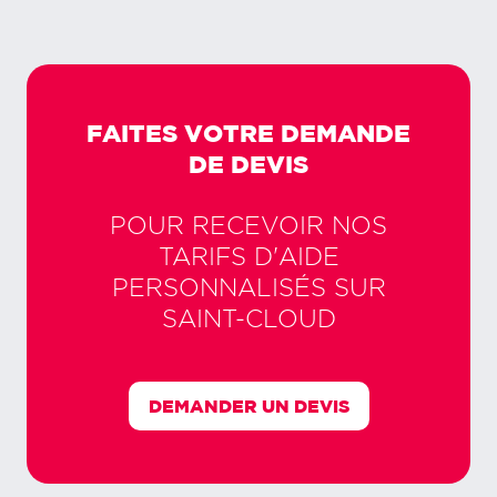
FAITES VOTRE DEMANDE
DE DEVIS
POUR RECEVOIR NOS
TARIFS D'AIDE
PERSONNALISÉS SUR
SAINT-CLOUD
DEMANDER UN DEVIS