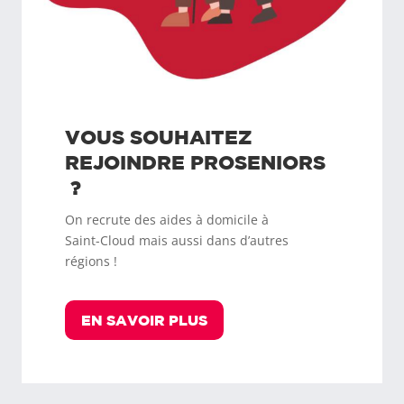
VOUS SOUHAITEZ
REJOINDRE
PROSENIORS
?
On recrute des aides à domicile à
Saint-Cloud
mais aussi dans d’autres
régions !
EN SAVOIR PLUS