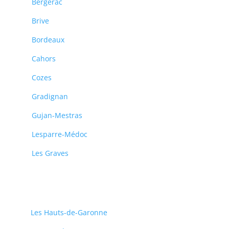
Bergerac
Brive
Bordeaux
Cahors
Cozes
Gradignan
Gujan-Mestras
Lesparre-Médoc
Les Graves
Les Hauts-de-Garonne