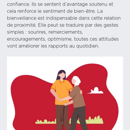
confiance. Ils se sentent d’avantage soutenu et
cela renforce le sentiment de bien-être. La
bienveillance est indispensable dans cette relation
de proximité. Elle peut se traduire par des gestes
simples : sourires, remerciements,
encouragements, optimisme, toutes ces attitudes
vont améliorer les rapports au quotidien.