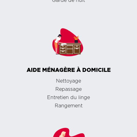
Garde de nuit
AIDE MÉNAGÈRE À DOMICILE
Nettoyage
Repassage
Entretien du linge
Rangement