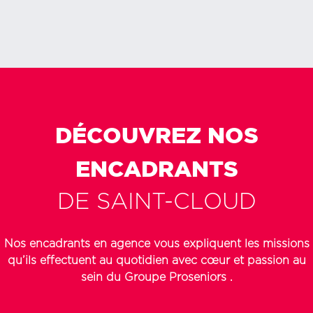
DÉCOUVREZ NOS
ENCADRANTS
DE
SAINT-CLOUD
Nos encadrants en agence vous expliquent les missions
qu’ils effectuent au quotidien avec cœur et passion au
sein du Groupe
Proseniors
.