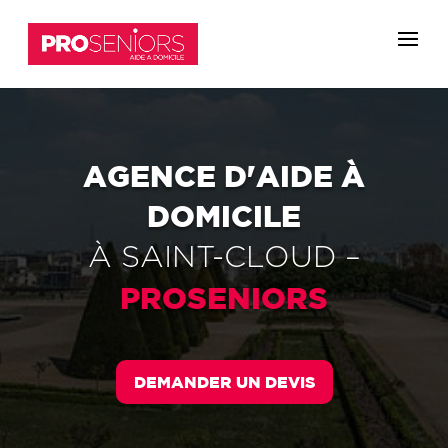
AGENCE D'AIDE À
DOMICILE
À
SAINT-CLOUD
–
PROSENIORS
DEMANDER UN DEVIS