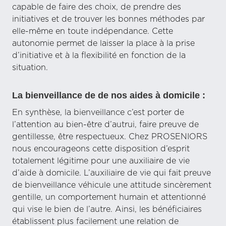
capable de faire des choix, de prendre des
initiatives et de trouver les bonnes méthodes par
elle-même en toute indépendance. Cette
autonomie permet de laisser la place à la prise
d’initiative et à la flexibilité en fonction de la
situation.
La bienveillance de de nos aides à domicile :
En synthèse, la bienveillance c’est porter de
l’attention au bien-être d’autrui, faire preuve de
gentillesse, être respectueux. Chez PROSENIORS
nous encourageons cette disposition d’esprit
totalement légitime pour une auxiliaire de vie
d’aide à domicile. L’auxiliaire de vie qui fait preuve
de bienveillance véhicule une attitude sincèrement
gentille, un comportement humain et attentionné
qui vise le bien de l’autre. Ainsi, les bénéficiaires
établissent plus facilement une relation de