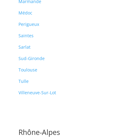
Marmande
Médoc
Perigueux
Saintes
Sarlat
Sud-Gironde
Toulouse
Tulle
Villeneuve-Sur-Lot
Rhône-Alpes