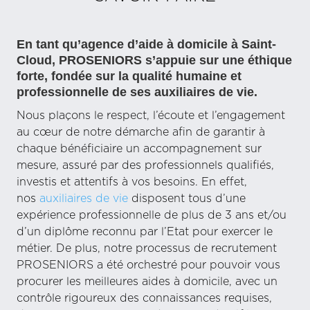
En tant qu’agence d’aide à domicile à Saint-
Cloud, PROSENIORS s’appuie sur une
éthique
forte, fondée sur la qualité humaine et
professionnelle de ses auxiliaires de vie.
Nous plaçons le respect, l’écoute et l’engagement
au cœur de notre démarche afin de garantir à
chaque bénéficiaire un accompagnement sur
mesure, assuré par des professionnels qualifiés,
investis et attentifs à vos besoins. En effet,
nos
auxiliaires de vie
disposent tous d’une
expérience professionnelle de plus de 3 ans et/ou
d’un diplôme reconnu par l’Etat pour exercer le
métier. De plus, notre processus de recrutement
PROSENIORS a été orchestré pour pouvoir vous
procurer les meilleures aides à domicile, avec un
contrôle rigoureux des connaissances requises,