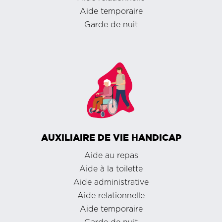
Aide temporaire
Garde de nuit
AUXILIAIRE DE VIE HANDICAP
Aide au repas
Aide à la toilette
Aide administrative
Aide relationnelle
Aide temporaire