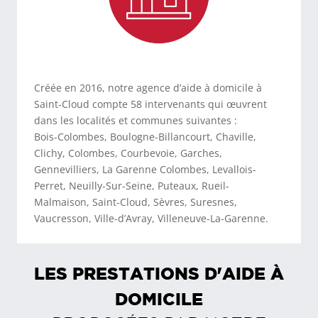
Créée en 2016, notre agence d’aide à domicile à
Saint-Cloud compte 58 intervenants qui œuvrent
dans les localités et communes suivantes :
Bois-Colombes, Boulogne-Billancourt, Chaville,
Clichy, Colombes, Courbevoie, Garches,
Gennevilliers, La Garenne Colombes, Levallois-
Perret, Neuilly-Sur-Seine, Puteaux, Rueil-
Malmaison, Saint-Cloud, Sèvres, Suresnes,
Vaucresson, Ville-d’Avray, Villeneuve-La-Garenne.
LES PRESTATIONS D'AIDE À
DOMICILE