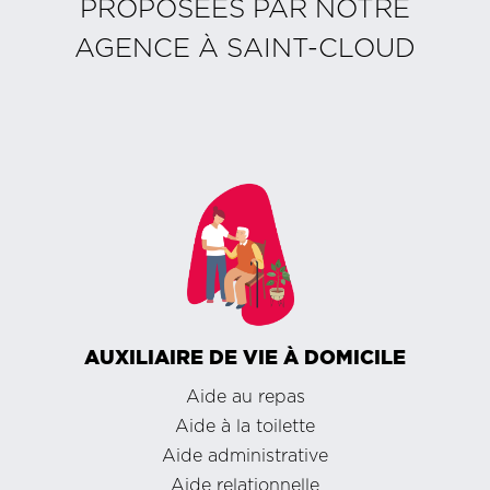
PROPOSÉES PAR NOTRE
AGENCE À
SAINT-CLOUD
AUXILIAIRE DE VIE À DOMICILE
Aide au repas
Aide à la toilette
Aide administrative
Aide relationnelle