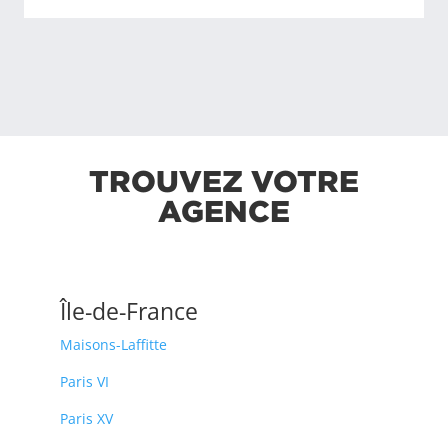
TROUVEZ VOTRE
AGENCE
Île-de-France
Maisons-Laffitte
Paris VI
Paris XV