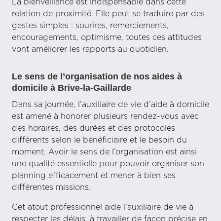
La bienveillance est indispensable dans cette
relation de proximité. Elle peut se traduire par des
gestes simples : sourires, remerciements,
encouragements, optimisme, toutes ces attitudes
vont améliorer les rapports au quotidien.
Le sens de l’organisation de nos aides à
domicile à Brive-la-Gaillarde
Dans sa journée, l’auxiliaire de vie d’aide à domicile
est amené à honorer plusieurs rendez-vous avec
des horaires, des durées et des protocoles
différents selon le bénéficiaire et le besoin du
moment. Avoir le sens de l’organisation est ainsi
une qualité essentielle pour pouvoir organiser son
planning efficacement et mener à bien ses
différentes missions.
Cet atout professionnel aide l’auxiliaire de vie à
respecter les délais, à travailler de façon précise en