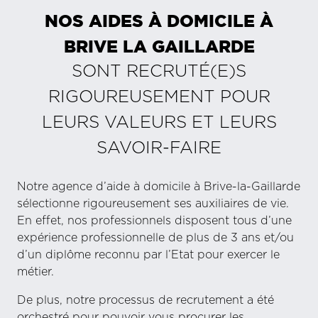
NOS AIDES À DOMICILE À
BRIVE LA GAILLARDE
SONT RECRUTÉ(E)S
RIGOUREUSEMENT POUR
LEURS VALEURS ET LEURS
SAVOIR-FAIRE
Notre agence d’aide à domicile à Brive-la-Gaillarde
sélectionne rigoureusement ses auxiliaires de vie.
En effet, nos professionnels disposent tous d’une
expérience professionnelle de plus de 3 ans et/ou
d’un diplôme reconnu par l’Etat pour exercer le
métier.
De plus, notre processus de recrutement a été
orchestré pour pouvoir vous procurer les