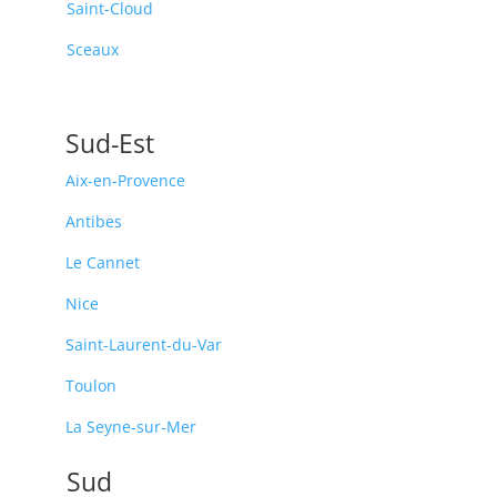
Saint-Cloud
Sceaux
Sud-Est
Aix-en-Provence
Antibes
Le Cannet
Nice
Saint-Laurent-du-Var
Toulon
La Seyne-sur-Mer
Sud