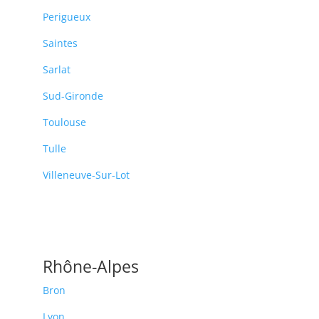
Perigueux
Saintes
Sarlat
Sud-Gironde
Toulouse
Tulle
Villeneuve-Sur-Lot
Rhône-Alpes
Bron
Lyon