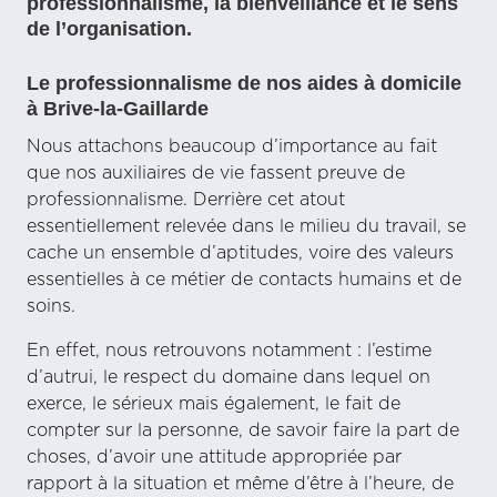
professionnalisme, la bienveillance et le sens
de l’organisation.
Le professionnalisme de nos aides à domicile
à Brive-la-Gaillarde
Nous attachons beaucoup d’importance au fait
que nos auxiliaires de vie fassent preuve de
professionnalisme. Derrière cet atout
essentiellement relevée dans le milieu du travail, se
cache un ensemble d’aptitudes, voire des valeurs
essentielles à ce métier de contacts humains et de
soins.
En effet, nous retrouvons notamment : l’estime
d’autrui, le respect du domaine dans lequel on
exerce, le sérieux mais également, le fait de
compter sur la personne, de savoir faire la part de
choses, d’avoir une attitude appropriée par
rapport à la situation et même d’être à l’heure, de