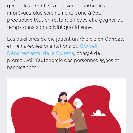
gérant les priorités, à pouvoir absorber les
imprévues plus sereinement, donc à être
productive tout en restant efficace et à gagner du
temps dans son activité quotidienne.
Les auxiliaires de vie jouent un rôle clé en Corrèze,
en lien avec les orientations du
Conseil
Départemental de la Corrèze
, chargé de
promouvoir l’autonomie des personnes âgées et
handicapées.