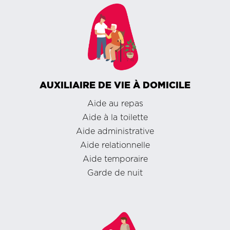
AUXILIAIRE DE VIE À DOMICILE
Aide au repas
Aide à la toilette
Aide administrative
Aide relationnelle
Aide temporaire
Garde de nuit