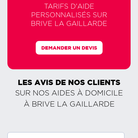
TARIFS D'AIDE
PERSONNALISÉS SUR
BRIVE LA GAILLARDE
DEMANDER UN DEVIS
LES AVIS DE NOS CLIENTS
SUR NOS AIDES À DOMICILE
À
BRIVE LA GAILLARDE