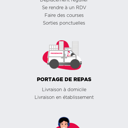
Se rendre à un RDV
Faire des courses
Sorties ponctuelles
PORTAGE DE REPAS
Livraison à domicile
Livraison en établissement