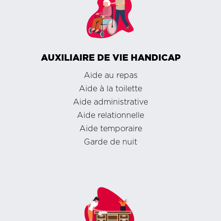
AUXILIAIRE DE VIE HANDICAP
Aide au repas
Aide à la toilette
Aide administrative
Aide relationnelle
Aide temporaire
Garde de nuit