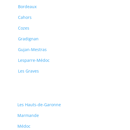
Bordeaux
Cahors
Cozes
Gradignan
Gujan-Mestras
Lesparre-Médoc
Les Graves
Les Hauts-de-Garonne
Marmande
Médoc