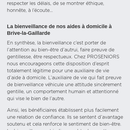
respecter les délais, de se montrer éthique,
honnête, à l’écoute…
La bienveillance de nos aides à domicile à
Brive-la-Gaillarde
En synthèse, la bienveillance c’est porter de
l’attention au bien-être d’autrui, faire preuve de
gentillesse, être respectueux. Chez PROSENIORS
nous encourageons cette disposition d’esprit
totalement légitime pour une auxiliaire de vie
d’aide à domicile. L’auxiliaire de vie qui fait preuve
de bienveillance véhicule une attitude sincèrement
gentille, un comportement humain et attentionné
qui vise le bien de l’autre.
Ainsi, les bénéficiaires établissent plus facilement
une relation de confiance. Ils se sentent d’avantage
soutenu et cela renforce le sentiment de bien-être.