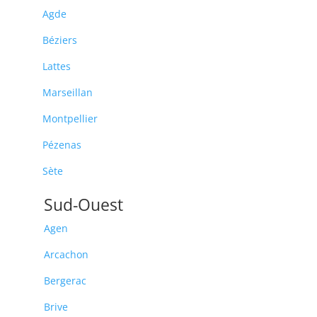
Agde
Béziers
Lattes
Marseillan
Montpellier
Pézenas
Sète
Sud-Ouest
Agen
Arcachon
Bergerac
Brive