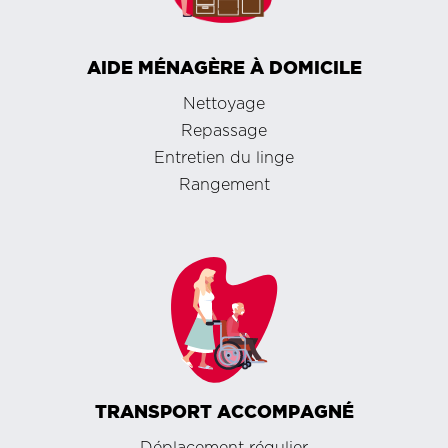
AIDE MÉNAGÈRE À DOMICILE
Nettoyage
Repassage
Entretien du linge
Rangement
TRANSPORT ACCOMPAGNÉ
Déplacement régulier