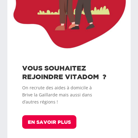
VOUS SOUHAITEZ
REJOINDRE
VITADOM
?
On recrute des aides à domicile à
Brive la Gaillarde
mais aussi dans
d’autres régions !
EN SAVOIR PLUS