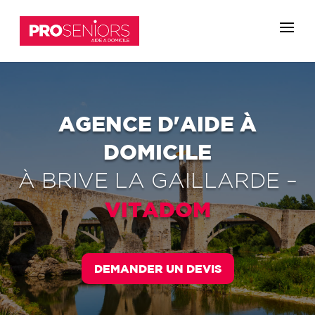
AGENCE D'AIDE À
DOMICILE
À
BRIVE LA GAILLARDE
–
VITADOM
DEMANDER UN DEVIS