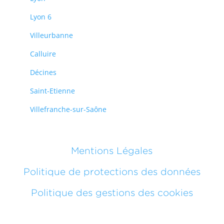
Lyon 6
Villeurbanne
Calluire
Décines
Saint-Etienne
Villefranche-sur-Saône
Mentions Légales
Politique de protections des données
Politique des gestions des cookies