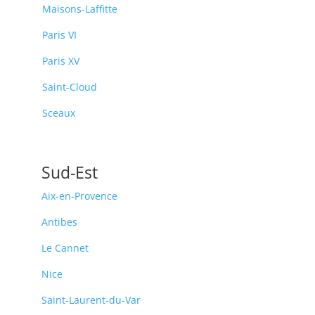
Maisons-Laffitte
Paris VI
Paris XV
Saint-Cloud
Sceaux
Sud-Est
Aix-en-Provence
Antibes
Le Cannet
Nice
Saint-Laurent-du-Var