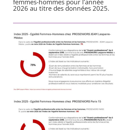
femmes-hommes pour l’année
2026 au titre des données 2025.