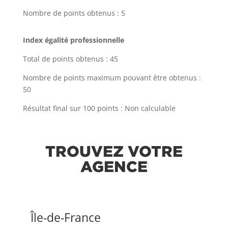
Nombre de points obtenus : 5
Index égalité professionnelle
Total de points obtenus : 45
Nombre de points maximum pouvant être obtenus :
50
Résultat final sur 100 points : Non calculable
TROUVEZ VOTRE
AGENCE
Île-de-France