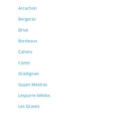
Arcachon
Bergerac
Brive
Bordeaux
Cahors
Cozes
Gradignan
Gujan-Mestras
Lesparre-Médoc
Les Graves