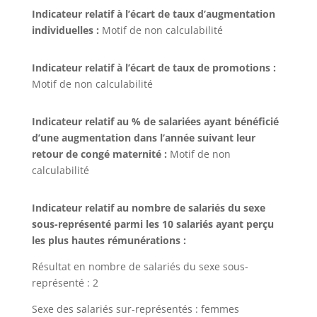
Indicateur relatif à l’écart de taux d’augmentation
individuelles :
Motif de non calculabilité
Indicateur relatif à l’écart de taux de promotions :
Motif de non calculabilité
Indicateur relatif au % de salariées ayant bénéficié
d’une augmentation dans l’année suivant leur
retour de congé maternité :
Motif de non
calculabilité
Indicateur relatif au nombre de salariés du sexe
sous-représenté parmi les 10 salariés ayant perçu
les plus hautes rémunérations :
Résultat en nombre de salariés du sexe sous-
représenté : 2
Sexe des salariés sur-représentés : femmes