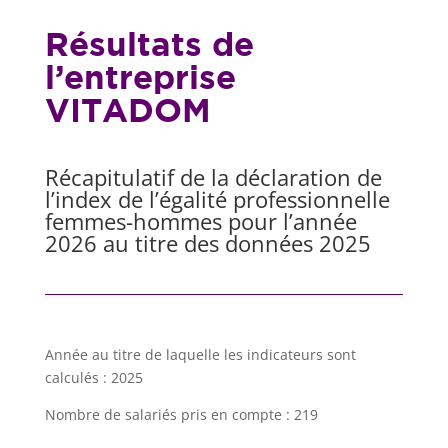
Résultats de
l’entreprise
VITADOM
Récapitulatif de la déclaration de
l’index de l’égalité professionnelle
femmes-hommes pour l’année
2026 au titre des données 2025
Année au titre de laquelle les indicateurs sont
calculés : 2025
Nombre de salariés pris en compte : 219