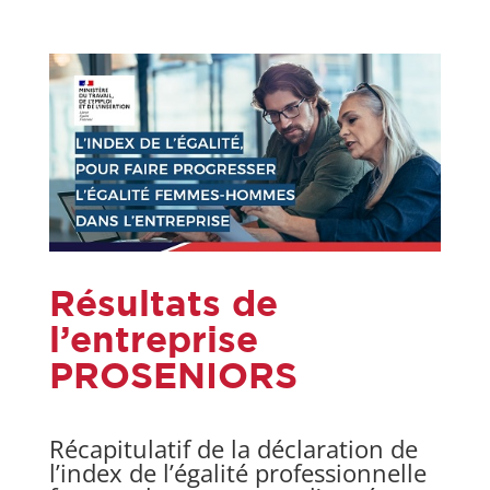
Résultats de
l’entreprise
PROSENIORS
Récapitulatif de la déclaration de
l’index de l’égalité professionnelle