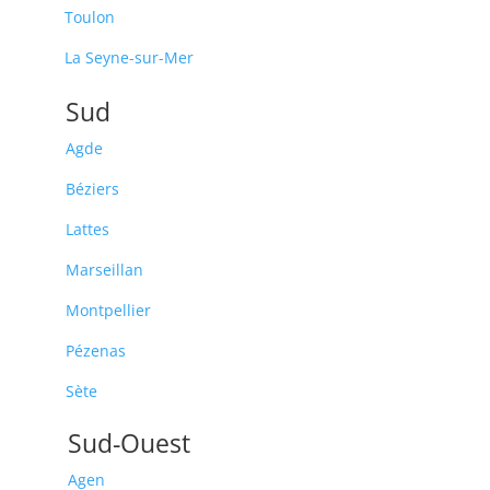
Toulon
La Seyne-sur-Mer
Sud
Agde
Béziers
Lattes
Marseillan
Montpellier
Pézenas
Sète
Sud-Ouest
Agen