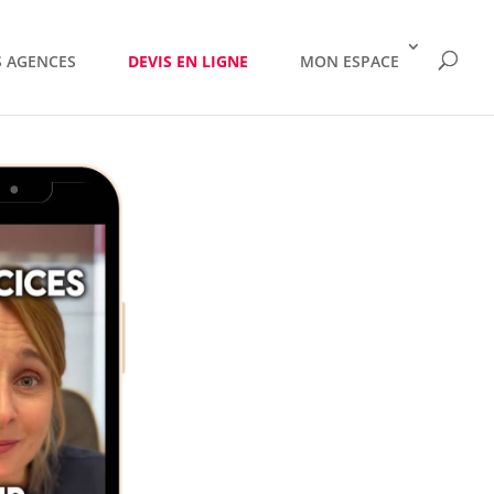
 AGENCES
DEVIS EN LIGNE
MON ESPACE