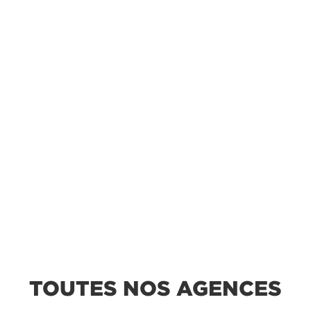
TOUTES NOS AGENCES