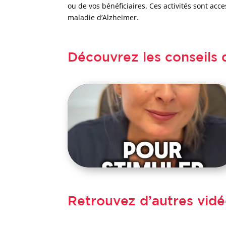
ou de vos bénéficiaires. Ces activités sont ac
maladie d’Alzheimer.
Découvrez les conseils d
Retrouvez d’autres vid