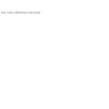
sur nos réseaux sociaux :