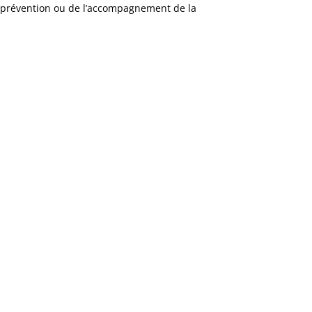
la prévention ou de l’accompagnement de la