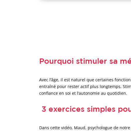
Pourquoi stimuler sa mém
Avec l’âge, il est naturel que certaines fonct
entraîné pour rester actif plus longtemps. Sti
confiance en soi et l’autonomie au quotidien.
3 exercices simples po
Dans cette vidéo, Maud, psychologue de notre 