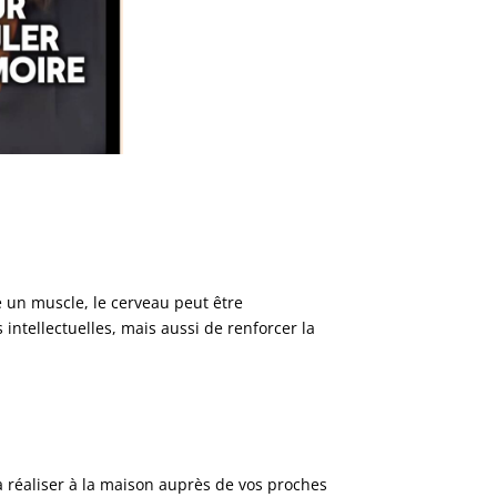
e un muscle, le cerveau peut être
ntellectuelles, mais aussi de renforcer la
 réaliser à la maison auprès de vos proches