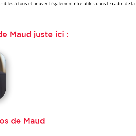
cessibles à tous et peuvent également être utiles dans le cadre de 
e Maud juste ici :
éos de Maud