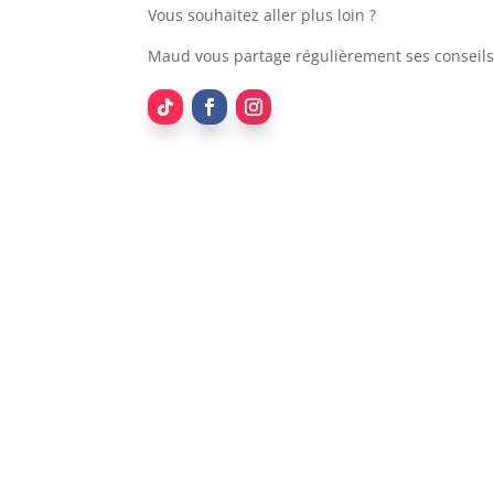
Vous souhaitez aller plus loin ?
Maud vous partage régulièrement ses conseils 