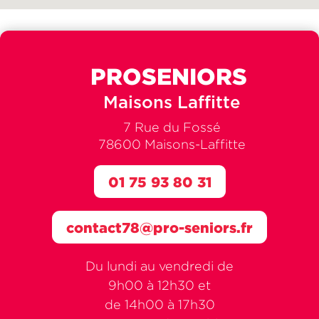
PROSENIORS
Maisons Laffitte
7 Rue du Fossé
78600 Maisons-Laffitte
01 75 93 80 31
contact78@pro-seniors.fr
Du lundi au vendredi de
9h00 à 12h30 et
de 14h00 à 17h30