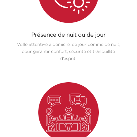
Présence de nuit ou de jour
Veille attentive à domicile, de jour comme de nuit,
pour garantir confort, sécurité et tranquillité
d’esprit.