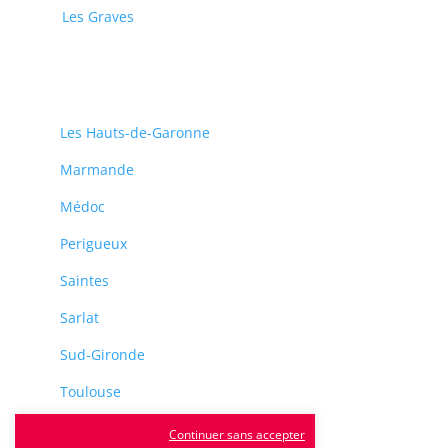
Les Graves
Les Hauts-de-Garonne
Marmande
Médoc
Perigueux
Saintes
Sarlat
Sud-Gironde
Toulouse
Tulle
Continuer sans accepter