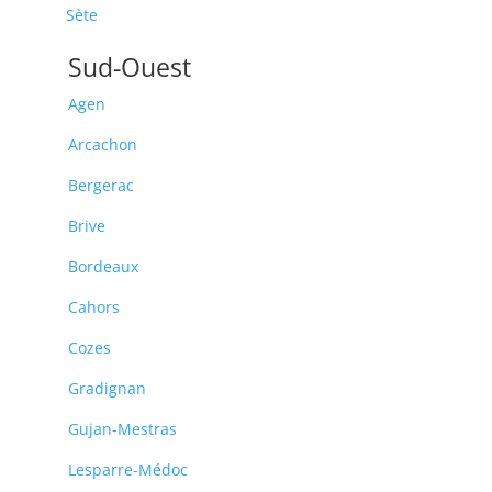
Sète
Sud-Ouest
Agen
Arcachon
Bergerac
Brive
Bordeaux
Cahors
Cozes
Gradignan
Gujan-Mestras
Lesparre-Médoc