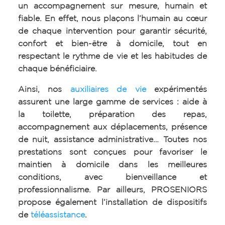
un accompagnement sur mesure, humain et
fiable. En effet, nous plaçons l’humain au cœur
de chaque intervention pour garantir sécurité,
confort et bien-être à domicile, tout en
respectant le rythme de vie et les habitudes de
chaque bénéficiaire.
Ainsi, nos
auxiliaires de vie
expérimentés
assurent une large gamme de services : aide à
la toilette, préparation des repas,
accompagnement aux déplacements, présence
de nuit, assistance administrative… Toutes nos
prestations sont conçues pour favoriser le
maintien à domicile dans les meilleures
conditions, avec bienveillance et
professionnalisme. Par ailleurs, PROSENIORS
propose également l’installation de dispositifs
de
téléassistance
.