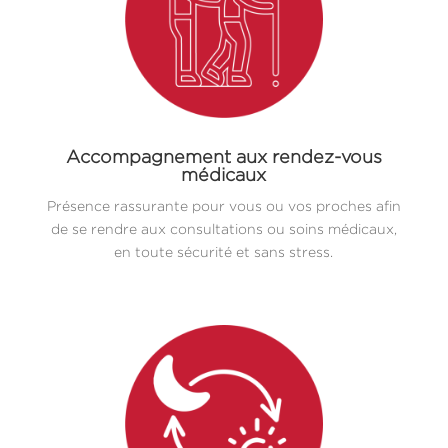
Accompagnement aux rendez-vous
médicaux
Présence rassurante pour vous ou vos proches afin
de se rendre aux consultations ou soins médicaux,
en toute sécurité et sans stress.