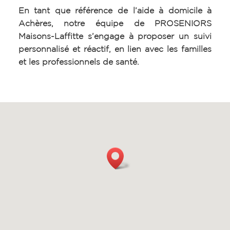
En tant que référence de l’aide à domicile à
Achères, notre équipe de PROSENIORS
Maisons-Laffitte s’engage à proposer un suivi
personnalisé et réactif, en lien avec les familles
et les professionnels de santé.