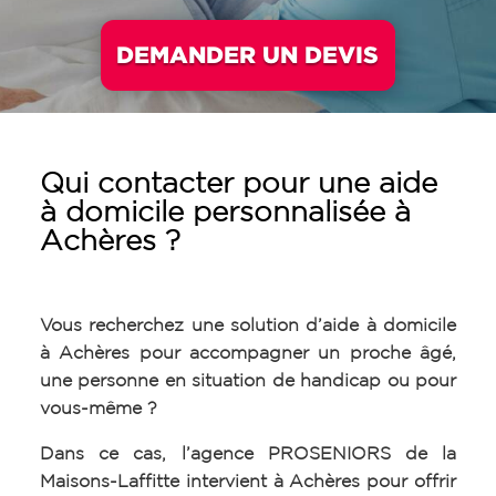
DEMANDER UN DEVIS
Qui contacter pour une aide
à domicile personnalisée à
Achères ?
Vous recherchez une solution d’aide à domicile
à Achères pour accompagner un proche âgé,
une personne en situation de handicap ou pour
vous-même ?
Dans ce cas, l’agence PROSENIORS de la
Maisons-Laffitte intervient à Achères pour offrir