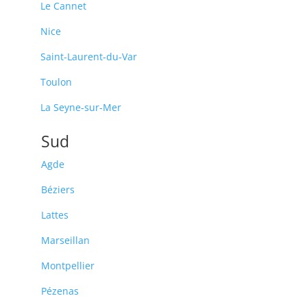
Le Cannet
Nice
Saint-Laurent-du-Var
Toulon
La Seyne-sur-Mer
Sud
Agde
Béziers
Lattes
Marseillan
Montpellier
Pézenas