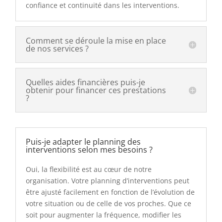
confiance et continuité dans les interventions.
Comment se déroule la mise en place
de nos services ?
Quelles aides financières puis-je
obtenir pour financer ces prestations
?
Puis-je adapter le planning des
interventions selon mes besoins ?
Oui, la flexibilité est au cœur de notre
organisation. Votre planning d’interventions peut
être ajusté facilement en fonction de l’évolution de
votre situation ou de celle de vos proches. Que ce
soit pour augmenter la fréquence, modifier les