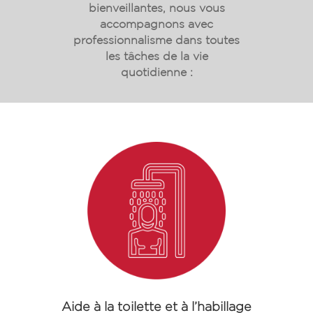
bienveillantes, nous vous
accompagnons avec
professionnalisme dans toutes
les tâches de la vie
quotidienne :
Aide à la toilette et à l’habillage