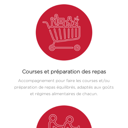
Courses et préparation des repas
Accompagnement pour faire les courses et/ou
préparation de repas équilibrés, adaptés aux goûts
et régimes alimentaires de chacun.