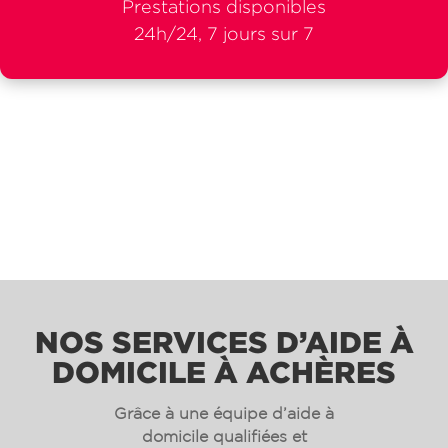
Prestations disponibles
24h/24, 7 jours sur 7
NOS SERVICES D’AIDE À
DOMICILE À ACHÈRES
Grâce à une équipe d’aide à
domicile qualifiées et