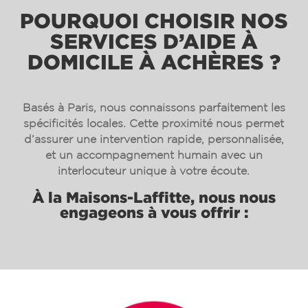
POURQUOI CHOISIR NOS
SERVICES D’AIDE À
DOMICILE À ACHÈRES ?
Basés à Paris, nous connaissons parfaitement les
spécificités locales. Cette proximité nous permet
d’assurer une intervention rapide, personnalisée,
et un accompagnement humain avec un
interlocuteur unique à votre écoute.
À la Maisons-Laffitte, nous nous
engageons à vous offrir :