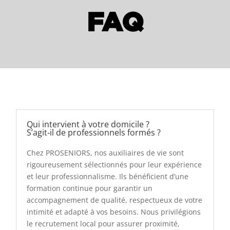
FAQ
Qui intervient à votre domicile ?
S’agit‑il de professionnels formés ?
Chez PROSENIORS, nos auxiliaires de vie sont
rigoureusement sélectionnés pour leur expérience
et leur professionnalisme. Ils bénéficient d’une
formation continue pour garantir un
accompagnement de qualité, respectueux de votre
intimité et adapté à vos besoins. Nous privilégions
le recrutement local pour assurer proximité,