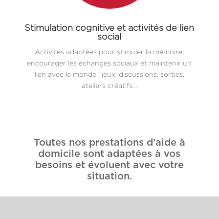
Stimulation cognitive et activités de lien
social
Activités adaptées pour stimuler la mémoire,
encourager les échanges sociaux et maintenir un
lien avec le monde : jeux, discussions, sorties,
ateliers créatifs…
Toutes nos prestations d’aide à
domicile sont adaptées à vos
besoins et évoluent avec votre
situation.