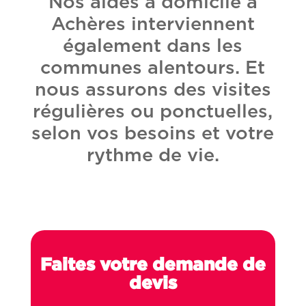
Nos aides à domicile à
Achères interviennent
également dans les
communes alentours. Et
nous assurons des visites
régulières ou ponctuelles,
selon vos besoins et votre
rythme de vie.
Faites votre demande de
devis