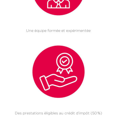
Une équipe formée et expérimentée
Des prestations éligibles au crédit d’impôt (50 %)