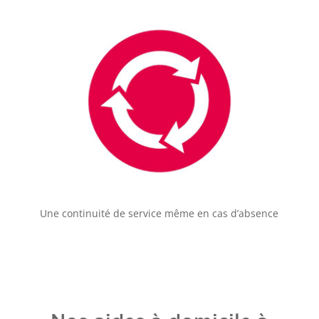
Une continuité de service même en cas d’absence