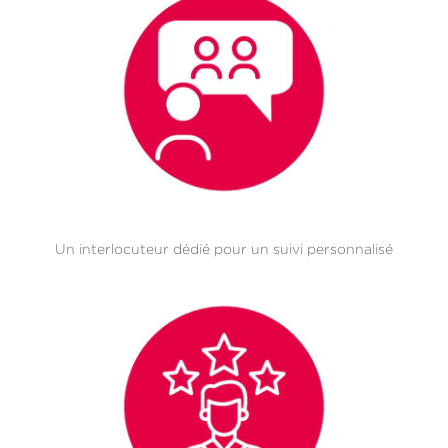
Un interlocuteur dédié pour un suivi personnalisé