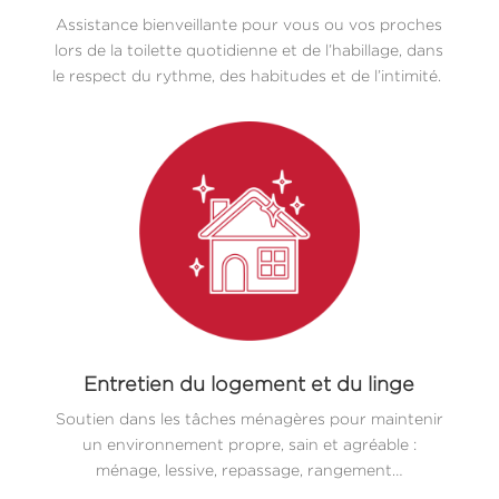
Assistance bienveillante pour vous ou vos proches
lors de la toilette quotidienne et de l’habillage, dans
le respect du rythme, des habitudes et de l’intimité.
Entretien du logement et du linge
Soutien dans les tâches ménagères pour maintenir
un environnement propre, sain et agréable :
ménage, lessive, repassage, rangement…