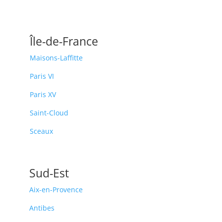
Île-de-France
Maisons-Laffitte
Paris VI
Paris XV
Saint-Cloud
Sceaux
Sud-Est
Aix-en-Provence
Antibes