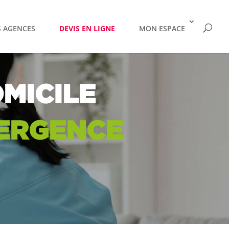
 AGENCES
DEVIS EN LIGNE
MON ESPACE
MICILE
MERGENCE