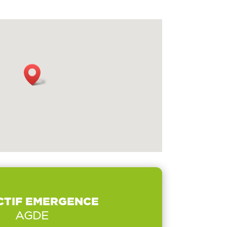
CTIF EMERGENCE
AGDE