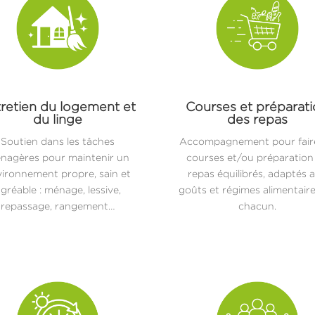
retien du logement et
Courses et préparat
du linge
des repas
Soutien dans les tâches
Accompagnement pour faire
nagères pour maintenir un
courses et/ou préparation
ironnement propre, sain et
repas équilibrés, adaptés 
gréable : ménage, lessive,
goûts et régimes alimentair
repassage, rangement…
chacun.