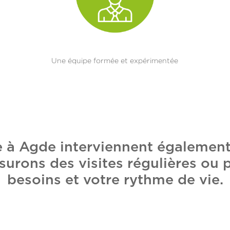
Une équipe formée et expérimentée
e à Agde interviennent égaleme
surons des visites régulières ou 
besoins et votre rythme de vie.