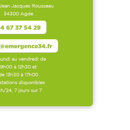
 Jean Jacques Rousseau
34300 Agde
4 67 37 54 29
@emergence34.fr
lundi au vendredi de
9h00 à 12h30 et
de 13h30 à 17h00
stations disponibles
h/24, 7 jours sur 7