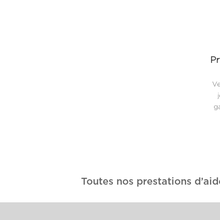
Pr
Ve
ga
Toutes nos prestations d’aid