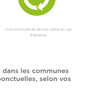
Une continuité de service même en cas
d’absence
nt dans les communes
ponctuelles, selon vos