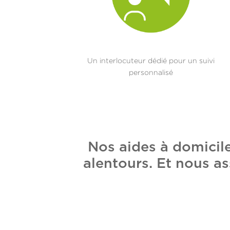
Un interlocuteur dédié pour un suivi
personnalisé
Nos aides à domicil
alentours. Et nous as