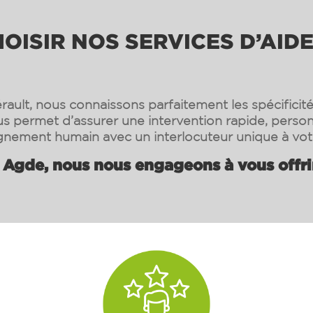
ISIR NOS SERVICES D’AIDE
rault, nous connaissons parfaitement les spécificité
s permet d’assurer une intervention rapide, person
ement humain avec un interlocuteur unique à vot
À
Agde
, nous nous engageons à vous offrir