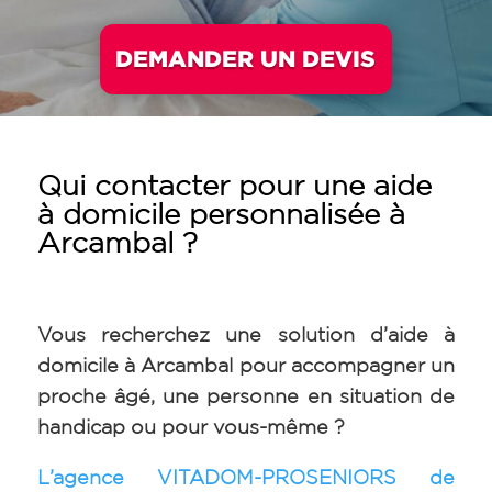
DEMANDER UN DEVIS
Qui contacter pour une aide
à domicile personnalisée à
Arcambal
?
Vous recherchez une solution d’aide à
domicile à Arcambal
pour accompagner un
proche âgé, une personne en situation de
handicap ou pour vous-même ?
L’agence VITADOM-PROSENIORS de