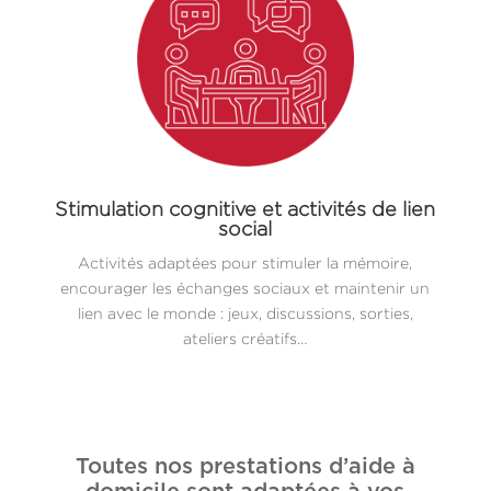
Stimulation cognitive et activités de lien
social
Activités adaptées pour stimuler la mémoire,
encourager les échanges sociaux et maintenir un
lien avec le monde : jeux, discussions, sorties,
ateliers créatifs…
Toutes nos prestations d’aide à