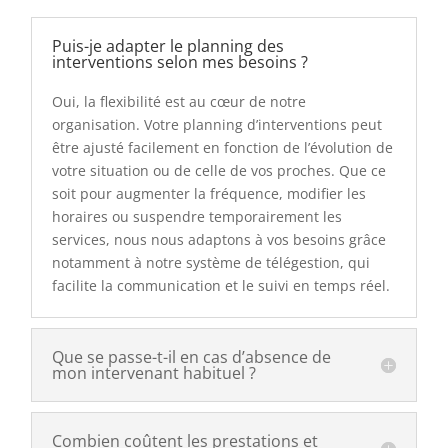
Puis-je adapter le planning des
interventions selon mes besoins ?
Oui, la flexibilité est au cœur de notre
organisation. Votre planning d’interventions peut
être ajusté facilement en fonction de l’évolution de
votre situation ou de celle de vos proches. Que ce
soit pour augmenter la fréquence, modifier les
horaires ou suspendre temporairement les
services, nous nous adaptons à vos besoins grâce
notamment à notre système de télégestion, qui
facilite la communication et le suivi en temps réel.
Que se passe-t-il en cas d’absence de
mon intervenant habituel ?
Combien coûtent les prestations et