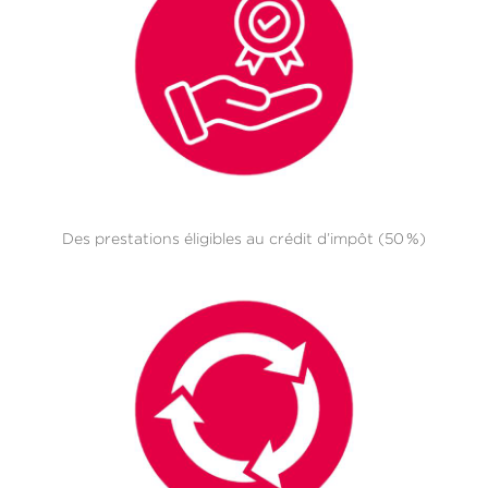
Des prestations éligibles au crédit d’impôt (50 %)