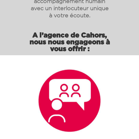
accompagnement humain
avec un interlocuteur unique
à votre écoute.
A l’agence de Cahors,
nous nous engageons à
vous offrir :