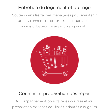
Entretien du logement et du linge
Soutien dans les tâches ménagères pour maintenir
un environnement propre, sain et agréable :
ménage, lessive, repassage, rangement…
Courses et préparation des repas
Accompagnement pour faire les courses et/ou
préparation de repas équilibrés, adaptés aux goûts