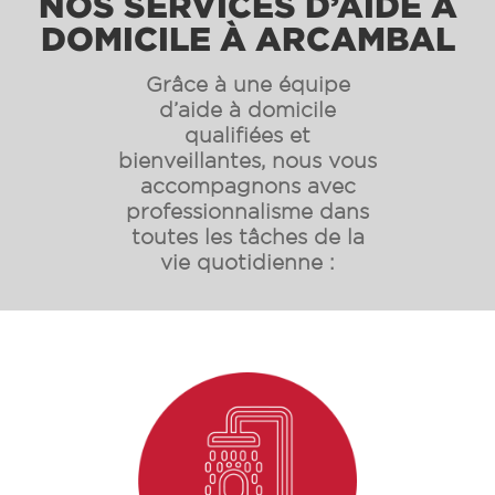
NOS SERVICES D’AIDE À
DOMICILE À ARCAMBAL
Grâce à une équipe
d’aide à domicile
qualifiées et
bienveillantes, nous vous
accompagnons avec
professionnalisme dans
toutes les tâches de la
vie quotidienne :