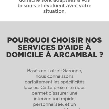
domicile sont adaptées à vos
besoins et évoluent avec votre
situation.
POURQUOI CHOISIR NOS
SERVICES D’AIDE À
DOMICILE À ARCAMBAL ?
Basés en Lot-et-Garonne,
nous connaissons
parfaitement les spécificités
locales. Cette proximité nous
permet d’assurer une
intervention rapide,
personnalisée, et un