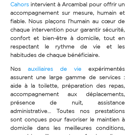
Cahors
intervient à Arcambal
pour offrir un
accompagnement sur mesure, humain et
fiable. Nous plaçons l’humain au cœur de
chaque intervention pour garantir sécurité,
confort et bien-être à domicile, tout en
respectant le rythme de vie et les
habitudes de chaque bénéficiaire.
Nos
auxiliaires de vie
expérimentés
assurent une large gamme de services :
aide à la toilette, préparation des repas,
accompagnement aux déplacements,
présence de nuit, assistance
administrative… Toutes nos prestations
sont conçues pour favoriser le maintien à
domicile dans les meilleures conditions,