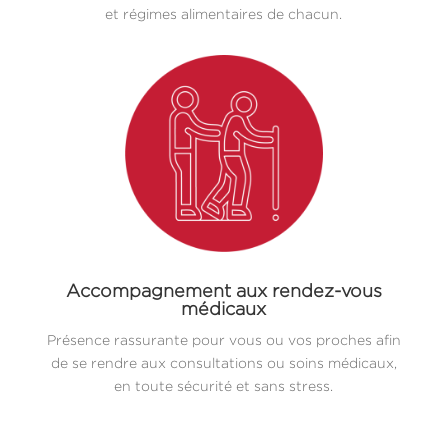
et régimes alimentaires de chacun.
Accompagnement aux rendez-vous
médicaux
Présence rassurante pour vous ou vos proches afin
de se rendre aux consultations ou soins médicaux,
en toute sécurité et sans stress.