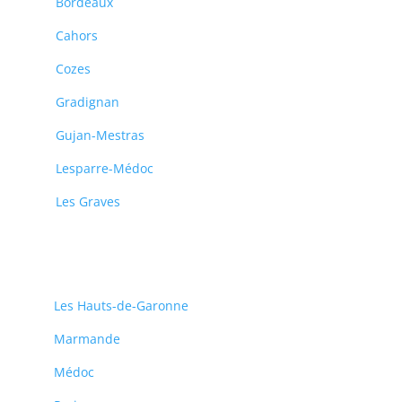
Bordeaux
Cahors
Cozes
Gradignan
Gujan-Mestras
Lesparre-Médoc
Les Graves
Les Hauts-de-Garonne
Marmande
Médoc