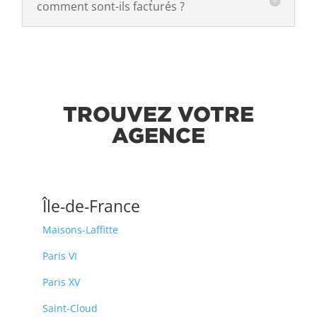
comment sont-ils facturés ?
TROUVEZ VOTRE
AGENCE
Île-de-France
Maisons-Laffitte
Paris VI
Paris XV
Saint-Cloud