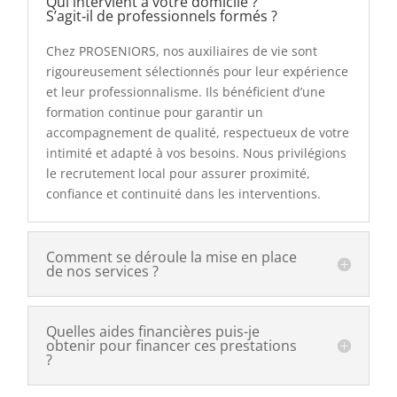
Qui intervient à votre domicile ?
S’agit‑il de professionnels formés ?
Chez PROSENIORS, nos auxiliaires de vie sont
rigoureusement sélectionnés pour leur expérience
et leur professionnalisme. Ils bénéficient d’une
formation continue pour garantir un
accompagnement de qualité, respectueux de votre
intimité et adapté à vos besoins. Nous privilégions
le recrutement local pour assurer proximité,
confiance et continuité dans les interventions.
Comment se déroule la mise en place
de nos services ?
Quelles aides financières puis-je
obtenir pour financer ces prestations
?