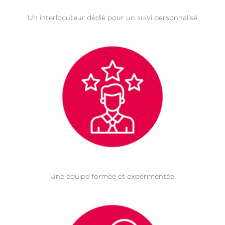
Un interlocuteur dédié pour un suivi personnalisé
Une équipe formée et expérimentée