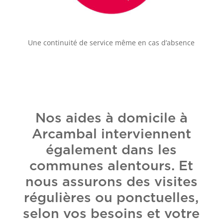
Une continuité de service même en cas d’absence
Nos aides à domicile à
Arcambal interviennent
également dans les
communes alentours. Et
nous assurons des visites
régulières ou ponctuelles,
selon vos besoins et votre