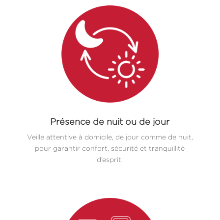
Présence de nuit ou de jour
Veille attentive à domicile, de jour comme de nuit,
pour garantir confort, sécurité et tranquillité
d’esprit.