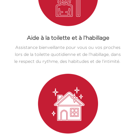
Aide à la toilette et à l’habillage
Assistance bienveillante pour vous ou vos proches
lors de la toilette quotidienne et de l’habillage, dans
le respect du rythme, des habitudes et de l’intimité.