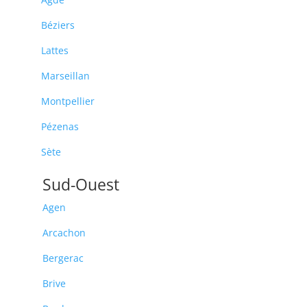
Béziers
Lattes
Marseillan
Montpellier
Pézenas
Sète
Sud-Ouest
Agen
Arcachon
Bergerac
Brive