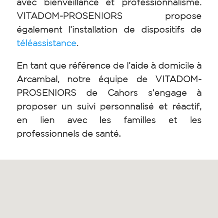
avec bienveillance et professionnalisme.
VITADOM-PROSENIORS propose
également l’installation de dispositifs de
téléassistance
.
En tant que référence de l’aide à domicile à
Arcambal, notre équipe de VITADOM-
PROSENIORS de Cahors s’engage à
proposer un suivi personnalisé et réactif,
en lien avec les familles et les
professionnels de santé.