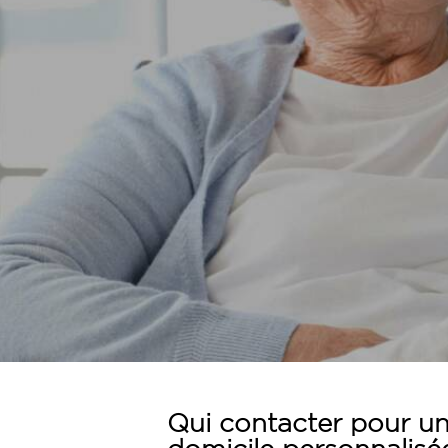
Qui contacter pour un