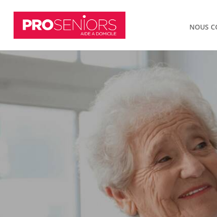
NOUS C