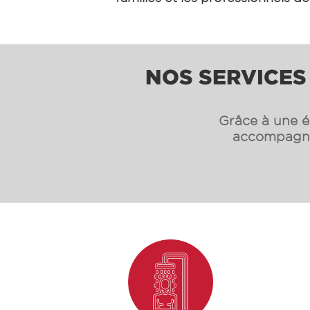
NOS SERVICES
Grâce à une éq
accompagnon