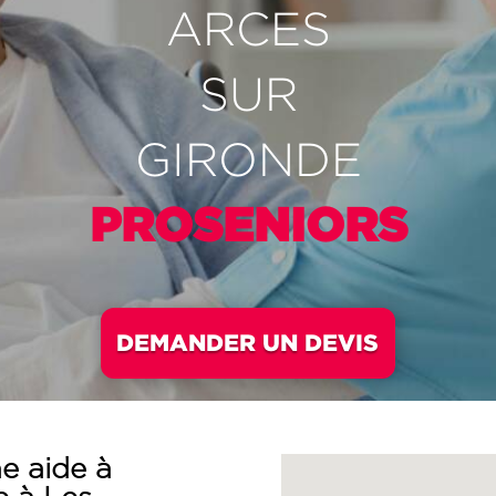
ARCES
SUR
GIRONDE
PROSENIORS
DEMANDER UN DEVIS
e aide à