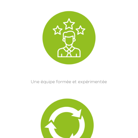
Une équipe formée et expérimentée