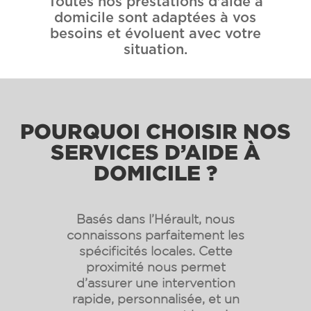
Toutes nos prestations d’aide à
domicile sont adaptées à vos
besoins et évoluent avec votre
situation.
POURQUOI CHOISIR NOS
SERVICES D’AIDE À
DOMICILE ?
Basés dans l’Hérault, nous
connaissons parfaitement les
spécificités locales. Cette
proximité nous permet
d’assurer une intervention
rapide, personnalisée, et un