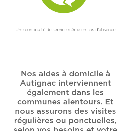
Une continuité de service même en cas d’absence
Nos aides à domicile à
Autignac interviennent
également dans les
communes alentours. Et
nous assurons des visites
régulières ou ponctuelles,
selon vos besoins et votre