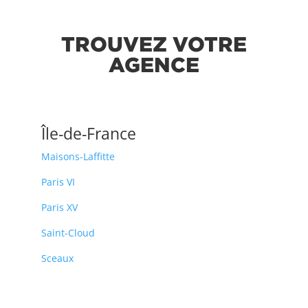
TROUVEZ VOTRE
AGENCE
Île-de-France
Maisons-Laffitte
Paris VI
Paris XV
Saint-Cloud
Sceaux