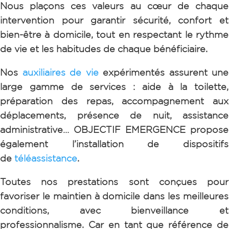
Nous plaçons ces valeurs au cœur de chaque
intervention pour garantir sécurité, confort et
bien-être à domicile, tout en respectant le rythme
de vie et les habitudes de chaque bénéficiaire.
Nos
auxiliaires de vie
expérimentés assurent une
large gamme de services : aide à la toilette,
préparation des repas, accompagnement aux
déplacements, présence de nuit, assistance
administrative… OBJECTIF EMERGENCE
propose
également l’installation de dispositifs
de
téléassistance
.
Toutes nos prestations sont conçues pour
favoriser le maintien à domicile dans les meilleures
conditions, avec bienveillance et
professionnalisme. Car e
n tant que référence de