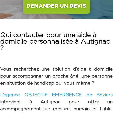
DEMANDER UN DEVIS
Qui contacter pour une aide à
domicile personnalisée à Autignac
?
Vous recherchez une solution d’aide à domicile
pour accompagner un proche âgé, une personne
en situation de handicap ou vous-même ?
L’agence OBJECTIF EMERGENCE de Béziers
intervient à Autignac pour offrir un
accompagnement sur mesure, humain et fiable.