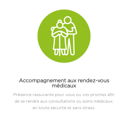
Accompagnement aux rendez-vous
médicaux
Présence rassurante pour vous ou vos proches afin
de se rendre aux consultations ou soins médicaux,
en toute sécurité et sans stress.