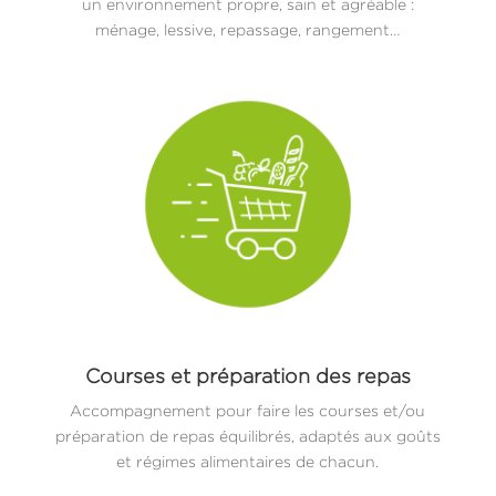
un environnement propre, sain et agréable :
ménage, lessive, repassage, rangement…
Courses et préparation des repas
Accompagnement pour faire les courses et/ou
préparation de repas équilibrés, adaptés aux goûts
et régimes alimentaires de chacun.