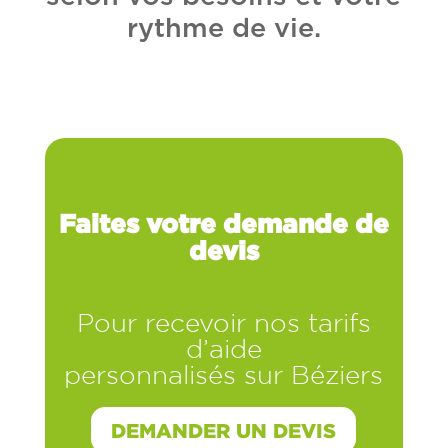
rythme de vie.
Faites votre demande de
devis
Pour recevoir nos tarifs
d’aide
personnalisés sur Béziers
DEMANDER UN DEVIS