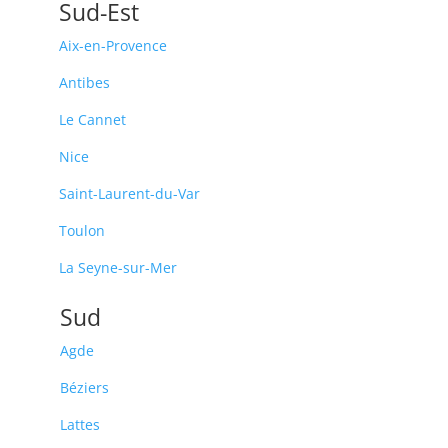
Sud-Est
Aix-en-Provence
Antibes
Le Cannet
Nice
Saint-Laurent-du-Var
Toulon
La Seyne-sur-Mer
Sud
Agde
Béziers
Lattes