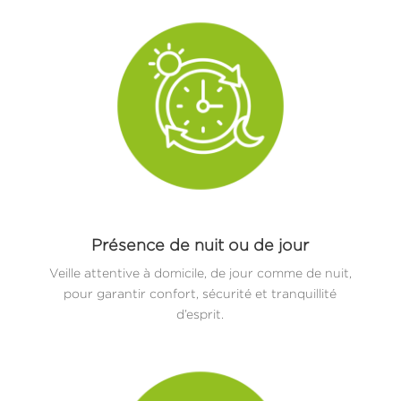
Présence de nuit ou de jour
Veille attentive à domicile, de jour comme de nuit,
pour garantir confort, sécurité et tranquillité
d’esprit.