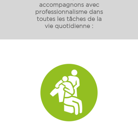
accompagnons avec
professionnalisme dans
toutes les tâches de la
vie quotidienne :