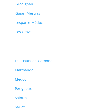
Gradignan
Gujan-Mestras
Lesparre-Médoc
Les Graves
Les Hauts-de-Garonne
Marmande
Médoc
Perigueux
Saintes
Sarlat