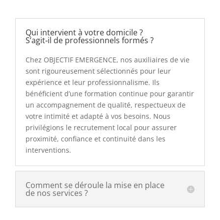
Qui intervient à votre domicile ?
S’agit‑il de professionnels formés ?
Chez OBJECTIF EMERGENCE, nos auxiliaires de vie
sont rigoureusement sélectionnés pour leur
expérience et leur professionnalisme. Ils
bénéficient d’une formation continue pour garantir
un accompagnement de qualité, respectueux de
votre intimité et adapté à vos besoins. Nous
privilégions le recrutement local pour assurer
proximité, confiance et continuité dans les
interventions.
Comment se déroule la mise en place
de nos services ?