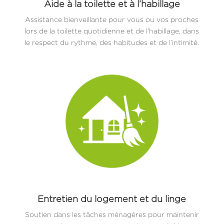
Aide à la toilette et à l’habillage
Assistance bienveillante pour vous ou vos proches
lors de la toilette quotidienne et de l’habillage, dans
le respect du rythme, des habitudes et de l’intimité.
Entretien du logement et du linge
Soutien dans les tâches ménagères pour maintenir