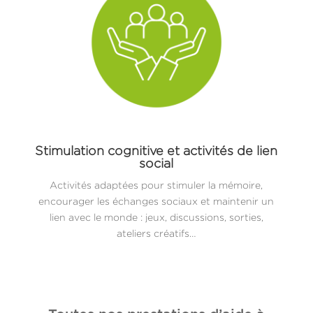
Stimulation cognitive et activités de lien
social
Activités adaptées pour stimuler la mémoire,
encourager les échanges sociaux et maintenir un
lien avec le monde : jeux, discussions, sorties,
ateliers créatifs…