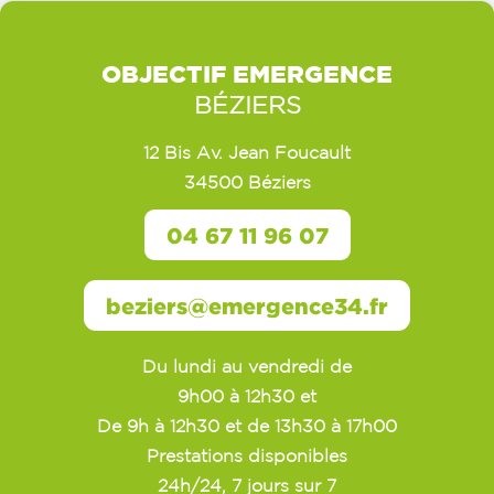
OBJECTIF EMERGENCE
BÉZIERS
12 Bis Av. Jean Foucault
34500 Béziers
04 67 11 96 07
beziers@emergence34.fr
Du lundi au vendredi de
9h00 à 12h30 et
De 9h à 12h30 et de 13h30 à 17h00
Prestations disponibles
24h/24, 7 jours sur 7