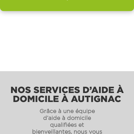
NOS SERVICES D’AIDE À
DOMICILE À AUTIGNAC
Grâce à une équipe
d’aide à domicile
qualifiées et
bienveillantes, nous vous