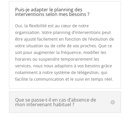
Puis-je adapter le planning des
interventions selon mes besoins ?
Oui, la flexibilité est au cœur de notre
organisation. Votre planning d’interventions peut
être ajusté facilement en fonction de l’évolution de
votre situation ou de celle de vos proches. Que ce
soit pour augmenter la fréquence, modifier les
horaires ou suspendre temporairement les
services, nous nous adaptons à vos besoins grâce
notamment à notre système de télégestion, qui
facilite la communication et le suivi en temps réel.
Que se passe-t-il en cas d’absence de
mon intervenant habituel ?