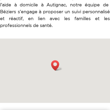
l’aide à domicile à Autignac, notre équipe de
Béziers s’engage à proposer un suivi personnalisé
et réactif, en lien avec les familles et les
professionnels de santé.