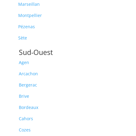
Marseillan
Montpellier
Pézenas
Sète
Sud-Ouest
Agen
Arcachon
Bergerac
Brive
Bordeaux
Cahors
Cozes