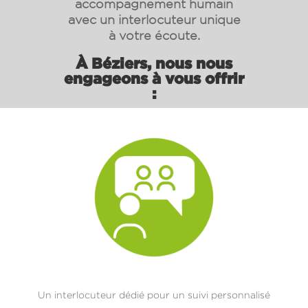
accompagnement humain
avec un interlocuteur unique
à votre écoute.
À
Béziers
, nous nous
engageons à vous offrir
:
Un interlocuteur dédié pour un suivi personnalisé