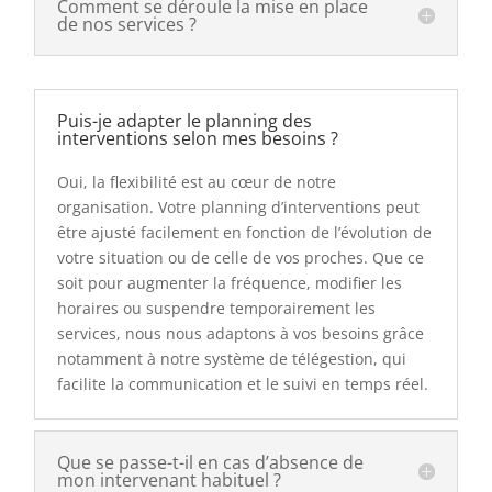
Comment se déroule la mise en place
de nos services ?
Puis-je adapter le planning des
interventions selon mes besoins ?
Oui, la flexibilité est au cœur de notre
organisation. Votre planning d’interventions peut
être ajusté facilement en fonction de l’évolution de
votre situation ou de celle de vos proches. Que ce
soit pour augmenter la fréquence, modifier les
horaires ou suspendre temporairement les
services, nous nous adaptons à vos besoins grâce
notamment à notre système de télégestion, qui
facilite la communication et le suivi en temps réel.
Que se passe-t-il en cas d’absence de
mon intervenant habituel ?