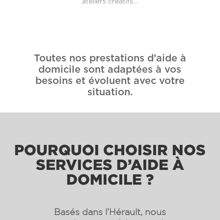
ateliers créatifs…
Toutes nos prestations d’aide à
domicile sont adaptées à vos
besoins et évoluent avec votre
situation.
POURQUOI CHOISIR NOS
SERVICES D’AIDE À
DOMICILE ?
Basés dans l’Hérault, nous