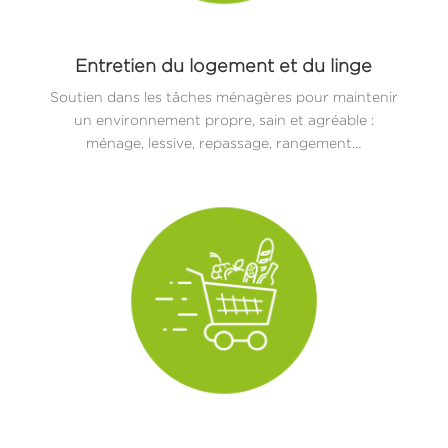
Entretien du logement et du linge
Soutien dans les tâches ménagères pour maintenir
un environnement propre, sain et agréable :
ménage, lessive, repassage, rangement…