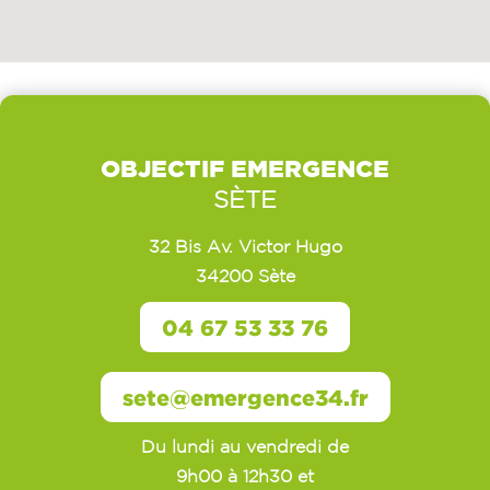
OBJECTIF EMERGENCE
SÈTE
32 Bis Av. Victor Hugo
34200 Sète
04 67 53 33 76
sete@emergence34.fr
Du lundi au vendredi de
9h00 à 12h30 et