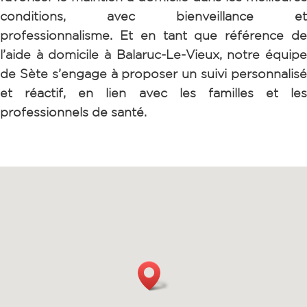
conditions, avec bienveillance et
professionnalisme.
Et en tant que référence d
l’aide à domicile à Balaruc-Le-Vieux, notre équipe
de Sète s’engage à proposer un suivi personnalisé
et réactif, en lien avec les familles et les
professionnels de santé.