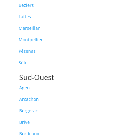
Béziers
Lattes
Marseillan
Montpellier
Pézenas
Sète
Sud-Ouest
Agen
Arcachon
Bergerac
Brive
Bordeaux