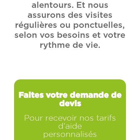
alentours. Et nous
assurons des visites
régulières ou ponctuelles,
selon vos besoins et votre
rythme de vie.
Faites votre demande de
devis
Pour recevoir nos tarifs
d’aide
personnalisés