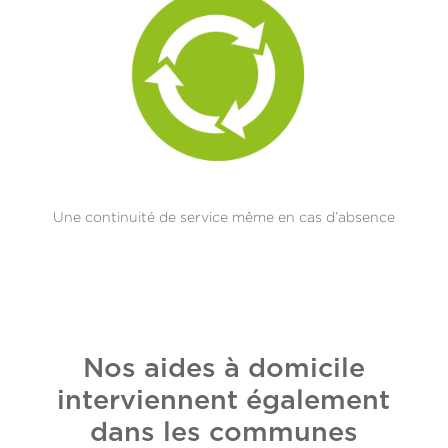
Une continuité de service même en cas d’absence
Nos aides à domicile
interviennent également
dans les communes