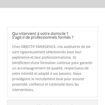
Qui intervient à votre domicile ?
S’agit‑il de professionnels formés ?
Chez OBJECTIF EMERGENCE, nos auxiliaires de vie
sont rigoureusement sélectionnés pour leur
expérience et leur professionnalisme. Ils
bénéficient d’une formation continue pour garantir
un accompagnement de qualité, respectueux de
votre intimité et adapté à vos besoins. Nous
privilégions le recrutement local pour assurer
proximité, confiance et continuité dans les
interventions.