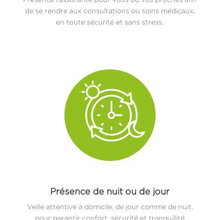
de se rendre aux consultations ou soins médicaux,
en toute sécurité et sans stress.
Présence de nuit ou de jour
Veille attentive à domicile, de jour comme de nuit,
pour garantir confort, sécurité et tranquillité