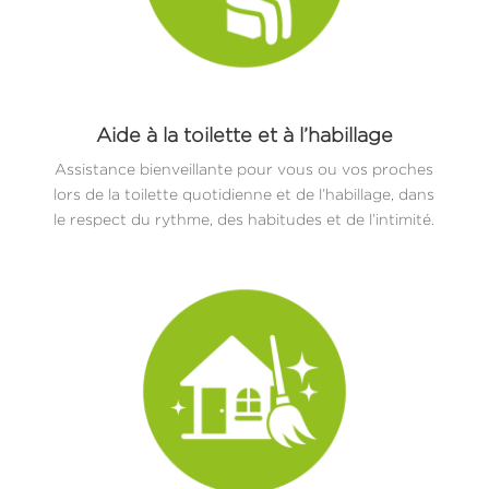
Aide à la toilette et à l’habillage
Assistance bienveillante pour vous ou vos proches
lors de la toilette quotidienne et de l’habillage, dans
le respect du rythme, des habitudes et de l’intimité.