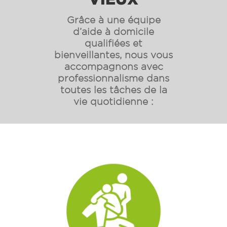
Grâce à une équipe
d’aide à domicile
qualifiées et
bienveillantes, nous vous
accompagnons avec
professionnalisme dans
toutes les tâches de la
vie quotidienne :