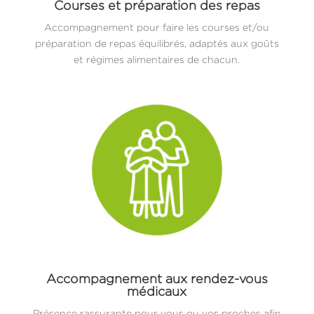
Courses et préparation des repas
Accompagnement pour faire les courses et/ou
préparation de repas équilibrés, adaptés aux goûts
et régimes alimentaires de chacun.
Accompagnement aux rendez-vous
médicaux
Présence rassurante pour vous ou vos proches afin