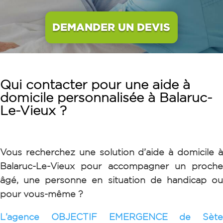
DEMANDER UN DEVIS
Qui contacter pour une aide à
domicile personnalisée à Balaruc-
Le-Vieux ?
Vous recherchez une solution d’aide à domicile à
Balaruc-Le-Vieux pour accompagner un proche
âgé, une personne en situation de handicap ou
pour vous-même ?
L’agence OBJECTIF EMERGENCE de Sète