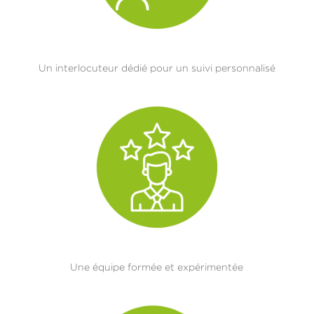
Un interlocuteur dédié pour un suivi personnalisé
Une équipe formée et expérimentée