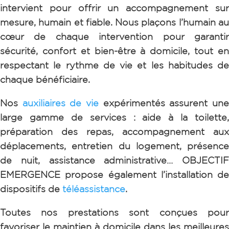
intervient pour offrir un accompagnement sur
mesure, humain et fiable. Nous plaçons l’humain au
cœur de chaque intervention pour garantir
sécurité, confort et bien-être à domicile, tout en
respectant le rythme de vie et les habitudes de
chaque bénéficiaire.
Nos
auxiliaires de vie
expérimentés assurent un
large gamme de services : aide à la toilette,
préparation des repas, accompagnement aux
déplacements, entretien du logement, présence
de nuit, assistance administrative… OBJECTIF
EMERGENCE propose également l’installation de
dispositifs de
téléassistance
.
Toutes nos prestations sont conçues pour
favoriser le maintien à domicile dans les meilleures