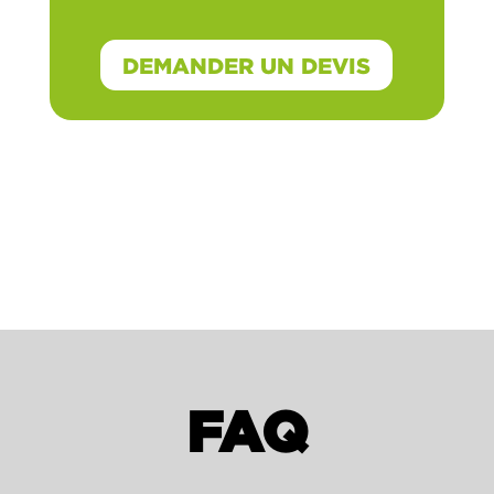
DEMANDER UN DEVIS
FAQ