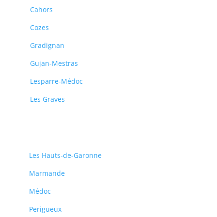
Cahors
Cozes
Gradignan
Gujan-Mestras
Lesparre-Médoc
Les Graves
Les Hauts-de-Garonne
Marmande
Médoc
Perigueux