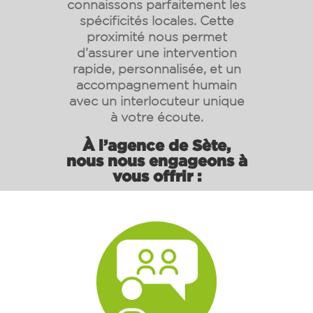
connaissons parfaitement les
spécificités locales. Cette
proximité nous permet
d’assurer une intervention
rapide, personnalisée, et un
accompagnement humain
avec un interlocuteur unique
à votre écoute.
À l’agence de
Sète
,
nous nous engageons à
vous offrir :