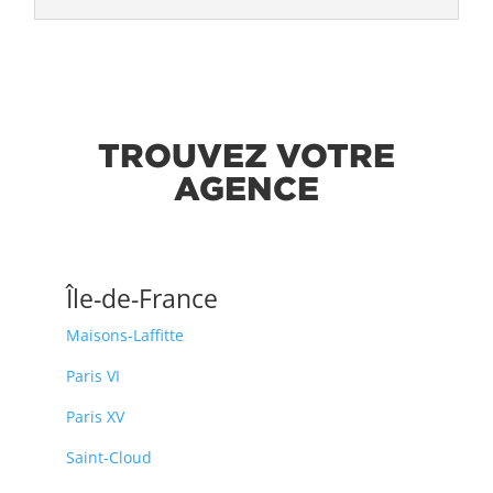
TROUVEZ VOTRE
AGENCE
Île-de-France
Maisons-Laffitte
Paris VI
Paris XV
Saint-Cloud