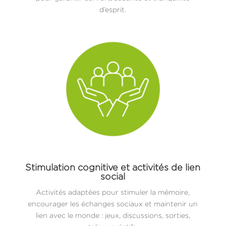
d’esprit.
Stimulation cognitive et activités de lien
social
Activités adaptées pour stimuler la mémoire,
encourager les échanges sociaux et maintenir un
lien avec le monde : jeux, discussions, sorties,