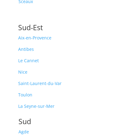
Sceaux
Sud-Est
Aix-en-Provence
Antibes
Le Cannet
Nice
Saint-Laurent-du-Var
Toulon
La Seyne-sur-Mer
Sud
Agde