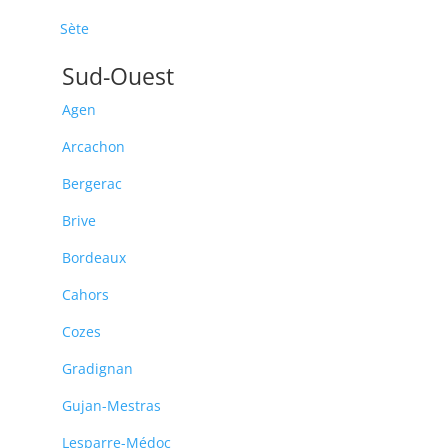
Sète
Sud-Ouest
Agen
Arcachon
Bergerac
Brive
Bordeaux
Cahors
Cozes
Gradignan
Gujan-Mestras
Lesparre-Médoc