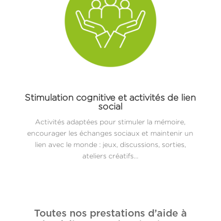
Stimulation cognitive et activités de lien
social
Activités adaptées pour stimuler la mémoire,
encourager les échanges sociaux et maintenir un
lien avec le monde : jeux, discussions, sorties,
ateliers créatifs…
Toutes nos prestations d’aide à