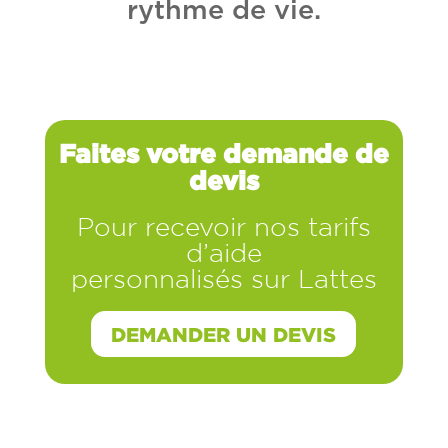
rythme de vie.
Faites votre demande de
devis
Pour recevoir nos tarifs
d’aide
personnalisés sur Lattes
DEMANDER UN DEVIS