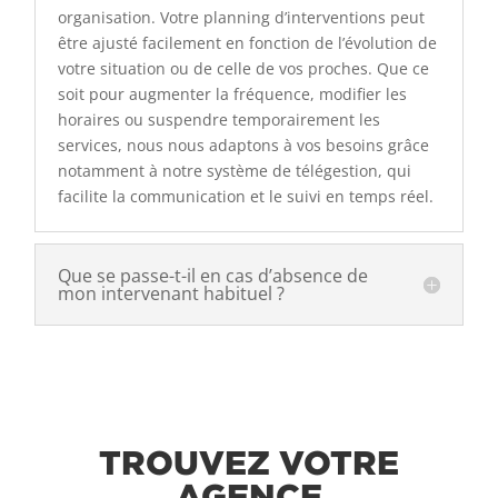
organisation. Votre planning d’interventions peut
être ajusté facilement en fonction de l’évolution de
votre situation ou de celle de vos proches. Que ce
soit pour augmenter la fréquence, modifier les
horaires ou suspendre temporairement les
services, nous nous adaptons à vos besoins grâce
notamment à notre système de télégestion, qui
facilite la communication et le suivi en temps réel.
Que se passe-t-il en cas d’absence de
mon intervenant habituel ?
TROUVEZ VOTRE
AGENCE