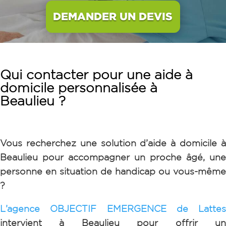
DEMANDER UN DEVIS
Qui contacter pour une aide à
domicile personnalisée à
Beaulieu
?
Vous recherchez une solution d’aide à domicile à
Beaulieu
pour accompagner un proche âgé, une
personne en situation de handicap ou vous-même
?
L’agence OBJECTIF EMERGENCE de Lattes
intervient à Beaulieu pour offrir un