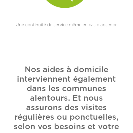
Une continuité de service même en cas d’absence
Nos aides à domicile
interviennent également
dans les communes
alentours. Et nous
assurons des visites
régulières ou ponctuelles,
selon vos besoins et votre