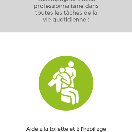
professionnalisme dans
toutes les tâches de la
vie quotidienne :
Aide à la toilette et à l’habillage