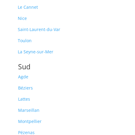
Le Cannet
Nice
Saint-Laurent-du-Var
Toulon
La Seyne-sur-Mer
Sud
Agde
Béziers
Lattes
Marseillan
Montpellier
Pézenas