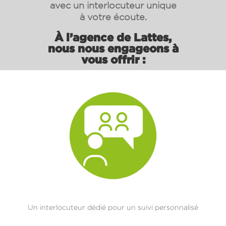
avec un interlocuteur unique
à votre écoute.
À l’agence de Lattes,
nous nous engageons à
vous offrir :
Un interlocuteur dédié pour un suivi personnalisé