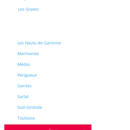
Les Graves
Les Hauts-de-Garonne
Marmande
Médoc
Perigueux
Saintes
Sarlat
Sud-Gironde
Toulouse
Tulle