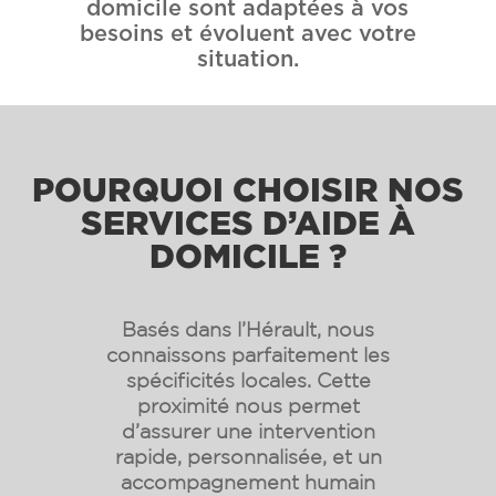
domicile sont adaptées à vos
besoins et évoluent avec votre
situation.
POURQUOI CHOISIR NOS
SERVICES D’AIDE À
DOMICILE ?
Basés dans l’Hérault, nous
connaissons parfaitement les
spécificités locales. Cette
proximité nous permet
d’assurer une intervention
rapide, personnalisée, et un
accompagnement humain