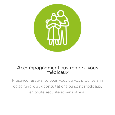
Accompagnement aux rendez-vous
médicaux
Présence rassurante pour vous ou vos proches afin
de se rendre aux consultations ou soins médicaux,
en toute sécurité et sans stress.