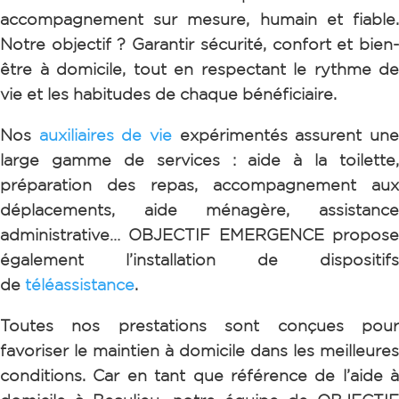
accompagnement sur mesure, humain et fiable.
Notre objectif ? Garantir sécurité, confort et bien-
être à domicile, tout en respectant le rythme de
vie et les habitudes de chaque bénéficiaire.
Nos
auxiliaires de vie
expérimentés assurent un
large gamme de services : aide à la toilette,
préparation des repas, accompagnement aux
déplacements, aide ménagère, assistance
administrative…
OBJECTIF EMERGENCE propos
également l’installation de dispositifs
de
téléassistance
.
Toutes nos prestations sont conçues pour
favoriser le maintien à domicile dans les meilleures
conditions. Car e
n tant que référence de l’aide à