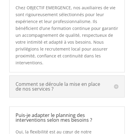
Chez OBJECTIF EMERGENCE, nos auxiliaires de vie
sont rigoureusement sélectionnés pour leur
expérience et leur professionnalisme. Ils
bénéficient d’une formation continue pour garantir
un accompagnement de qualité, respectueux de
votre intimité et adapté à vos besoins. Nous
privilégions le recrutement local pour assurer
proximité, confiance et continuité dans les
interventions.
Comment se déroule la mise en place
de nos services ?
Puis-je adapter le planning des
interventions selon mes besoins ?
Oui, la flexibilité est au cœur de notre