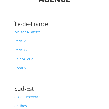
Île-de-France
Maisons-Laffitte
Paris VI
Paris XV
Saint-Cloud
Sceaux
Sud-Est
Aix-en-Provence
Antibes