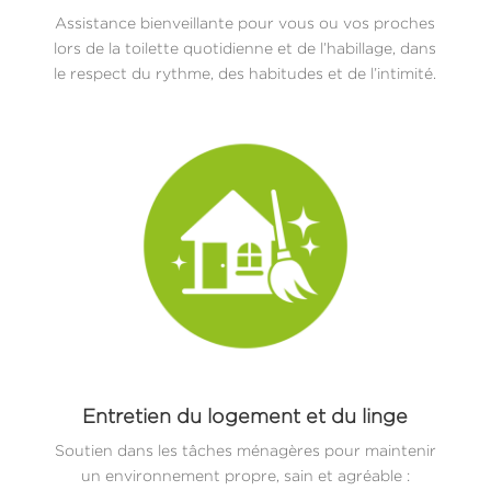
Assistance bienveillante pour vous ou vos proches
lors de la toilette quotidienne et de l’habillage, dans
le respect du rythme, des habitudes et de l’intimité.
Entretien du logement et du linge
Soutien dans les tâches ménagères pour maintenir
un environnement propre, sain et agréable :