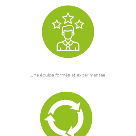
Une équipe formée et expérimentée