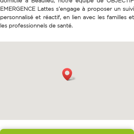
domicile à Beaulieu
, notre équipe de OBJECTI
EMERGENCE Lattes s’engage à proposer un suivi
personnalisé et réactif, en lien avec les familles et
les professionnels de santé.