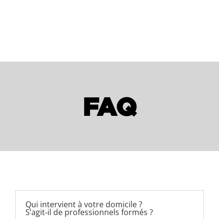
FAQ
Qui intervient à votre domicile ?
S’agit‑il de professionnels formés ?