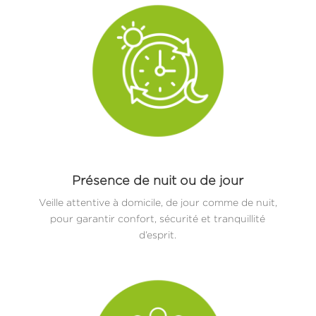
Présence de nuit ou de jour
Veille attentive à domicile, de jour comme de nuit,
pour garantir confort, sécurité et tranquillité
d’esprit.