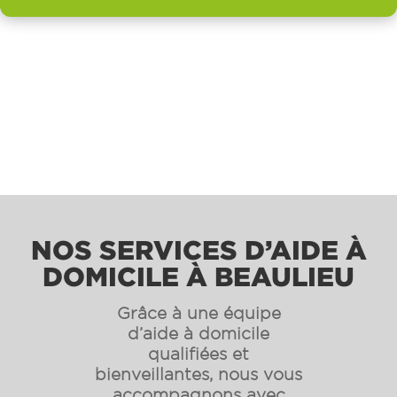
NOS SERVICES D’AIDE À
DOMICILE À BEAULIEU
Grâce à une équipe
d’aide à domicile
qualifiées et
bienveillantes, nous vous
accompagnons avec