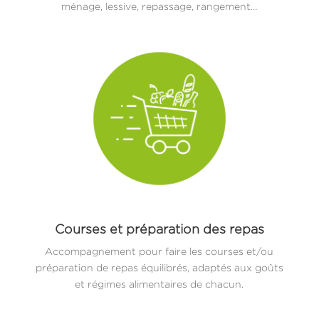
ménage, lessive, repassage, rangement…
Courses et préparation des repas
Accompagnement pour faire les courses et/ou
préparation de repas équilibrés, adaptés aux goûts
et régimes alimentaires de chacun.