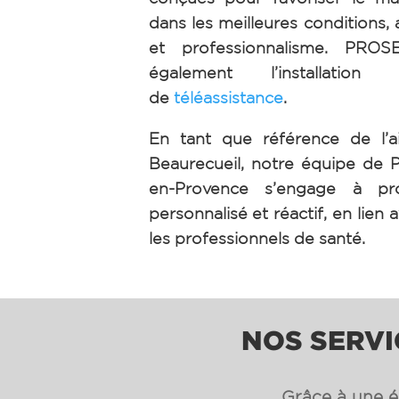
dans les meilleures conditions, 
et professionnalisme. PRO
également l’installation 
de
téléassistance
.
En tant que référence de l’a
Beaurecueil, notre équipe de
en-Provence s’engage à pr
personnalisé et réactif, en lien a
les professionnels de santé.
NOS SERVI
Grâce à une éq