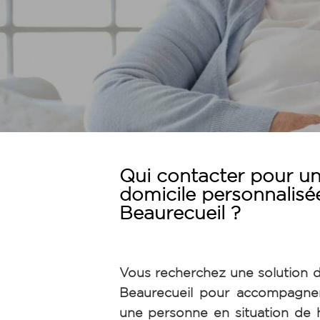
Qui contacter pour un
domicile personnalisé
Beaurecueil ?
Vous recherchez une solution d
Beaurecueil pour accompagne
une personne en situation de