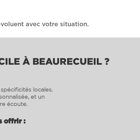
voluent avec votre situation.
CILE À BEAURECUEIL ?
pécificités locales.
sonnalisée, et un
re écoute.
offrir :