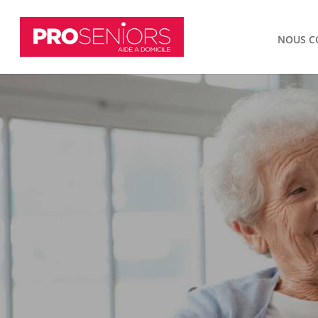
NOUS C