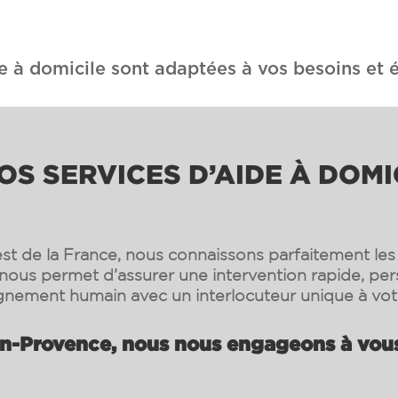
e à domicile sont adaptées à vos besoins et é
S SERVICES D’AIDE À DOMI
st de la France, nous connaissons parfaitement les s
nous permet d’assurer une intervention rapide, per
ement humain avec un interlocuteur unique à vot
n-Provence, nous nous engageons à vous 