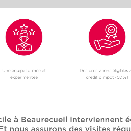
Une équipe formée et
Des prestations éligibles 
expérimentée
crédit d’impôt (50 %)
ile à Beaurecueil interviennent 
t nous assurons des visites régul