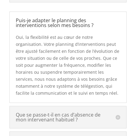
Puis-je adapter le planning des
interventions selon mes besoins ?
Oui, la flexibilité est au cœur de notre
organisation. Votre planning d’interventions peut
être ajusté facilement en fonction de l’évolution de
votre situation ou de celle de vos proches. Que ce
soit pour augmenter la fréquence, modifier les
horaires ou suspendre temporairement les
services, nous nous adaptons à vos besoins grâce
notamment à notre système de télégestion, qui
facilite la communication et le suivi en temps réel.
Que se passe-t-il en cas d’absence de
mon intervenant habituel ?