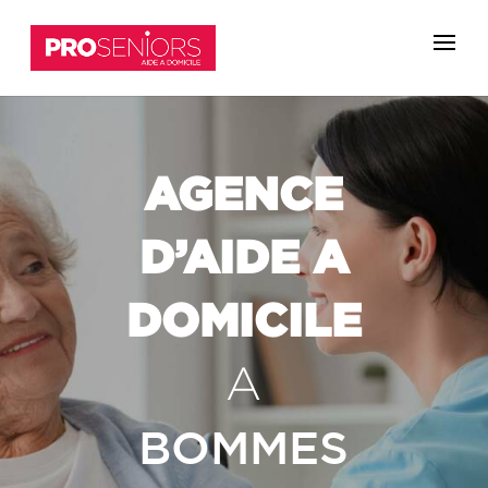
AGENCE
D’AIDE A
DOMICILE
A
BOMMES