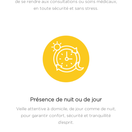
de se rendre aux consultations ou soins médicaux,
en toute sécurité et sans stress.
Présence de nuit ou de jour
Veille attentive à domicile, de jour comme de nuit,
pour garantir confort, sécurité et tranquillité
d’esprit.