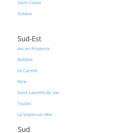
Saint-Cloud
Sceaux
Sud-Est
Aix-en-Provence
Antibes
Le Cannet
Nice
Saint-Laurent-du-Var
Toulon
La Seyne-sur-Mer
Sud