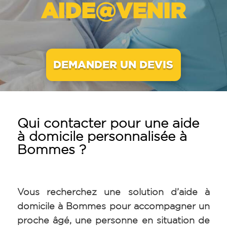
AIDE@VENIR
DEMANDER UN DEVIS
Qui contacter pour une aide
à domicile personnalisée à
Bommes ?
Vous recherchez une solution d’aide à
domicile à Bommes pour accompagner un
proche âgé, une personne en situation de