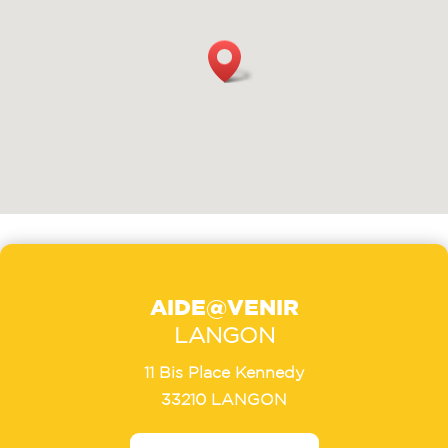
AIDE@VENIR
LANGON
11 Bis Place Kennedy
33210 LANGON