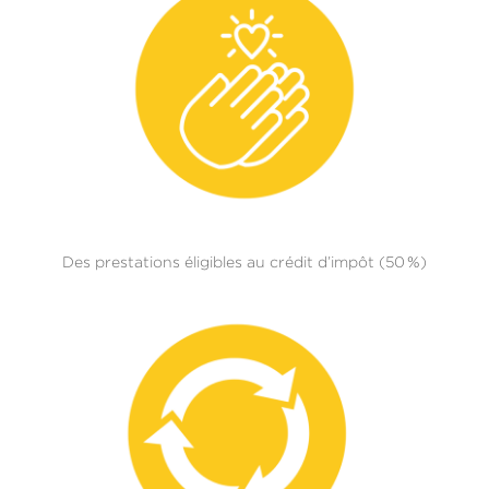
Des prestations éligibles au crédit d’impôt (50 %)