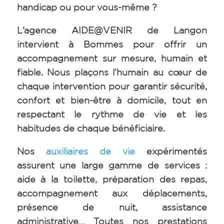
handicap ou pour vous-même ?
L’agence AIDE@VENIR de Langon
intervient à Bommes pour offrir un
accompagnement sur mesure, humain et
fiable. Nous plaçons l’humain au cœur de
chaque intervention pour garantir sécurité,
confort et bien-être à domicile, tout en
respectant le rythme de vie et les
habitudes de chaque bénéficiaire.
Nos
auxiliaires de vie
expérimentés
assurent une large gamme de services :
aide à la toilette, préparation des repas,
accompagnement aux déplacements,
présence de nuit, assistance
administrative… Toutes nos prestations