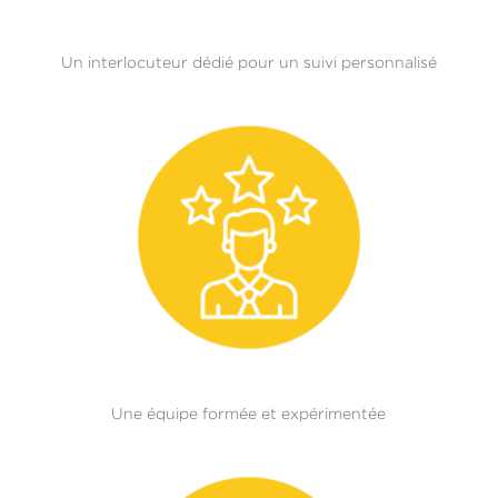
Un interlocuteur dédié pour un suivi personnalisé
Une équipe formée et expérimentée