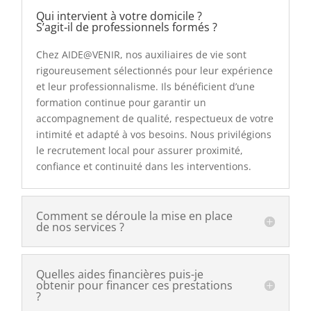
Qui intervient à votre domicile ?
S’agit‑il de professionnels formés ?
Chez AIDE@VENIR, nos auxiliaires de vie sont
rigoureusement sélectionnés pour leur expérience
et leur professionnalisme. Ils bénéficient d’une
formation continue pour garantir un
accompagnement de qualité, respectueux de votre
intimité et adapté à vos besoins. Nous privilégions
le recrutement local pour assurer proximité,
confiance et continuité dans les interventions.
Comment se déroule la mise en place
de nos services ?
Quelles aides financières puis-je
obtenir pour financer ces prestations
?