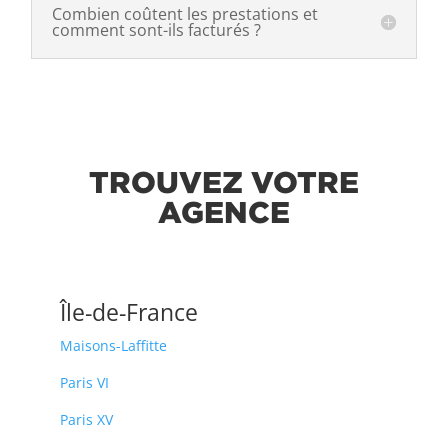
Combien coûtent les prestations et
comment sont-ils facturés ?
TROUVEZ VOTRE
AGENCE
Île-de-France
Maisons-Laffitte
Paris VI
Paris XV