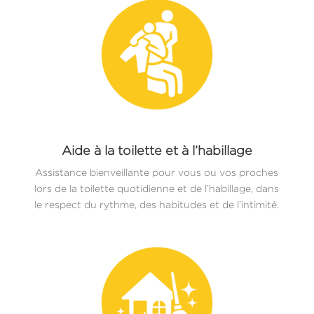
Aide à la toilette et à l’habillage
Assistance bienveillante pour vous ou vos proches
lors de la toilette quotidienne et de l’habillage, dans
le respect du rythme, des habitudes et de l’intimité.