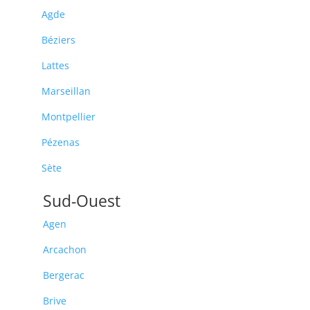
Agde
Béziers
Lattes
Marseillan
Montpellier
Pézenas
Sète
Sud-Ouest
Agen
Arcachon
Bergerac
Brive