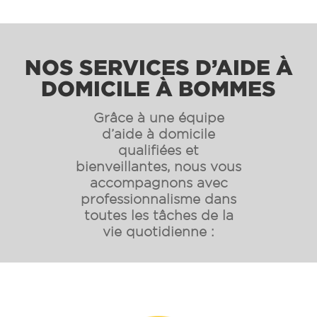
NOS SERVICES D’AIDE À
DOMICILE À BOMMES
Grâce à une équipe
d’aide à domicile
qualifiées et
bienveillantes, nous vous
accompagnons avec
professionnalisme dans
toutes les tâches de la
vie quotidienne :