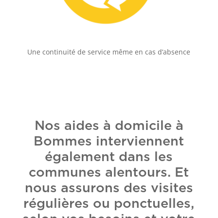
Une continuité de service même en cas d’absence
Nos aides à domicile à
Bommes interviennent
également dans les
communes alentours. Et
nous assurons des visites
régulières ou ponctuelles,