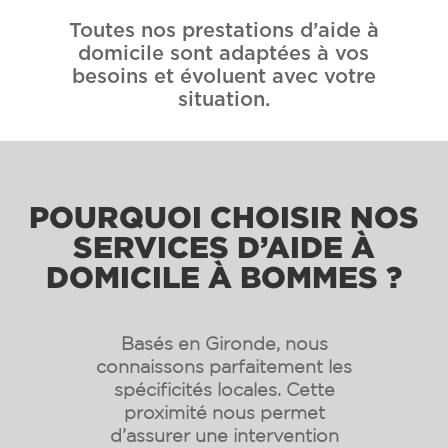
Toutes nos prestations d’aide à
domicile sont adaptées à vos
besoins et évoluent avec votre
situation.
POURQUOI CHOISIR NOS
SERVICES D’AIDE À
DOMICILE À BOMMES ?
Basés en Gironde, nous
connaissons parfaitement les
spécificités locales. Cette
proximité nous permet
d’assurer une intervention