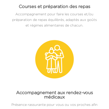
Courses et préparation des repas
Accompagnement pour faire les courses et/ou
préparation de repas équilibrés, adaptés aux goûts
et régimes alimentaires de chacun.
Accompagnement aux rendez-vous
médicaux
Présence rassurante pour vous ou vos proches afin