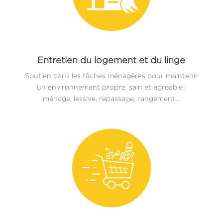
Entretien du logement et du linge
Soutien dans les tâches ménagères pour maintenir
un environnement propre, sain et agréable :
ménage, lessive, repassage, rangement…