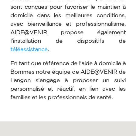
sont conçues pour favoriser le maintien à
domicile dans les meilleures conditions,
avec bienveillance et professionnalisme.
AIDE@VENIR propose également
l’installation de dispositifs de
téléassistance
.
En tant que référence de l’aide à domicile à
Bommes notre équipe de AIDE@VENIR de
Langon s’engage à proposer un suivi
personnalisé et réactif, en lien avec les
familles et les professionnels de santé.