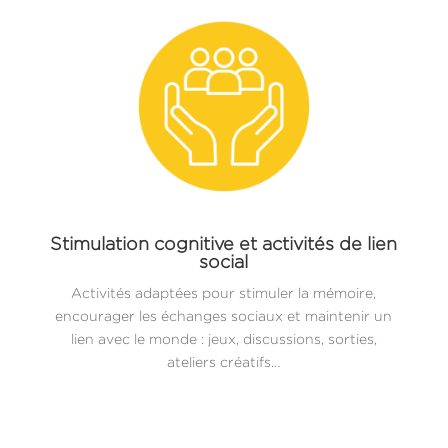
Stimulation cognitive et activités de lien
social
Activités adaptées pour stimuler la mémoire,
encourager les échanges sociaux et maintenir un
lien avec le monde : jeux, discussions, sorties,
ateliers créatifs…