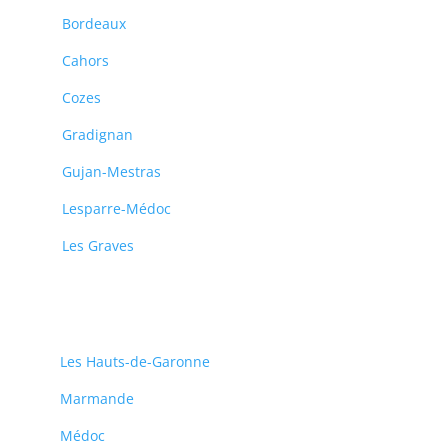
Bordeaux
Cahors
Cozes
Gradignan
Gujan-Mestras
Lesparre-Médoc
Les Graves
Les Hauts-de-Garonne
Marmande
Médoc