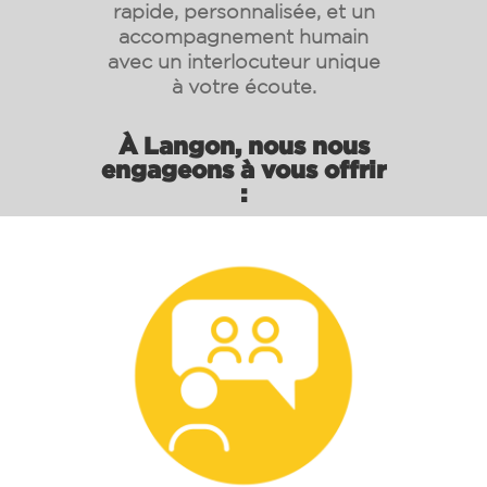
rapide, personnalisée, et un
accompagnement humain
avec un interlocuteur unique
à votre écoute.
À Langon, nous nous
engageons à vous offrir
: