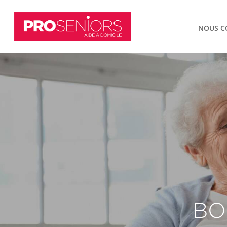
NOUS C
BO