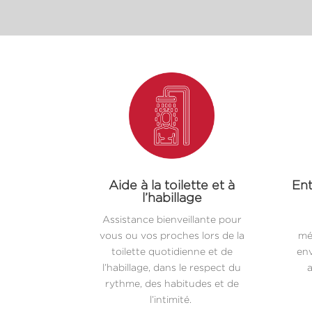
Aide à la toilette et à
Ent
l’habillage
Assistance bienveillante pour
vous ou vos proches lors de la
mé
toilette quotidienne et de
env
l’habillage, dans le respect du
a
rythme, des habitudes et de
l’intimité.