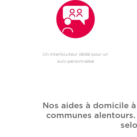
Un interlocuteur dédié pour un
suivi personnalisé
Nos aides à domicile à
communes alentours. E
selo