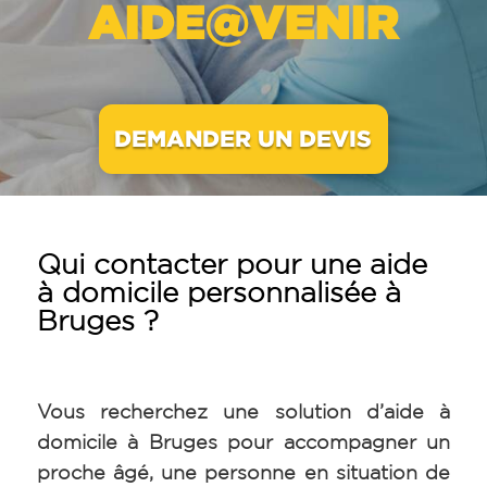
AIDE@VENIR
DEMANDER UN DEVIS
Qui contacter pour une aide
à domicile personnalisée à
Bruges ?
Vous recherchez une solution d’aide à
domicile à Bruges pour accompagner un
proche âgé, une personne en situation de