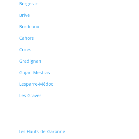
Bergerac
Brive
Bordeaux
Cahors
Cozes
Gradignan
Gujan-Mestras
Lesparre-Médoc
Les Graves
Les Hauts-de-Garonne