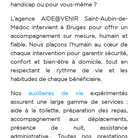
handicap ou pour vous-même ?
L’agence AIDE@VENIR Saint-Aubin-de-
Médoc intervient à Bruges pour offrir un
accompagnement sur mesure, humain et
fiable. Nous plaçons l’humain au cœur de
chaque intervention pour garantir sécurité,
confort et bien-être à domicile, tout en
respectant le rythme de vie et les
habitudes de chaque bénéficiaire.
Nos
auxiliaires de vie
expérimentés
assurent une large gamme de services :
aide à la toilette, préparation des repas,
accompagnement aux déplacements,
présence de nuit, assistance
administrative… Toutes nos prestations