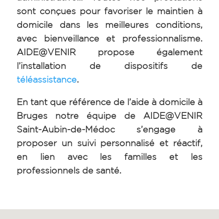
sont conçues pour favoriser le maintien à
domicile dans les meilleures conditions,
avec bienveillance et professionnalisme.
AIDE@VENIR propose également
l’installation de dispositifs de
téléassistance
.
En tant que référence de l’aide à domicile à
Bruges notre équipe de AIDE@VENIR
Saint-Aubin-de-Médoc s’engage à
proposer un suivi personnalisé et réactif,
en lien avec les familles et les
professionnels de santé.