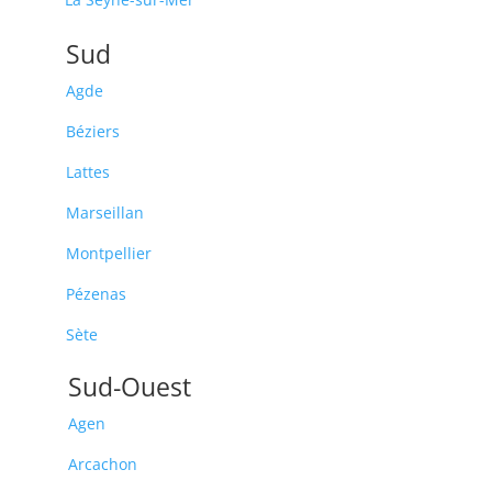
Sud
Agde
Béziers
Lattes
Marseillan
Montpellier
Pézenas
Sète
Sud-Ouest
Agen
Arcachon