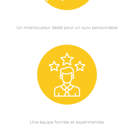
Un interlocuteur dédié pour un suivi personnalisé
Une équipe formée et expérimentée