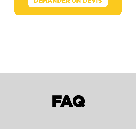
DEMANDER UN DEVIS
FAQ