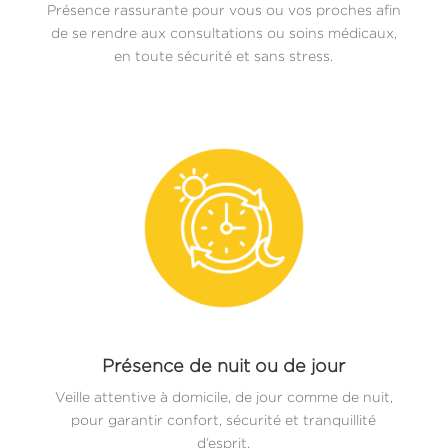
Présence rassurante pour vous ou vos proches afin
de se rendre aux consultations ou soins médicaux,
en toute sécurité et sans stress.
Présence de nuit ou de jour
Veille attentive à domicile, de jour comme de nuit,
pour garantir confort, sécurité et tranquillité
d’esprit.