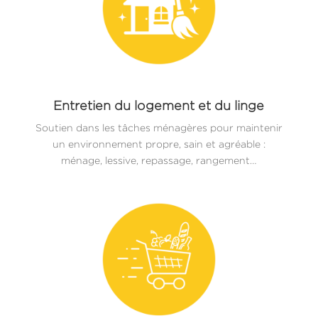
Entretien du logement et du linge
Soutien dans les tâches ménagères pour maintenir
un environnement propre, sain et agréable :
ménage, lessive, repassage, rangement…