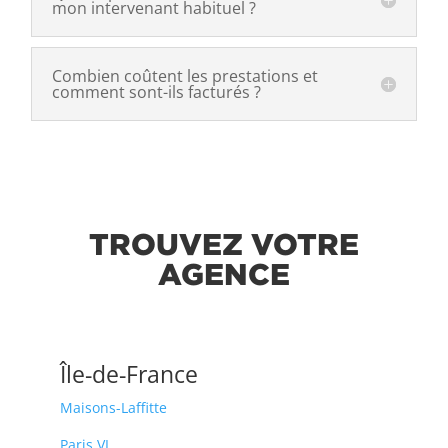
mon intervenant habituel ?
Combien coûtent les prestations et
comment sont-ils facturés ?
TROUVEZ VOTRE
AGENCE
Île-de-France
Maisons-Laffitte
Paris VI