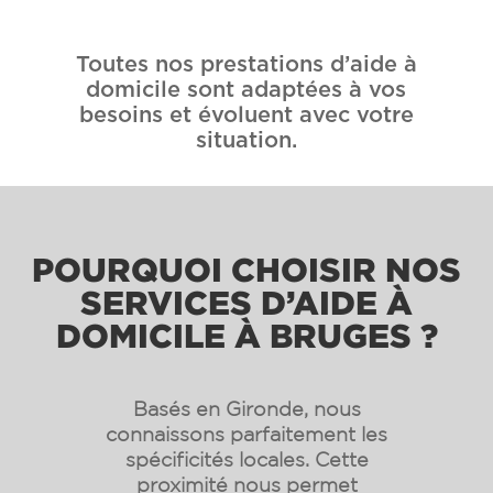
Toutes nos prestations d’aide à
domicile sont adaptées à vos
besoins et évoluent avec votre
situation.
POURQUOI CHOISIR NOS
SERVICES D’AIDE À
DOMICILE À BRUGES ?
Basés en Gironde, nous
connaissons parfaitement les
spécificités locales. Cette
proximité nous permet