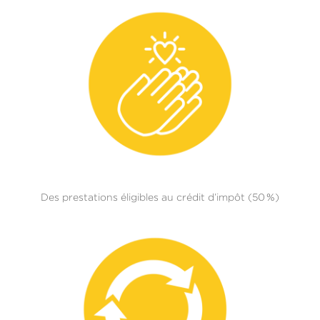
Des prestations éligibles au crédit d’impôt (50 %)