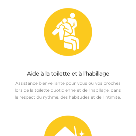
Aide à la toilette et à l’habillage
Assistance bienveillante pour vous ou vos proches
lors de la toilette quotidienne et de l’habillage, dans
le respect du rythme, des habitudes et de l’intimité.