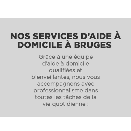
NOS SERVICES D’AIDE À
DOMICILE À BRUGES
Grâce à une équipe
d’aide à domicile
qualifiées et
bienveillantes, nous vous
accompagnons avec
professionnalisme dans
toutes les tâches de la
vie quotidienne :