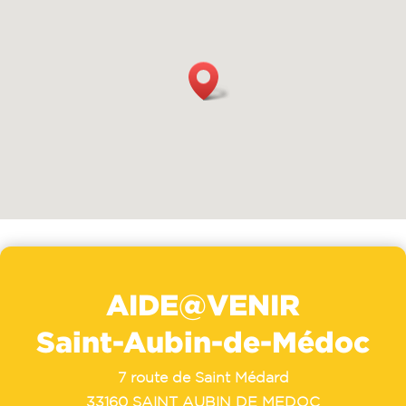
AIDE@VENIR
Saint-Aubin-de-Médoc
7 route de Saint Médard
33160 SAINT AUBIN DE MEDOC