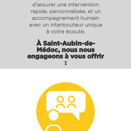
d’assurer une intervention
rapide, personnalisée, et un
accompagnement humain
avec un interlocuteur unique
à votre écoute.
À Saint-Aubin-de-
Médoc, nous nous
engageons à vous offrir
: