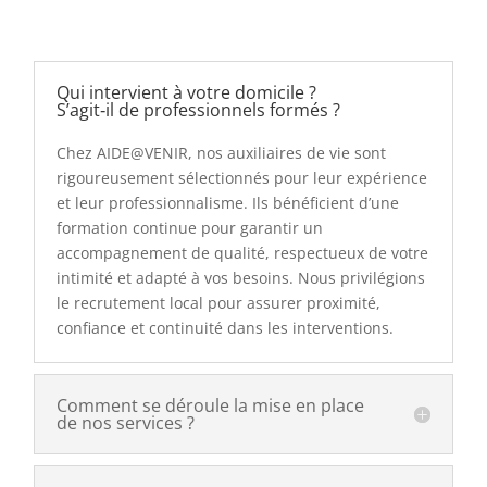
Qui intervient à votre domicile ?
S’agit‑il de professionnels formés ?
Chez AIDE@VENIR, nos auxiliaires de vie sont
rigoureusement sélectionnés pour leur expérience
et leur professionnalisme. Ils bénéficient d’une
formation continue pour garantir un
accompagnement de qualité, respectueux de votre
intimité et adapté à vos besoins. Nous privilégions
le recrutement local pour assurer proximité,
confiance et continuité dans les interventions.
Comment se déroule la mise en place
de nos services ?