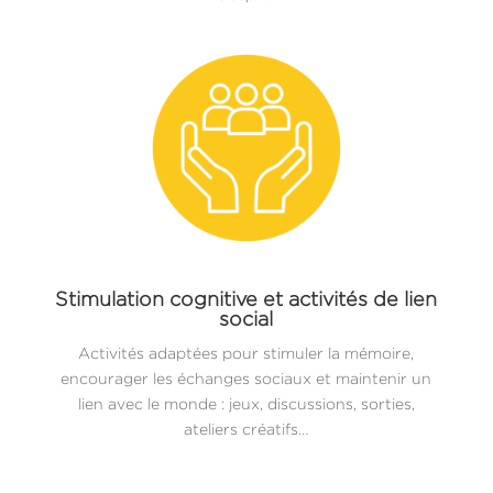
Stimulation cognitive et activités de lien
social
Activités adaptées pour stimuler la mémoire,
encourager les échanges sociaux et maintenir un
lien avec le monde : jeux, discussions, sorties,
ateliers créatifs…