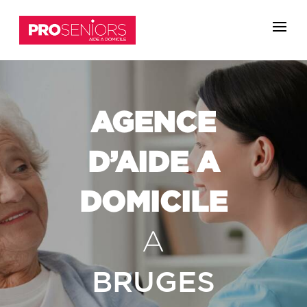
AGENCE
D’AIDE A
DOMICILE
A
BRUGES