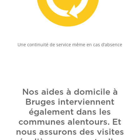
Une continuité de service même en cas d’absence
Nos aides à domicile à
Bruges interviennent
également dans les
communes alentours. Et
nous assurons des visites