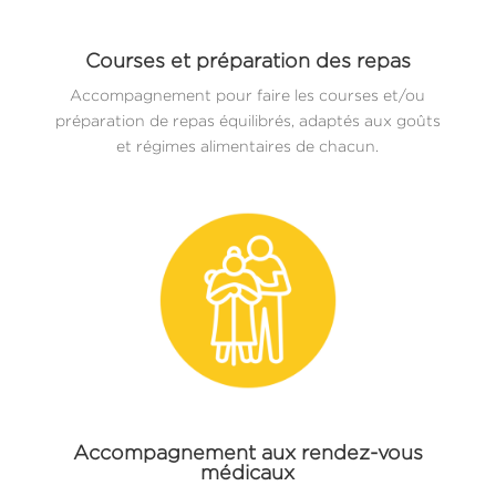
Courses et préparation des repas
Accompagnement pour faire les courses et/ou
préparation de repas équilibrés, adaptés aux goûts
et régimes alimentaires de chacun.
Accompagnement aux rendez-vous
médicaux