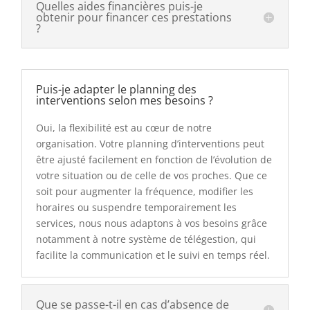
Quelles aides financières puis-je
obtenir pour financer ces prestations
?
Puis-je adapter le planning des
interventions selon mes besoins ?
Oui, la flexibilité est au cœur de notre
organisation. Votre planning d’interventions peut
être ajusté facilement en fonction de l’évolution de
votre situation ou de celle de vos proches. Que ce
soit pour augmenter la fréquence, modifier les
horaires ou suspendre temporairement les
services, nous nous adaptons à vos besoins grâce
notamment à notre système de télégestion, qui
facilite la communication et le suivi en temps réel.
Que se passe-t-il en cas d’absence de