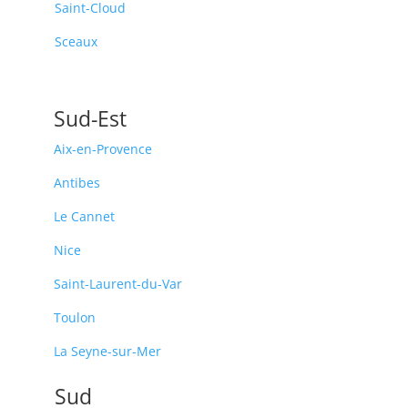
Saint-Cloud
Sceaux
Sud-Est
Aix-en-Provence
Antibes
Le Cannet
Nice
Saint-Laurent-du-Var
Toulon
La Seyne-sur-Mer
Sud