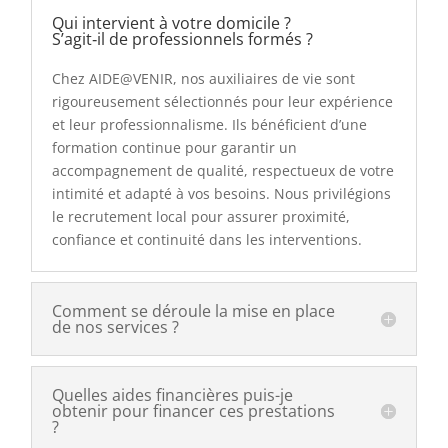
Qui intervient à votre domicile ?
S’agit‑il de professionnels formés ?
Chez AIDE@VENIR, nos auxiliaires de vie sont
rigoureusement sélectionnés pour leur expérience
et leur professionnalisme. Ils bénéficient d’une
formation continue pour garantir un
accompagnement de qualité, respectueux de votre
intimité et adapté à vos besoins. Nous privilégions
le recrutement local pour assurer proximité,
confiance et continuité dans les interventions.
Comment se déroule la mise en place
de nos services ?
Quelles aides financières puis-je
obtenir pour financer ces prestations
?