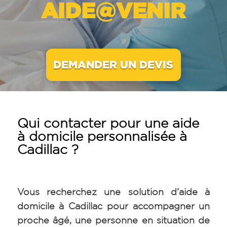
AIDE@VENIR
DEMANDER UN DEVIS
Qui contacter pour une aide
à domicile personnalisée à
Cadillac ?
Vous recherchez une solution d’aide à
domicile à Cadillac pour accompagner un
proche âgé, une personne en situation de