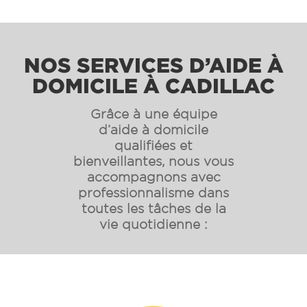
NOS SERVICES D’AIDE À
DOMICILE À CADILLAC
Grâce à une équipe
d’aide à domicile
qualifiées et
bienveillantes, nous vous
accompagnons avec
professionnalisme dans
toutes les tâches de la
vie quotidienne :