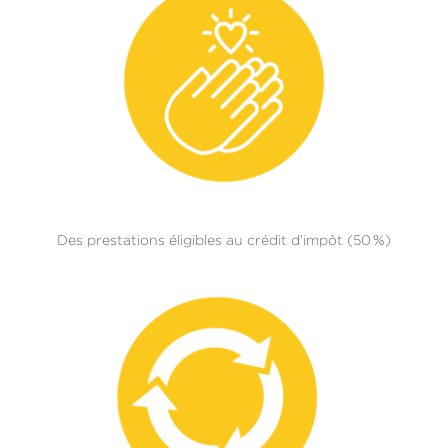
Des prestations éligibles au crédit d’impôt (50 %)