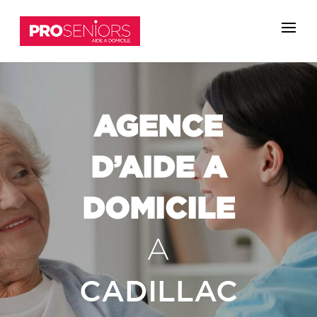
AGENCE
D’AIDE A
DOMICILE
A
CADILLAC