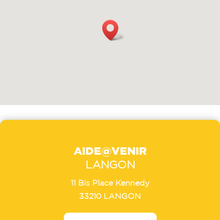
AIDE@VENIR
LANGON
11 Bis Place Kennedy
33210 LANGON