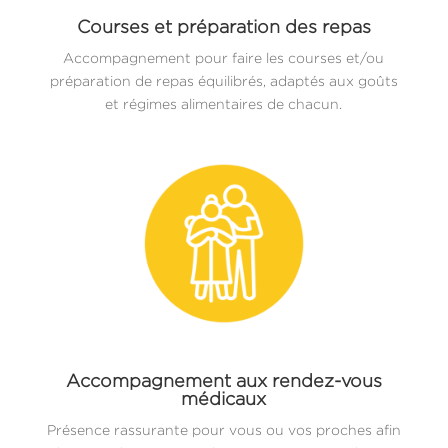
Courses et préparation des repas
Accompagnement pour faire les courses et/ou
préparation de repas équilibrés, adaptés aux goûts
et régimes alimentaires de chacun.
Accompagnement aux rendez-vous
médicaux
Présence rassurante pour vous ou vos proches afin