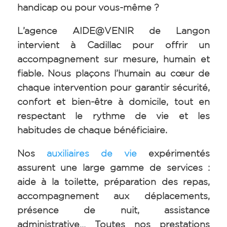
handicap ou pour vous-même ?
L’agence AIDE@VENIR de Langon
intervient à Cadillac pour offrir un
accompagnement sur mesure, humain et
fiable. Nous plaçons l’humain au cœur de
chaque intervention pour garantir sécurité,
confort et bien-être à domicile, tout en
respectant le rythme de vie et les
habitudes de chaque bénéficiaire.
Nos
auxiliaires de vie
expérimentés
assurent une large gamme de services :
aide à la toilette, préparation des repas,
accompagnement aux déplacements,
présence de nuit, assistance
administrative… Toutes nos prestations