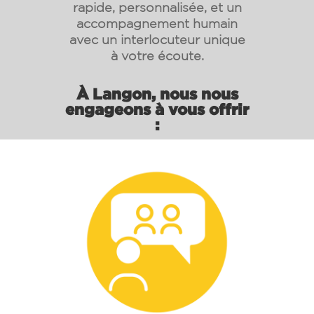
rapide, personnalisée, et un
accompagnement humain
avec un interlocuteur unique
à votre écoute.
À Langon, nous nous
engageons à vous offrir
: