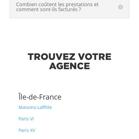
Combien coûtent les prestations et
comment sont-ils facturés ?
TROUVEZ VOTRE
AGENCE
Île-de-France
Maisons-Laffitte
Paris VI
Paris XV