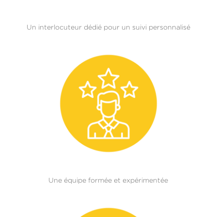
Un interlocuteur dédié pour un suivi personnalisé
Une équipe formée et expérimentée