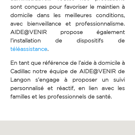
sont conçues pour favoriser le maintien à
domicile dans les meilleures conditions,
avec bienveillance et professionnalisme.
AIDE@VENIR propose également
l’installation de dispositifs de
téléassistance
.
En tant que référence de l’aide à domicile à
Cadillac notre équipe de AIDE@VENIR de
Langon s’engage à proposer un suivi
personnalisé et réactif, en lien avec les
familles et les professionnels de santé.