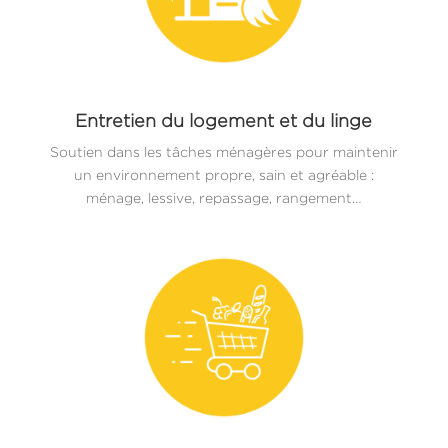
Entretien du logement et du linge
Soutien dans les tâches ménagères pour maintenir
un environnement propre, sain et agréable :
ménage, lessive, repassage, rangement…