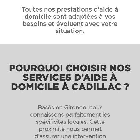
Toutes nos prestations d’aide à
domicile sont adaptées à vos
besoins et évoluent avec votre
situation.
POURQUOI CHOISIR NOS
SERVICES D’AIDE À
DOMICILE À CADILLAC ?
Basés en Gironde, nous
connaissons parfaitement les
spécificités locales. Cette
proximité nous permet
d’assurer une intervention