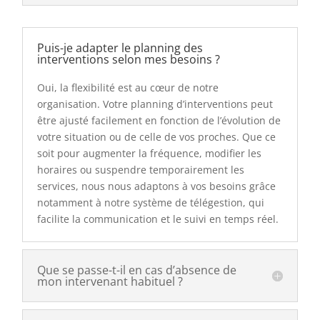
Puis-je adapter le planning des
interventions selon mes besoins ?
Oui, la flexibilité est au cœur de notre
organisation. Votre planning d’interventions peut
être ajusté facilement en fonction de l’évolution de
votre situation ou de celle de vos proches. Que ce
soit pour augmenter la fréquence, modifier les
horaires ou suspendre temporairement les
services, nous nous adaptons à vos besoins grâce
notamment à notre système de télégestion, qui
facilite la communication et le suivi en temps réel.
Que se passe-t-il en cas d’absence de
mon intervenant habituel ?