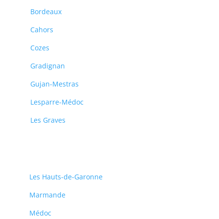
Bordeaux
Cahors
Cozes
Gradignan
Gujan-Mestras
Lesparre-Médoc
Les Graves
Les Hauts-de-Garonne
Marmande
Médoc