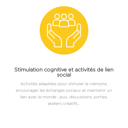
Stimulation cognitive et activités de lien
social
Activités adaptées pour stimuler la mémoire,
encourager les échanges sociaux et maintenir un
lien avec le monde : jeux, discussions, sorties,
ateliers créatifs…