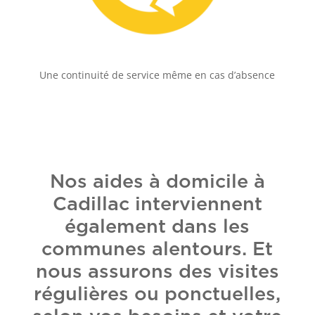
Une continuité de service même en cas d’absence
Nos aides à domicile à
Cadillac interviennent
également dans les
communes alentours. Et
nous assurons des visites
régulières ou ponctuelles,