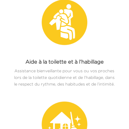
Aide à la toilette et à l’habillage
Assistance bienveillante pour vous ou vos proches
lors de la toilette quotidienne et de l’habillage, dans
le respect du rythme, des habitudes et de l’intimité.