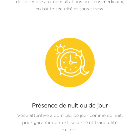
de se rendre aux consultations ou soins médicaux,
en toute sécurité et sans stress.
Présence de nuit ou de jour
Veille attentive à domicile, de jour comme de nuit,
pour garantir confort, sécurité et tranquillité
d’esprit.