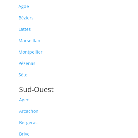
Agde
Béziers
Lattes
Marseillan
Montpellier
Pézenas
Sète
Sud-Ouest
Agen
Arcachon
Bergerac
Brive