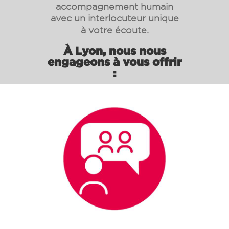
accompagnement humain
avec un interlocuteur unique
à votre écoute.
À Lyon, nous nous
engageons à vous offrir
: