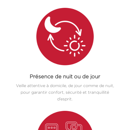
Présence de nuit ou de jour
Veille attentive à domicile, de jour comme de nuit,
pour garantir confort, sécurité et tranquillité
d’esprit.