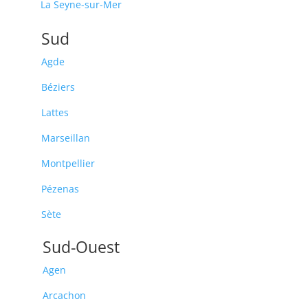
La Seyne-sur-Mer
Sud
Agde
Béziers
Lattes
Marseillan
Montpellier
Pézenas
Sète
Sud-Ouest
Agen
Arcachon