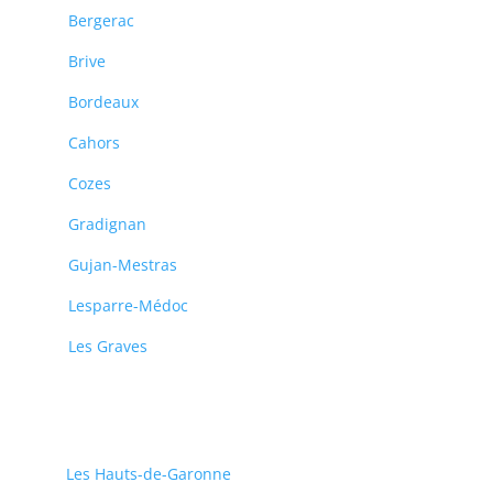
Bergerac
Brive
Bordeaux
Cahors
Cozes
Gradignan
Gujan-Mestras
Lesparre-Médoc
Les Graves
Les Hauts-de-Garonne