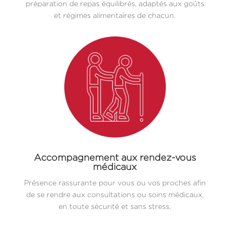
préparation de repas équilibrés, adaptés aux goûts
et régimes alimentaires de chacun.
Accompagnement aux rendez-vous
médicaux
Présence rassurante pour vous ou vos proches afin
de se rendre aux consultations ou soins médicaux,
en toute sécurité et sans stress.