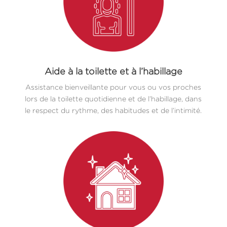
Aide à la toilette et à l’habillage
Assistance bienveillante pour vous ou vos proches
lors de la toilette quotidienne et de l’habillage, dans
le respect du rythme, des habitudes et de l’intimité.