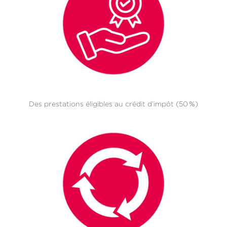
Des prestations éligibles au crédit d’impôt (50 %)