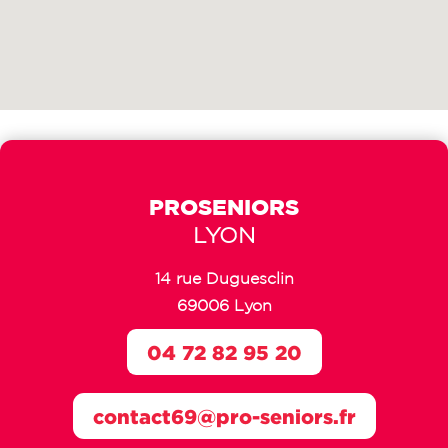
PROSENIORS
LYON
14 rue Duguesclin
69006 Lyon
04 72 82 95 20
contact69@pro-seniors.fr