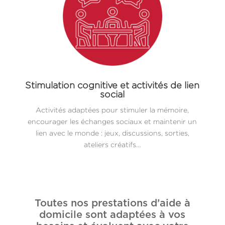
Stimulation cognitive et activités de lien
social
Activités adaptées pour stimuler la mémoire,
encourager les échanges sociaux et maintenir un
lien avec le monde : jeux, discussions, sorties,
ateliers créatifs…
Toutes nos prestations d’aide à
domicile sont adaptées à vos