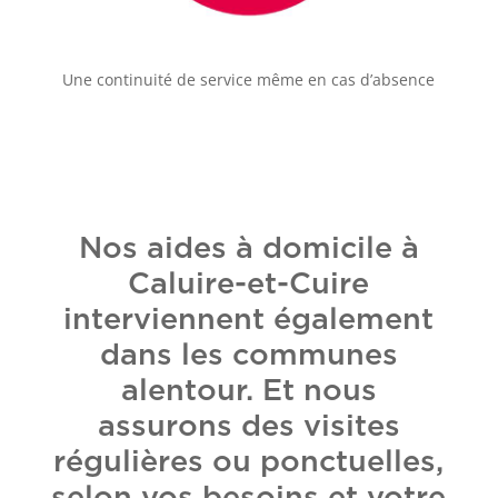
Une continuité de service même en cas d’absence
Nos aides à domicile à
Caluire-et-Cuire
interviennent également
dans les communes
alentour. Et nous
assurons des visites
régulières ou ponctuelles,
selon vos besoins et votre