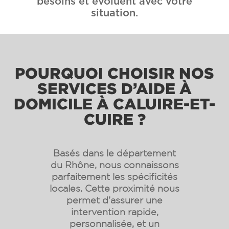
besoins et évoluent avec votre
situation.
POURQUOI CHOISIR NOS
SERVICES D’AIDE À
DOMICILE À CALUIRE-ET-
CUIRE ?
Basés dans le département
du Rhône, nous connaissons
parfaitement les spécificités
locales. Cette proximité nous
permet d’assurer une
intervention rapide,
personnalisée, et un