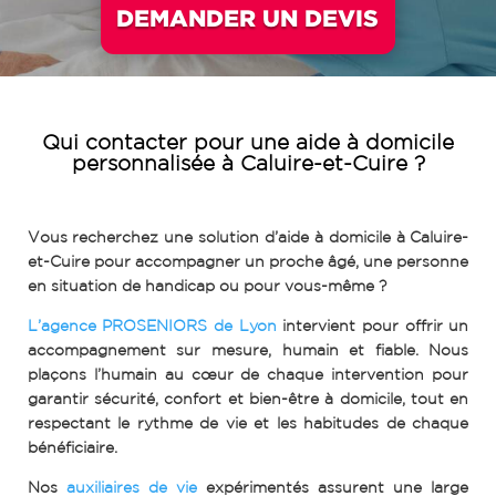
DEMANDER UN DEVIS
Qui contacter pour une aide à domicile
personnalisée à Caluire-et-Cuire ?
Vous recherchez une solution d’aide à domicile à Caluire-
et-Cuire pour accompagner un proche âgé, une personne
en situation de handicap ou pour vous-même ?
L’agence PROSENIORS de Lyon
intervient pour offrir un
accompagnement sur mesure, humain et fiable. Nous
plaçons l’humain au cœur de chaque intervention pour
garantir sécurité, confort et bien-être à domicile, tout en
respectant le rythme de vie et les habitudes de chaque
bénéficiaire.
Nos
auxiliaires de vie
expérimentés assurent une large