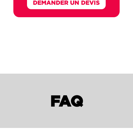
DEMANDER UN DEVIS
FAQ