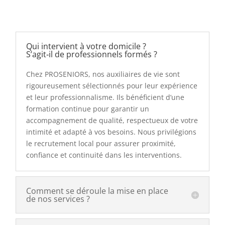
Qui intervient à votre domicile ?
S’agit‑il de professionnels formés ?
Chez PROSENIORS, nos auxiliaires de vie sont
rigoureusement sélectionnés pour leur expérience
et leur professionnalisme. Ils bénéficient d’une
formation continue pour garantir un
accompagnement de qualité, respectueux de votre
intimité et adapté à vos besoins. Nous privilégions
le recrutement local pour assurer proximité,
confiance et continuité dans les interventions.
Comment se déroule la mise en place
de nos services ?