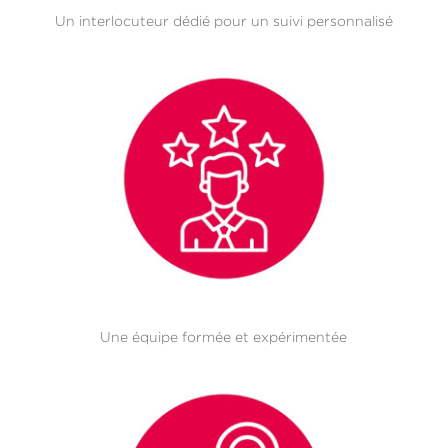
Un interlocuteur dédié pour un suivi personnalisé
Une équipe formée et expérimentée