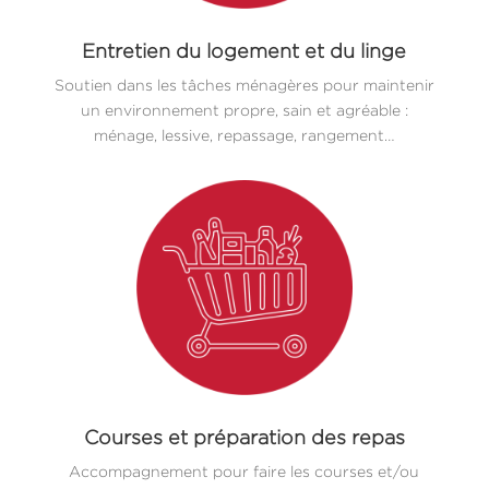
Entretien du logement et du linge
Soutien dans les tâches ménagères pour maintenir
un environnement propre, sain et agréable :
ménage, lessive, repassage, rangement…
Courses et préparation des repas
Accompagnement pour faire les courses et/ou