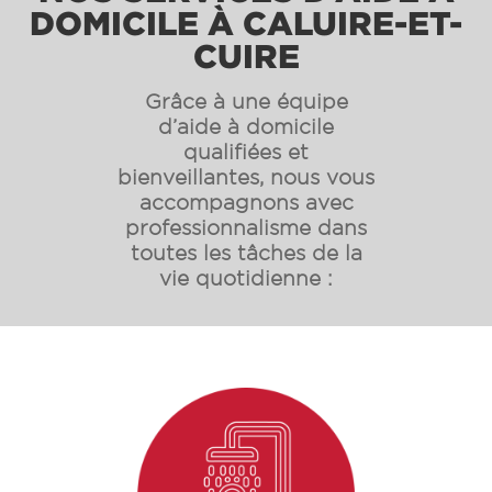
DOMICILE À CALUIRE-ET-
CUIRE
Grâce à une équipe
d’aide à domicile
qualifiées et
bienveillantes, nous vous
accompagnons avec
professionnalisme dans
toutes les tâches de la
vie quotidienne :