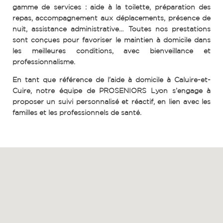
gamme de services : aide à la toilette, préparation des
repas, accompagnement aux déplacements, présence de
nuit, assistance administrative… Toutes nos prestations
sont conçues pour favoriser le maintien à domicile dans
les meilleures conditions, avec bienveillance et
professionnalisme.
En tant que référence de l’aide à domicile à Caluire-et-
Cuire, notre équipe de PROSENIORS Lyon s’engage à
proposer un suivi personnalisé et réactif, en lien avec les
familles et les professionnels de santé.