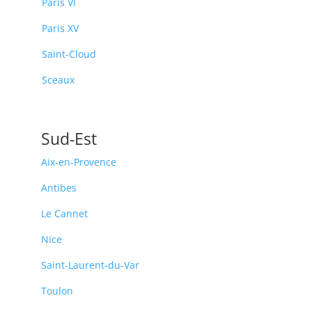
Paris VI
Paris XV
Saint-Cloud
Sceaux
Sud-Est
Aix-en-Provence
Antibes
Le Cannet
Nice
Saint-Laurent-du-Var
Toulon