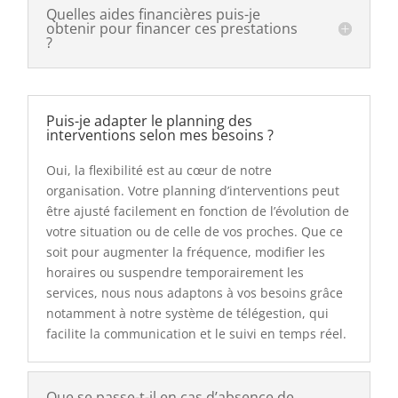
Quelles aides financières puis-je
obtenir pour financer ces prestations
?
Puis-je adapter le planning des
interventions selon mes besoins ?
Oui, la flexibilité est au cœur de notre
organisation. Votre planning d’interventions peut
être ajusté facilement en fonction de l’évolution de
votre situation ou de celle de vos proches. Que ce
soit pour augmenter la fréquence, modifier les
horaires ou suspendre temporairement les
services, nous nous adaptons à vos besoins grâce
notamment à notre système de télégestion, qui
facilite la communication et le suivi en temps réel.
Que se passe-t-il en cas d’absence de