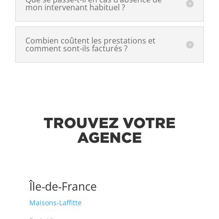
mon intervenant habituel ?
Combien coûtent les prestations et
comment sont-ils facturés ?
TROUVEZ VOTRE
AGENCE
Île-de-France
Maisons-Laffitte