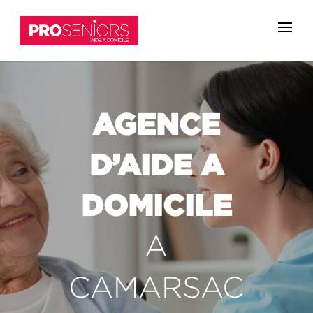
AGENCE
D’AIDE A
DOMICILE
A
CAMARSAC