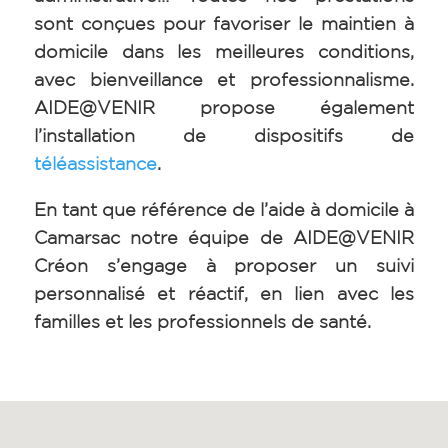
sont conçues pour favoriser le maintien à
domicile dans les meilleures conditions,
avec bienveillance et professionnalisme.
AIDE@VENIR propose également
l’installation de dispositifs de
téléassistance
.
En tant que référence de l’aide à domicile à
Camarsac notre équipe de AIDE@VENIR
Créon s’engage à proposer un suivi
personnalisé et réactif, en lien avec les
familles et les professionnels de santé.