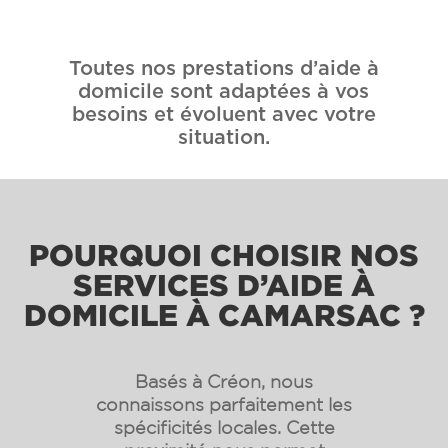
Toutes nos prestations d’aide à
domicile sont adaptées à vos
besoins et évoluent avec votre
situation.
POURQUOI CHOISIR NOS
SERVICES D’AIDE À
DOMICILE À CAMARSAC ?
Basés à Créon, nous
connaissons parfaitement les
spécificités locales. Cette