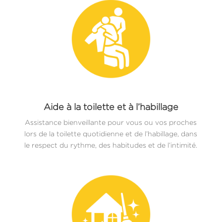
Aide à la toilette et à l’habillage
Assistance bienveillante pour vous ou vos proches
lors de la toilette quotidienne et de l’habillage, dans
le respect du rythme, des habitudes et de l’intimité.