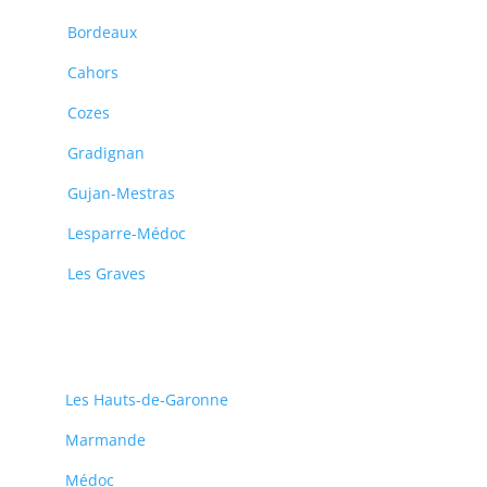
Bordeaux
Cahors
Cozes
Gradignan
Gujan-Mestras
Lesparre-Médoc
Les Graves
Les Hauts-de-Garonne
Marmande
Médoc