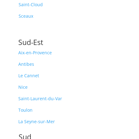
Saint-Cloud
Sceaux
Sud-Est
Aix-en-Provence
Antibes
Le Cannet
Nice
Saint-Laurent-du-Var
Toulon
La Seyne-sur-Mer
Sud