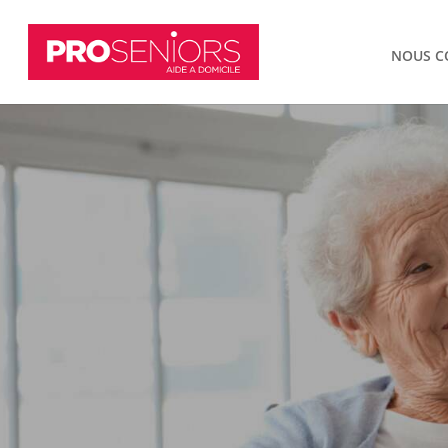
NOUS C