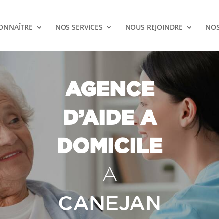
ONNAÎTRE
NOS SERVICES
NOUS REJOINDRE
NOS
AGENCE
D’AIDE A
DOMICILE
A
CANEJAN