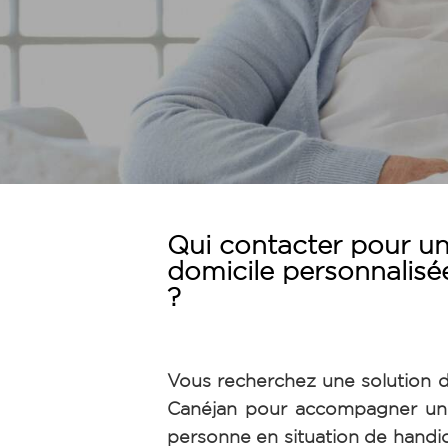
Qui contacter pour un
domicile personnalisé
?
Vous recherchez une solution d
Canéjan pour accompagner un
personne en situation de handi