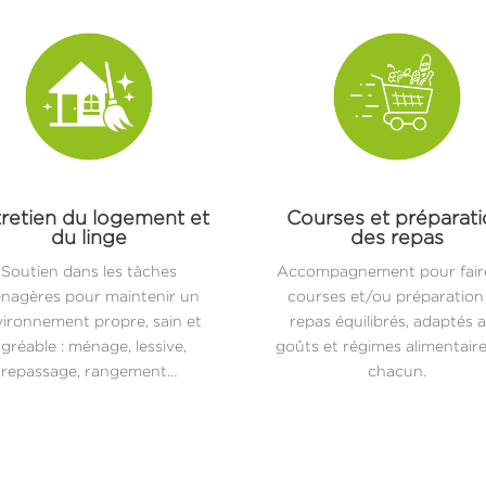
retien du logement et
Courses et préparat
du linge
des repas
Soutien dans les tâches
Accompagnement pour faire
nagères pour maintenir un
courses et/ou préparation
ironnement propre, sain et
repas équilibrés, adaptés 
gréable : ménage, lessive,
goûts et régimes alimentair
repassage, rangement…
chacun.