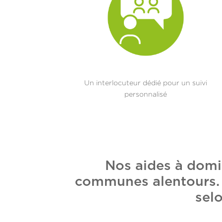
Un interlocuteur dédié pour un suivi
personnalisé
Nos aides à domi
communes alentours. E
selo