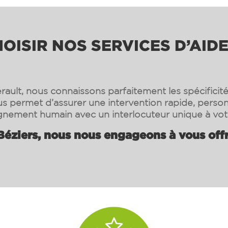
ISIR NOS SERVICES D’AIDE
rault, nous connaissons parfaitement les spécificité
s permet d’assurer une intervention rapide, person
ement humain avec un interlocuteur unique à vot
Béziers
, nous nous engageons à vous offri