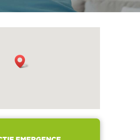
CTIF EMERGENCE