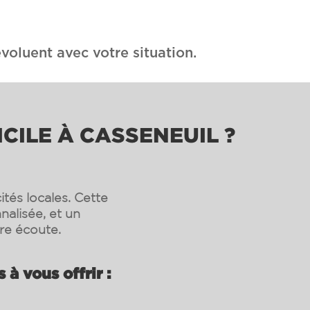
voluent avec votre situation.
CILE À CASSENEUIL ?
tés locales. Cette
nalisée, et un
re écoute.
à vous offrir :