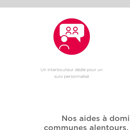
Un interlocuteur dédié pour un
suivi personnalisé
Nos aides à domi
communes alentours. E