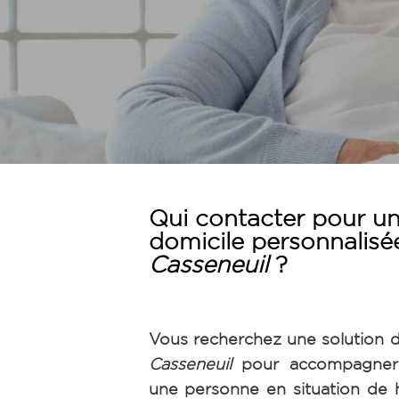
Qui contacter pour un
domicile personnalisé
Casseneuil
?
Vous recherchez une solution d
Casseneuil
pour accompagner
une personne en situation de