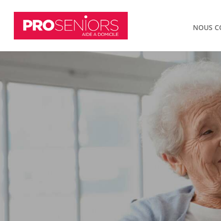
NOUS C