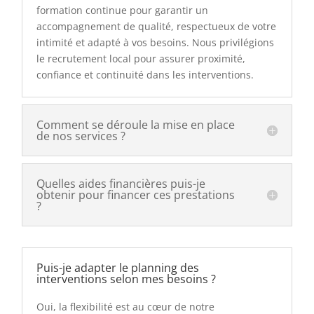
formation continue pour garantir un
accompagnement de qualité, respectueux de votre
intimité et adapté à vos besoins. Nous privilégions
le recrutement local pour assurer proximité,
confiance et continuité dans les interventions.
Comment se déroule la mise en place
de nos services ?
Quelles aides financières puis-je
obtenir pour financer ces prestations
?
Puis-je adapter le planning des
interventions selon mes besoins ?
Oui, la flexibilité est au cœur de notre