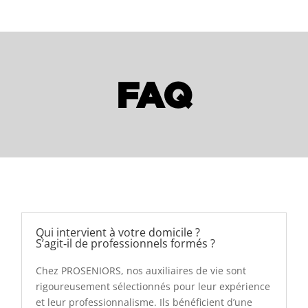
FAQ
Qui intervient à votre domicile ?
S’agit‑il de professionnels formés ?
Chez PROSENIORS, nos auxiliaires de vie sont
rigoureusement sélectionnés pour leur expérience
et leur professionnalisme. Ils bénéficient d’une