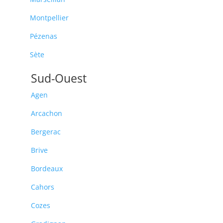
Montpellier
Pézenas
Sète
Sud-Ouest
Agen
Arcachon
Bergerac
Brive
Bordeaux
Cahors
Cozes