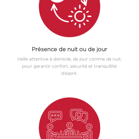
Présence de nuit ou de jour
Veille attentive à domicile, de jour comme de nuit,
pour garantir confort, sécurité et tranquillité
d’esprit.