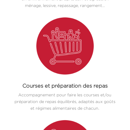
ménage, lessive, repassage, rangement…
Courses et préparation des repas
Accompagnement pour faire les courses et/ou
préparation de repas équilibrés, adaptés aux goûts
et régimes alimentaires de chacun.