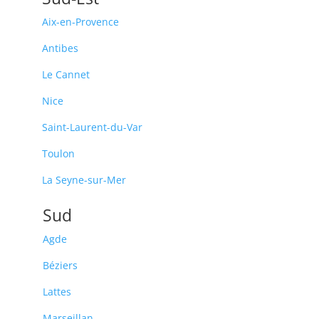
Aix-en-Provence
Antibes
Le Cannet
Nice
Saint-Laurent-du-Var
Toulon
La Seyne-sur-Mer
Sud
Agde
Béziers
Lattes
Marseillan