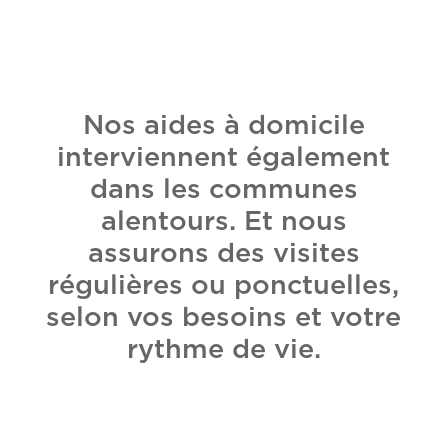
Nos aides à domicile
interviennent également
dans les communes
alentours. Et nous
assurons des visites
régulières ou ponctuelles,
selon vos besoins et votre
rythme de vie.