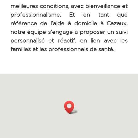
meilleures conditions, avec bienveillance et
professionnalisme.
Et en tant que
référence de l’aide à domicile à Cazaux,
notre équipe s’engage à proposer un suivi
personnalisé et réactif, en lien avec les
familles et les professionnels de santé.