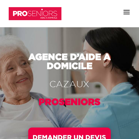
AGENCE
D’AIDE A
DOMICILE
CAZAUX
PROSENIORS
DEMANDER UN DEVIS