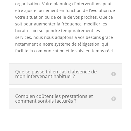
organisation. Votre planning d’interventions peut
être ajusté facilement en fonction de l’évolution de
votre situation ou de celle de vos proches. Que ce
soit pour augmenter la fréquence, modifier les
horaires ou suspendre temporairement les
services, nous nous adaptons à vos besoins grâce
notamment à notre système de télégestion, qui
facilite la communication et le suivi en temps réel.
Que se passe-t-il en cas d’absence de
mon intervenant habituel ?
Combien coûtent les prestations et
comment sont-ils facturés ?