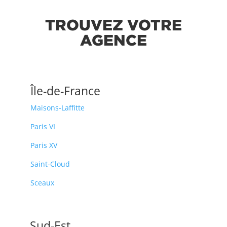
TROUVEZ VOTRE
AGENCE
Île-de-France
Maisons-Laffitte
Paris VI
Paris XV
Saint-Cloud
Sceaux
Sud-Est