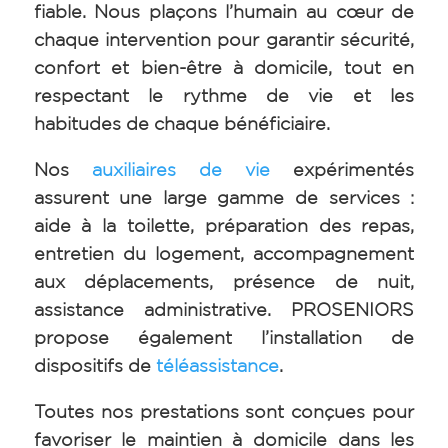
fiable. Nous plaçons l’humain au cœur de
chaque intervention pour garantir sécurité,
confort et bien-être à domicile, tout en
respectant le rythme de vie et les
habitudes de chaque bénéficiaire.
Nos
auxiliaires de vie
expérimentés
assurent une large gamme de services :
aide à la toilette, préparation des repas,
entretien du logement, accompagnement
aux déplacements, présence de nuit,
assistance administrative. PROSENIORS
propose également l’installation de
dispositifs de
téléassistance
.
Toutes nos prestations sont conçues pour
favoriser le maintien à domicile dans les