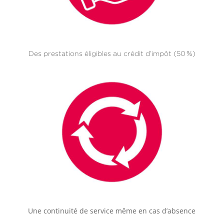
Des prestations éligibles au crédit d’impôt (50 %)
Une continuité de service même en cas d’absence