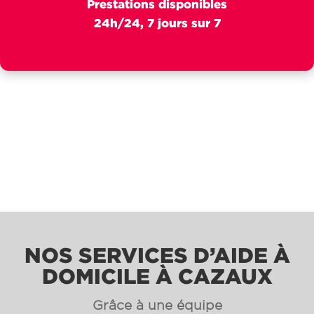
Prestations disponibles
24h/24, 7 jours sur 7
NOS SERVICES D’AIDE À
DOMICILE À CAZAUX
Grâce à une équipe