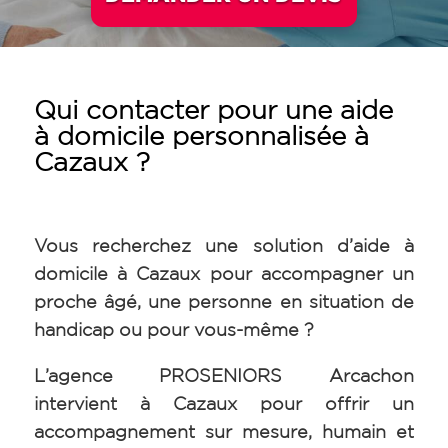
Qui contacter pour une aide
à domicile personnalisée à
Cazaux ?
Vous recherchez une solution d’aide à
domicile à Cazaux pour accompagner un
proche âgé, une personne en situation de
handicap ou pour vous-même ?
L’agence PROSENIORS Arcachon
intervient à Cazaux pour offrir un
accompagnement sur mesure, humain et