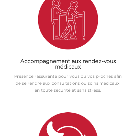
Accompagnement aux rendez-vous
médicaux
Présence rassurante pour vous ou vos proches afin
de se rendre aux consultations ou soins médicaux,
en toute sécurité et sans stress.