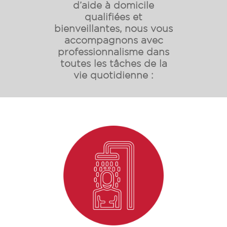
d’aide à domicile
qualifiées et
bienveillantes, nous vous
accompagnons avec
professionnalisme dans
toutes les tâches de la
vie quotidienne :