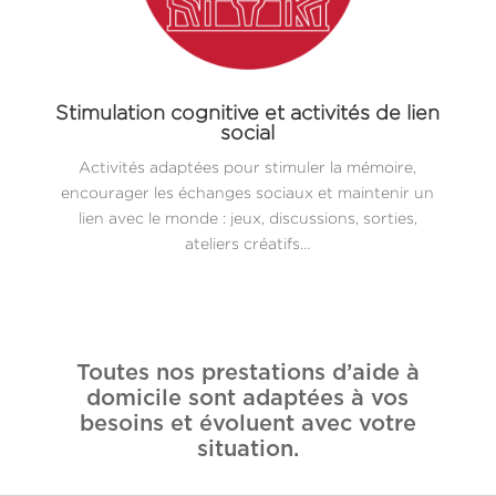
Stimulation cognitive et activités de lien
social
Activités adaptées pour stimuler la mémoire,
encourager les échanges sociaux et maintenir un
lien avec le monde : jeux, discussions, sorties,
ateliers créatifs…
Toutes nos prestations d’aide à
domicile sont adaptées à vos
besoins et évoluent avec votre
situation.