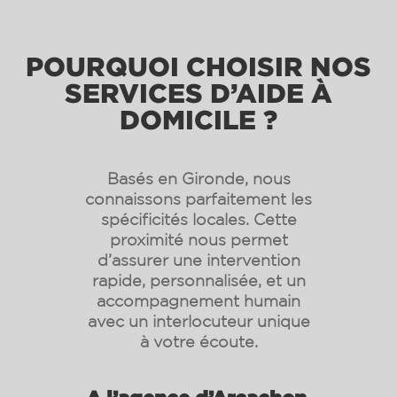
POURQUOI CHOISIR NOS
SERVICES D’AIDE À
DOMICILE ?
Basés en Gironde, nous
connaissons parfaitement les
spécificités locales. Cette
proximité nous permet
d’assurer une intervention
rapide, personnalisée, et un
accompagnement humain
avec un interlocuteur unique
à votre écoute.