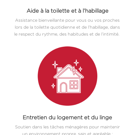
Aide à la toilette et à l’habillage
Assistance bienveillante pour vous ou vos proches
lors de la toilette quotidienne et de l’habillage, dans
le respect du rythme, des habitudes et de l’intimité.
Entretien du logement et du linge
Soutien dans les tâches ménagères pour maintenir
un environnement propre, sain et agréable :