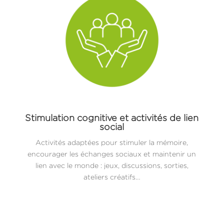
Stimulation cognitive et activités de lien
social
Activités adaptées pour stimuler la mémoire,
encourager les échanges sociaux et maintenir un
lien avec le monde : jeux, discussions, sorties,
ateliers créatifs…