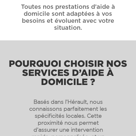
Toutes nos prestations d’aide à
domicile sont adaptées à vos
besoins et évoluent avec votre
situation.
POURQUOI CHOISIR NOS
SERVICES D’AIDE À
DOMICILE ?
Basés dans l’Hérault, nous
connaissons parfaitement les
spécificités locales. Cette
proximité nous permet
d’assurer une intervention