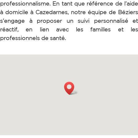
professionnalisme.
En tant que référence de l’aid
à domicile à Cazedarnes, notre équipe de Béziers
s’engage à proposer un suivi personnalisé et
réactif, en lien avec les familles et les
professionnels de santé.