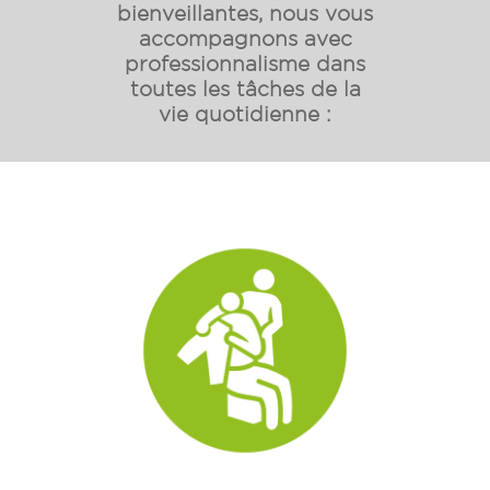
bienveillantes, nous vous
accompagnons avec
professionnalisme dans
toutes les tâches de la
vie quotidienne :