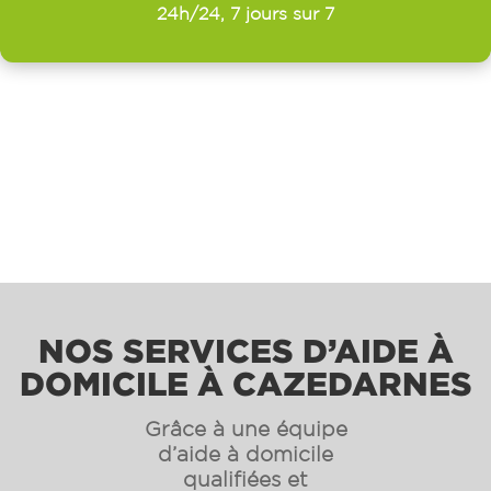
24h/24, 7 jours sur 7
NOS SERVICES D’AIDE À
DOMICILE À CAZEDARNES
Grâce à une équipe
d’aide à domicile
qualifiées et