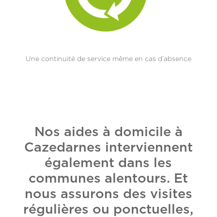
Une continuité de service même en cas d’absence
Nos aides à domicile à
Cazedarnes interviennent
également dans les
communes alentours. Et
nous assurons des visites
régulières ou ponctuelles,