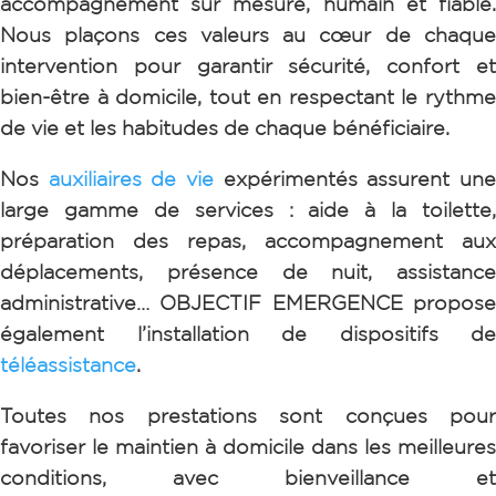
accompagnement sur mesure, humain et fiable.
Nous plaçons ces valeurs au cœur de chaque
intervention pour garantir sécurité, confort et
bien-être à domicile, tout en respectant le rythme
de vie et les habitudes de chaque bénéficiaire.
Nos
auxiliaires de vie
expérimentés assurent un
large gamme de services : aide à la toilette,
préparation des repas, accompagnement aux
déplacements, présence de nuit, assistance
administrative…
OBJECTIF EMERGENCE propos
également l’installation de dispositifs de
téléassistance
.
Toutes nos prestations sont conçues pour
favoriser le maintien à domicile dans les meilleures
conditions, avec bienveillance et