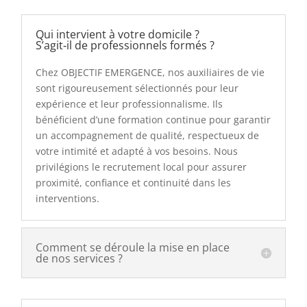
Qui intervient à votre domicile ?
S’agit‑il de professionnels formés ?
Chez OBJECTIF EMERGENCE, nos auxiliaires de vie
sont rigoureusement sélectionnés pour leur
expérience et leur professionnalisme. Ils
bénéficient d’une formation continue pour garantir
un accompagnement de qualité, respectueux de
votre intimité et adapté à vos besoins. Nous
privilégions le recrutement local pour assurer
proximité, confiance et continuité dans les
interventions.
Comment se déroule la mise en place
de nos services ?