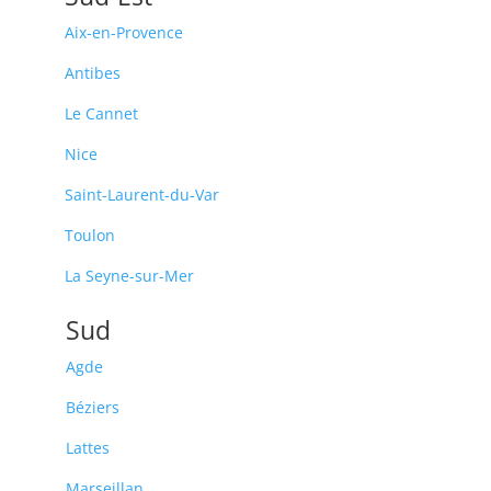
Aix-en-Provence
Antibes
Le Cannet
Nice
Saint-Laurent-du-Var
Toulon
La Seyne-sur-Mer
Sud
Agde
Béziers
Lattes
Marseillan