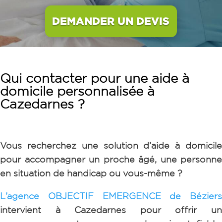
DEMANDER UN DEVIS
Qui contacter pour une aide à
domicile personnalisée à
Cazedarnes ?
Vous recherchez une solution d’aide à domicile
pour accompagner un proche âgé, une personne
en situation de handicap ou vous-même ?
L’agence OBJECTIF EMERGENCE de Béziers
intervient à Cazedarnes pour offrir un