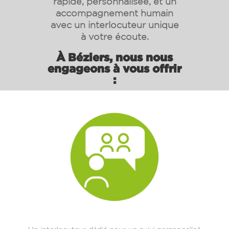
rapide, personnalisée, et un
accompagnement humain
avec un interlocuteur unique
à votre écoute.
À
Béziers
, nous nous
engageons à vous offrir
: