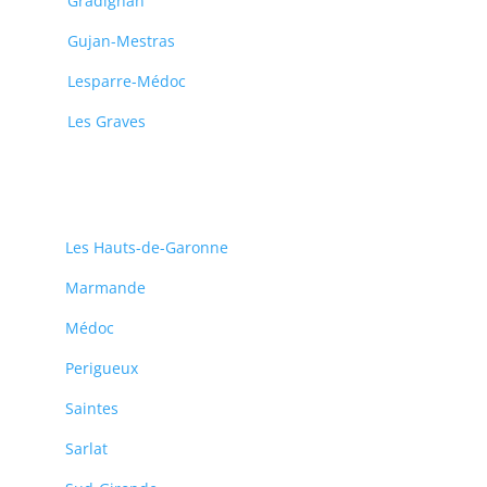
Gradignan
Gujan-Mestras
Lesparre-Médoc
Les Graves
Les Hauts-de-Garonne
Marmande
Médoc
Perigueux
Saintes
Sarlat