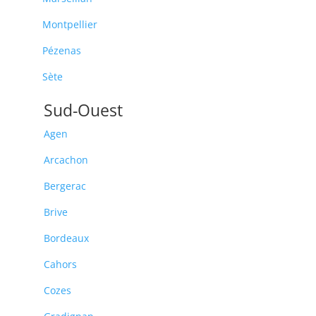
Montpellier
Pézenas
Sète
Sud-Ouest
Agen
Arcachon
Bergerac
Brive
Bordeaux
Cahors
Cozes