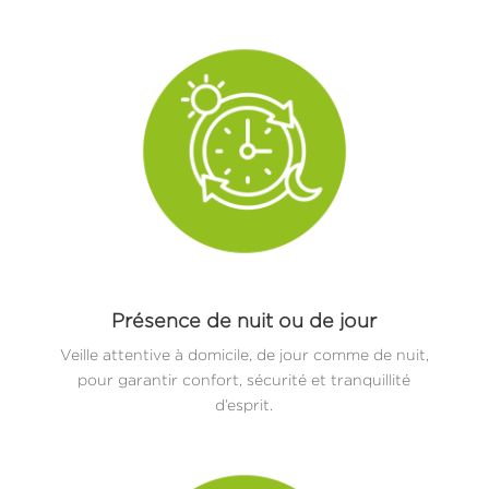
Présence de nuit ou de jour
Veille attentive à domicile, de jour comme de nuit,
pour garantir confort, sécurité et tranquillité
d’esprit.