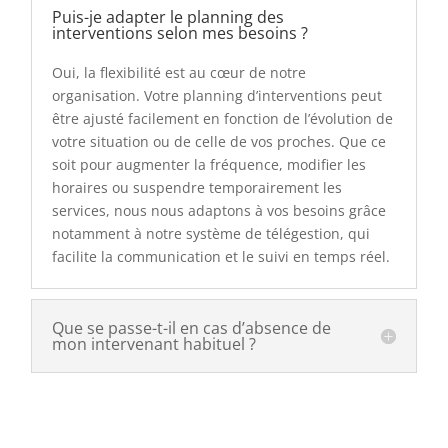
Puis-je adapter le planning des
interventions selon mes besoins ?
Oui, la flexibilité est au cœur de notre
organisation. Votre planning d’interventions peut
être ajusté facilement en fonction de l’évolution de
votre situation ou de celle de vos proches. Que ce
soit pour augmenter la fréquence, modifier les
horaires ou suspendre temporairement les
services, nous nous adaptons à vos besoins grâce
notamment à notre système de télégestion, qui
facilite la communication et le suivi en temps réel.
Que se passe-t-il en cas d’absence de
mon intervenant habituel ?