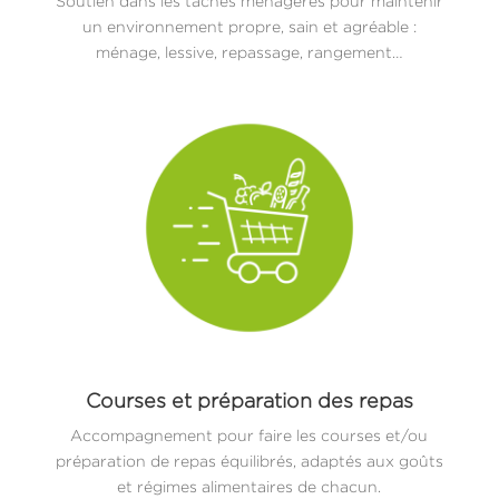
Soutien dans les tâches ménagères pour maintenir
un environnement propre, sain et agréable :
ménage, lessive, repassage, rangement…
Courses et préparation des repas
Accompagnement pour faire les courses et/ou
préparation de repas équilibrés, adaptés aux goûts
et régimes alimentaires de chacun.