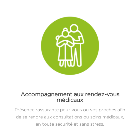
Accompagnement aux rendez-vous
médicaux
Présence rassurante pour vous ou vos proches afin
de se rendre aux consultations ou soins médicaux,
en toute sécurité et sans stress.