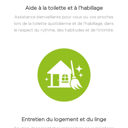
Aide à la toilette et à l’habillage
Assistance bienveillante pour vous ou vos proches
lors de la toilette quotidienne et de l’habillage, dans
le respect du rythme, des habitudes et de l’intimité.
Entretien du logement et du linge