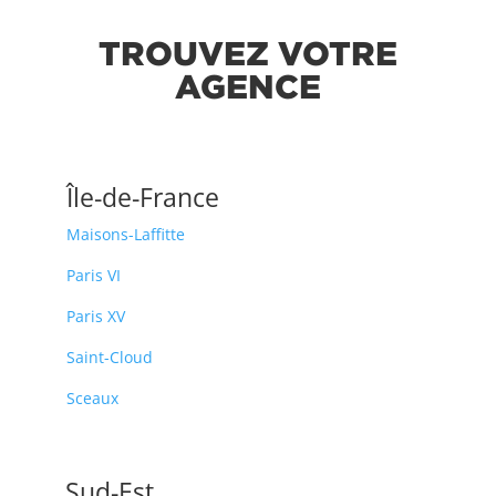
TROUVEZ VOTRE
AGENCE
Île-de-France
Maisons-Laffitte
Paris VI
Paris XV
Saint-Cloud
Sceaux
Sud-Est