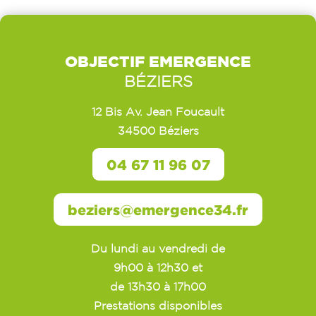
OBJECTIF EMERGENCE
BÉZIERS
12 Bis Av. Jean Foucault
34500 Béziers
04 67 11 96 07
beziers@emergence34.fr
Du lundi au vendredi de
9h00 à 12h30 et
de 13h30 à 17h00
Prestations disponibles