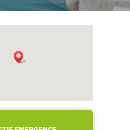
CTIF EMERGENCE