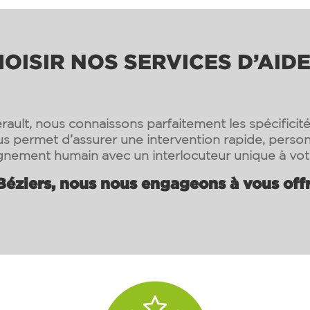
ISIR NOS SERVICES D’AIDE
rault, nous connaissons parfaitement les spécificité
s permet d’assurer une intervention rapide, person
ement humain avec un interlocuteur unique à vot
Béziers
, nous nous engageons à vous offri