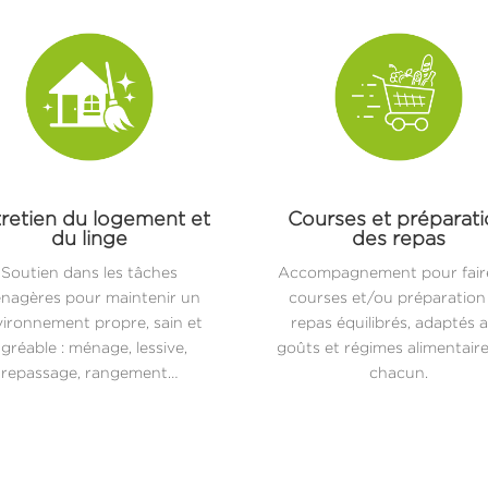
retien du logement et
Courses et préparat
du linge
des repas
Soutien dans les tâches
Accompagnement pour faire
nagères pour maintenir un
courses et/ou préparation
ironnement propre, sain et
repas équilibrés, adaptés 
gréable : ménage, lessive,
goûts et régimes alimentair
repassage, rangement…
chacun.