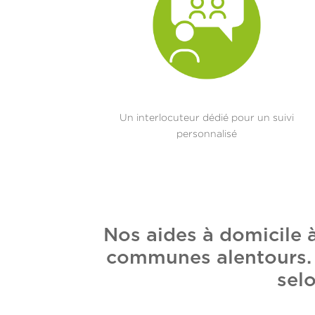
Un interlocuteur dédié pour un suivi
personnalisé
Nos aides à domicile 
communes alentours. E
selo