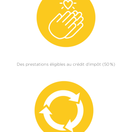
Des prestations éligibles au crédit d’impôt (50 %)