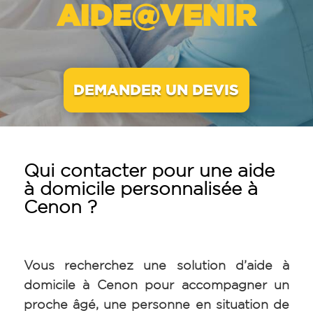
AIDE@VENIR
DEMANDER UN DEVIS
Qui contacter pour une aide
à domicile personnalisée à
Cenon ?
Vous recherchez une solution d’aide à
domicile à Cenon pour accompagner un
proche âgé, une personne en situation de