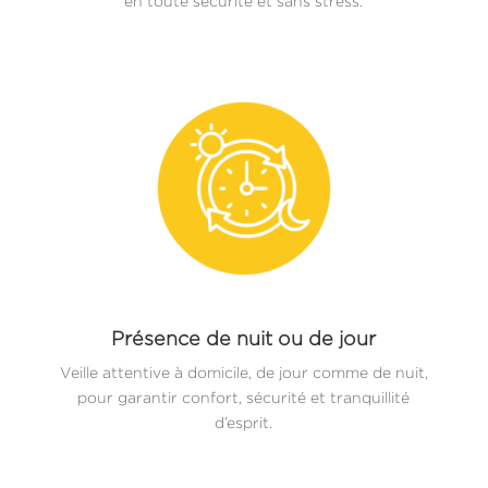
en toute sécurité et sans stress.
Présence de nuit ou de jour
Veille attentive à domicile, de jour comme de nuit,
pour garantir confort, sécurité et tranquillité
d’esprit.