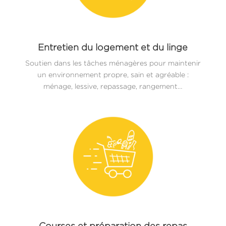
Entretien du logement et du linge
Soutien dans les tâches ménagères pour maintenir
un environnement propre, sain et agréable :
ménage, lessive, repassage, rangement…
Courses et préparation des repas