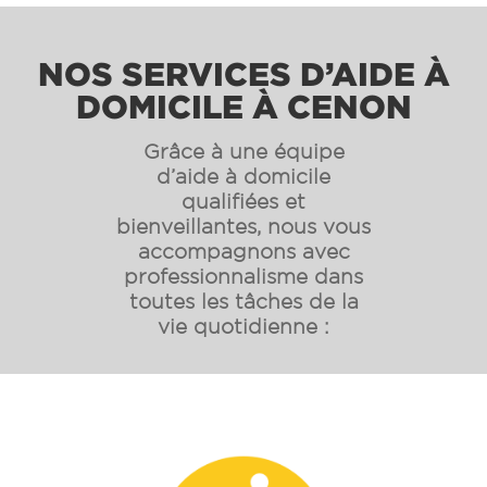
NOS SERVICES D’AIDE À
DOMICILE À CENON
Grâce à une équipe
d’aide à domicile
qualifiées et
bienveillantes, nous vous
accompagnons avec
professionnalisme dans
toutes les tâches de la
vie quotidienne :