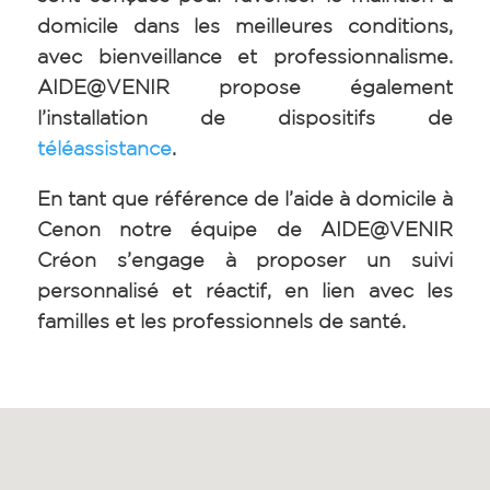
domicile dans les meilleures conditions,
avec bienveillance et professionnalisme.
AIDE@VENIR propose également
l’installation de dispositifs de
téléassistance
.
En tant que référence de l’aide à domicile à
Cenon notre équipe de AIDE@VENIR
Créon s’engage à proposer un suivi
personnalisé et réactif, en lien avec les
familles et les professionnels de santé.