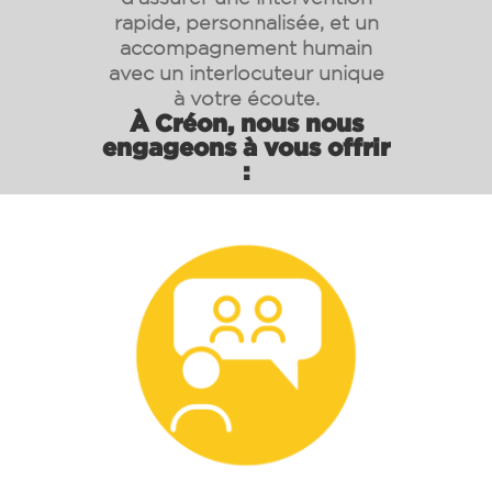
rapide, personnalisée, et un
accompagnement humain
avec un interlocuteur unique
à votre écoute.
À Créon, nous nous
engageons à vous offrir
: