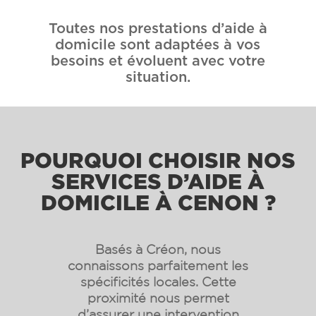
Toutes nos prestations d’aide à
domicile sont adaptées à vos
besoins et évoluent avec votre
situation.
POURQUOI CHOISIR NOS
SERVICES D’AIDE À
DOMICILE À CENON ?
Basés à Créon, nous
connaissons parfaitement les
spécificités locales. Cette
proximité nous permet
d’assurer une intervention