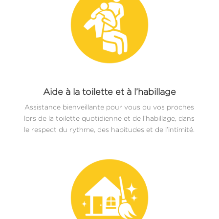
Aide à la toilette et à l’habillage
Assistance bienveillante pour vous ou vos proches
lors de la toilette quotidienne et de l’habillage, dans
le respect du rythme, des habitudes et de l’intimité.