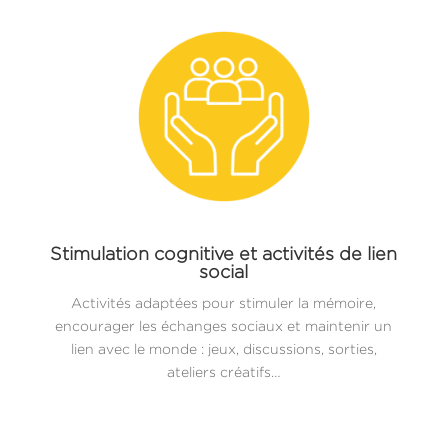
Stimulation cognitive et activités de lien
social
Activités adaptées pour stimuler la mémoire,
encourager les échanges sociaux et maintenir un
lien avec le monde : jeux, discussions, sorties,
ateliers créatifs…