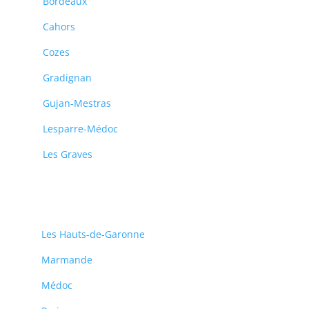
Bordeaux
Cahors
Cozes
Gradignan
Gujan-Mestras
Lesparre-Médoc
Les Graves
Les Hauts-de-Garonne
Marmande
Médoc