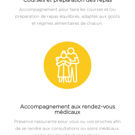
Accompagnement pour faire les courses et/ou
préparation de repas équilibrés, adaptés aux goûts
et régimes alimentaires de chacun.
Accompagnement aux rendez-vous
médicaux
Présence rassurante pour vous ou vos proches afin
de se rendre aux consultations ou soins médicaux,