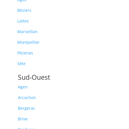
Béziers
Lattes
Marseillan
Montpellier
Pézenas
Sète
Sud-Ouest
Agen
Arcachon
Bergerac
Brive