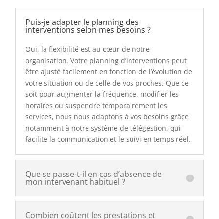
Puis-je adapter le planning des
interventions selon mes besoins ?
Oui, la flexibilité est au cœur de notre
organisation. Votre planning d’interventions peut
être ajusté facilement en fonction de l’évolution de
votre situation ou de celle de vos proches. Que ce
soit pour augmenter la fréquence, modifier les
horaires ou suspendre temporairement les
services, nous nous adaptons à vos besoins grâce
notamment à notre système de télégestion, qui
facilite la communication et le suivi en temps réel.
Que se passe-t-il en cas d’absence de
mon intervenant habituel ?
Combien coûtent les prestations et