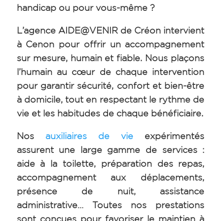
handicap ou pour vous-même ?
L’agence AIDE@VENIR de Créon intervient
à Cenon pour offrir un accompagnement
sur mesure, humain et fiable. Nous plaçons
l’humain au cœur de chaque intervention
pour garantir sécurité, confort et bien-être
à domicile, tout en respectant le rythme de
vie et les habitudes de chaque bénéficiaire.
Nos
auxiliaires de vie
expérimentés
assurent une large gamme de services :
aide à la toilette, préparation des repas,
accompagnement aux déplacements,
présence de nuit, assistance
administrative… Toutes nos prestations
sont conçues pour favoriser le maintien à