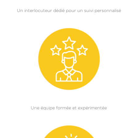
Un interlocuteur dédié pour un suivi personnalisé
Une équipe formée et expérimentée