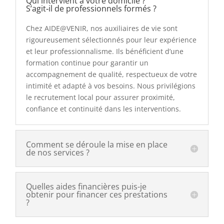
Qui intervient à votre domicile ?
S’agit‑il de professionnels formés ?
Chez AIDE@VENIR, nos auxiliaires de vie sont
rigoureusement sélectionnés pour leur expérience
et leur professionnalisme. Ils bénéficient d’une
formation continue pour garantir un
accompagnement de qualité, respectueux de votre
intimité et adapté à vos besoins. Nous privilégions
le recrutement local pour assurer proximité,
confiance et continuité dans les interventions.
Comment se déroule la mise en place
de nos services ?
Quelles aides financières puis-je
obtenir pour financer ces prestations
?