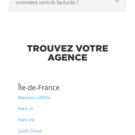
comment sont-ils facturés ?
TROUVEZ VOTRE
AGENCE
Île-de-France
Maisons-Laffitte
Paris VI
Paris XV
Saint-Cloud