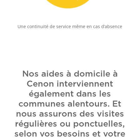
Une continuité de service même en cas d’absence
Nos aides à domicile à
Cenon interviennent
également dans les
communes alentours. Et
nous assurons des visites
régulières ou ponctuelles,
selon vos besoins et votre