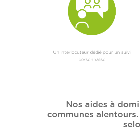
Un interlocuteur dédié pour un suivi
personnalisé
Nos aides à domi
communes alentours. E
selo