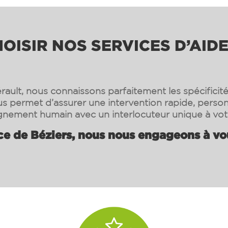
ISIR NOS SERVICES D’AIDE
rault, nous connaissons parfaitement les spécificité
s permet d’assurer une intervention rapide, person
ement humain avec un interlocuteur unique à vot
ce de
Béziers
, nous nous engageons à vous