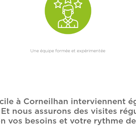
Une équipe formée et expérimentée
cile à Corneilhan interviennent é
t nous assurons des visites régu
n vos besoins et votre rythme de