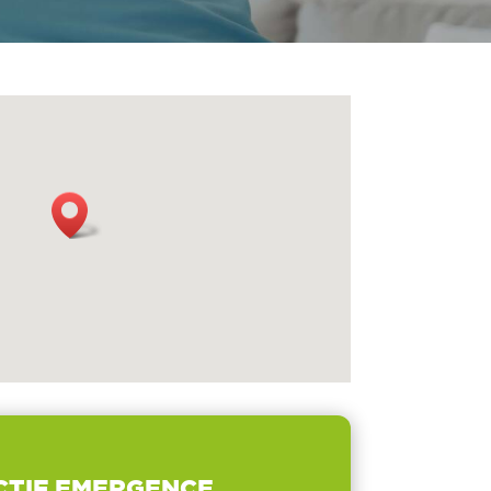
CTIF EMERGENCE