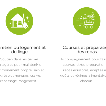
retien du logement et
Courses et préparat
du linge
des repas
Soutien dans les tâches
Accompagnement pour faire
nagères pour maintenir un
courses et/ou préparation
ironnement propre, sain et
repas équilibrés, adaptés 
gréable : ménage, lessive,
goûts et régimes alimentair
repassage, rangement…
chacun.