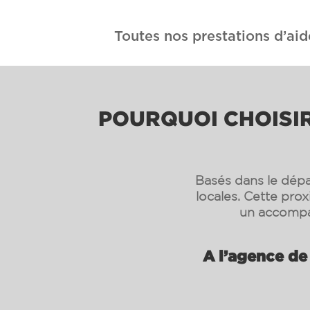
Toutes nos prestations d’aid
POURQUOI CHOISIR
Basés dans le dépa
locales. Cette pro
un accompa
A l’agence de 