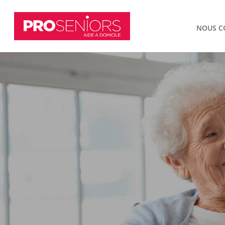
NOUS C