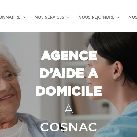
ONNAÎTRE
NOS SERVICES
NOUS REJOINDRE
NOS
AGENCE
D’AIDE A
DOMICILE
A
COSNAC