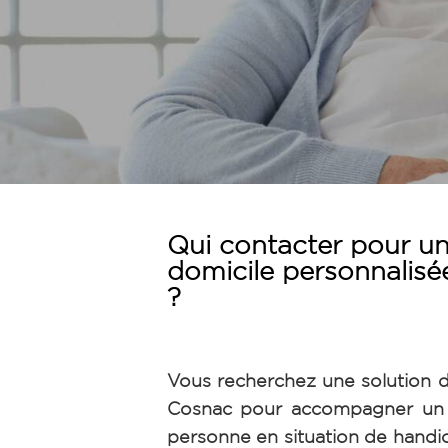
Qui contacter pour un
domicile personnalisé
?
Vous recherchez une solution d
Cosnac pour accompagner un 
personne en situation de handi