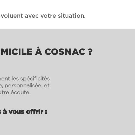
voluent avec votre situation.
MICILE À COSNAC ?
nt les spécificités
, personnalisée, et
tre écoute.
à vous offrir :