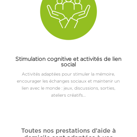
Stimulation cognitive et activités de lien
social
Activités adaptées pour stimuler la mémoire,
encourager les échanges sociaux et maintenir un
lien avec le monde : jeux, discussions, sorties,
ateliers créatifs…
Toutes nos prestations d’aide à