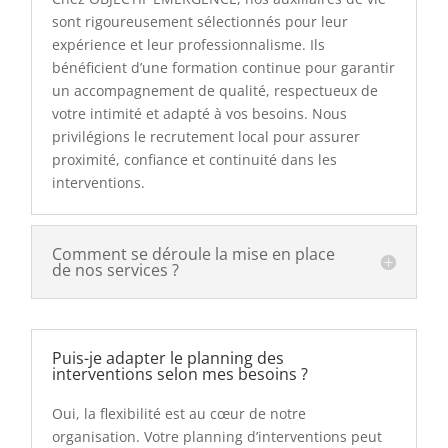
sont rigoureusement sélectionnés pour leur
expérience et leur professionnalisme. Ils
bénéficient d’une formation continue pour garantir
un accompagnement de qualité, respectueux de
votre intimité et adapté à vos besoins. Nous
privilégions le recrutement local pour assurer
proximité, confiance et continuité dans les
interventions.
Comment se déroule la mise en place
de nos services ?
Puis-je adapter le planning des
interventions selon mes besoins ?
Oui, la flexibilité est au cœur de notre
organisation. Votre planning d’interventions peut