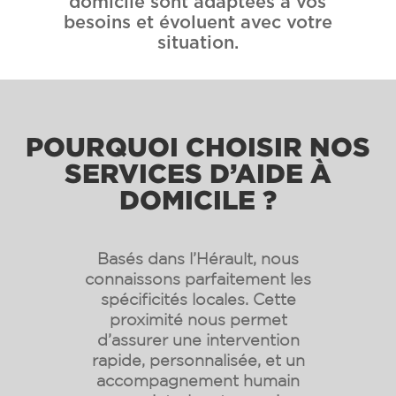
domicile sont adaptées à vos
besoins et évoluent avec votre
situation.
POURQUOI CHOISIR NOS
SERVICES D’AIDE À
DOMICILE ?
Basés dans l’Hérault, nous
connaissons parfaitement les
spécificités locales. Cette
proximité nous permet
d’assurer une intervention
rapide, personnalisée, et un
accompagnement humain