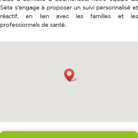
Sète s’engage à proposer un suivi personnalisé et
réactif, en lien avec les familles et les
professionnels de santé.