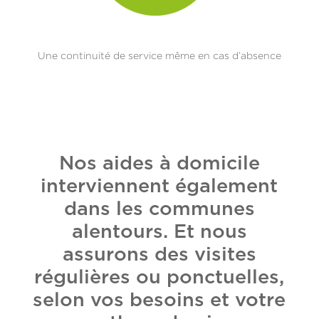
Une continuité de service même en cas d’absence
Nos aides à domicile
interviennent également
dans les communes
alentours. Et nous
assurons des visites
régulières ou ponctuelles,
selon vos besoins et votre