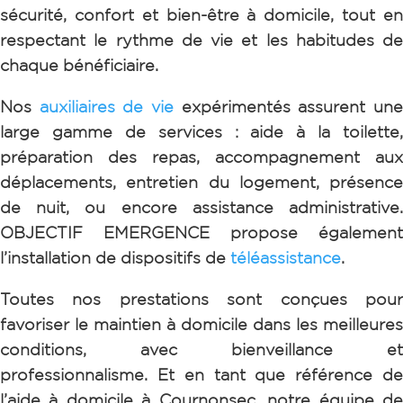
sécurité, confort et bien-être à domicile, tout en
respectant le rythme de vie et les habitudes de
chaque bénéficiaire.
Nos
auxiliaires de vie
expérimentés assurent un
large gamme de services : aide à la toilette,
préparation des repas, accompagnement aux
déplacements, entretien du logement, présence
de nuit, ou encore assistance administrative.
OBJECTIF EMERGENCE propose également
l’installation de dispositifs de
téléassistance
.
Toutes nos prestations sont conçues pour
favoriser le maintien à domicile dans les meilleures
conditions, avec bienveillance et
professionnalisme. Et e
n tant que référence d
l’aide à domicile à Cournonsec, notre équipe de