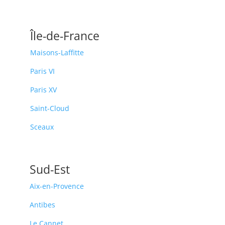
Île-de-France
Maisons-Laffitte
Paris VI
Paris XV
Saint-Cloud
Sceaux
Sud-Est
Aix-en-Provence
Antibes
Le Cannet