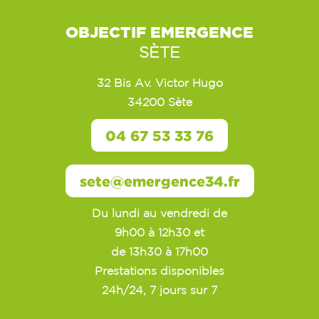
OBJECTIF EMERGENCE
SÈTE
32 Bis Av. Victor Hugo
34200 Sète
04 67 53 33 76
sete@emergence34.fr
Du lundi au vendredi de
9h00 à 12h30 et
de 13h30 à 17h00
Prestations disponibles
24h/24, 7 jours sur 7