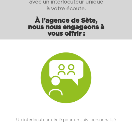
avec un interlocuteur unique
à votre écoute.
À l’agence de
Sète
,
nous nous engageons à
vous offrir :
Un interlocuteur dédié pour un suivi personnalisé