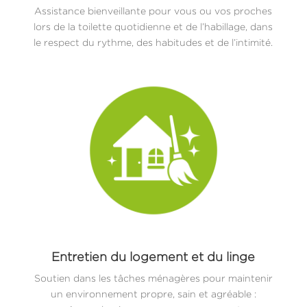
Assistance bienveillante pour vous ou vos proches
lors de la toilette quotidienne et de l’habillage, dans
le respect du rythme, des habitudes et de l’intimité.
Entretien du logement et du linge
Soutien dans les tâches ménagères pour maintenir
un environnement propre, sain et agréable :