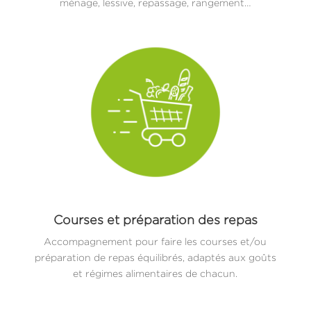
ménage, lessive, repassage, rangement…
Courses et préparation des repas
Accompagnement pour faire les courses et/ou
préparation de repas équilibrés, adaptés aux goûts
et régimes alimentaires de chacun.