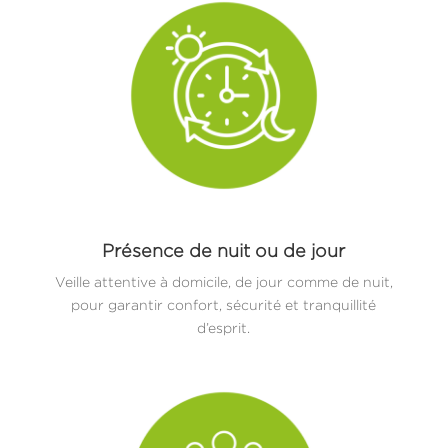
Présence de nuit ou de jour
Veille attentive à domicile, de jour comme de nuit,
pour garantir confort, sécurité et tranquillité
d’esprit.