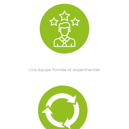
Une équipe formée et expérimentée