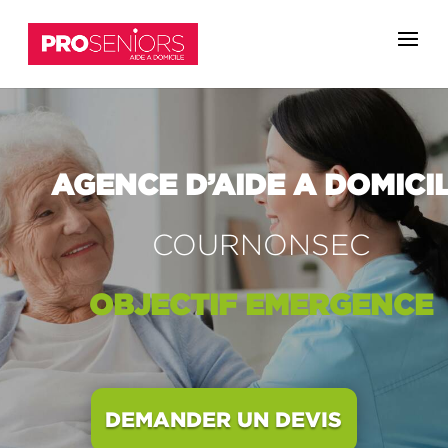
AGENCE D’AIDE A DOMICI
COURNONSEC
OBJECTIF
EMERGENCE
DEMANDER UN DEVIS