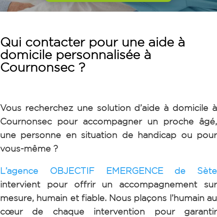
Qui contacter pour une aide à
domicile personnalisée à
Cournonsec ?
Vous recherchez une solution d’aide à domicile à
Cournonsec pour accompagner un proche âgé,
une personne en situation de handicap ou pour
vous-même ?
L’agence OBJECTIF EMERGENCE de Sète
intervient pour offrir un accompagnement sur
mesure, humain et fiable. Nous plaçons l’humain au
cœur de chaque intervention pour garantir