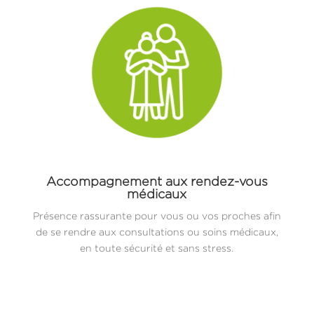
Accompagnement aux rendez-vous
médicaux
Présence rassurante pour vous ou vos proches afin
de se rendre aux consultations ou soins médicaux,
en toute sécurité et sans stress.