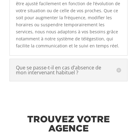
être ajusté facilement en fonction de l’évolution de
votre situation ou de celle de vos proches. Que ce
soit pour augmenter la fréquence, modifier les
horaires ou suspendre temporairement les
services, nous nous adaptons à vos besoins grâce
notamment à notre système de télégestion, qui
facilite la communication et le suivi en temps réel.
Que se passe-t-il en cas d’absence de
mon intervenant habituel ?
TROUVEZ VOTRE
AGENCE