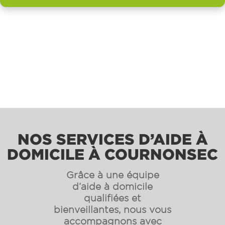
NOS SERVICES D’AIDE À
DOMICILE À COURNONSEC
Grâce à une équipe
d’aide à domicile
qualifiées et
bienveillantes, nous vous
accompagnons avec