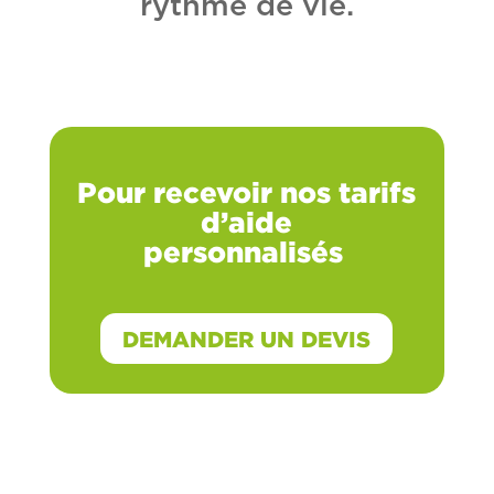
rythme de vie.
Pour recevoir nos tarifs
d’aide
personnalisés
DEMANDER UN DEVIS