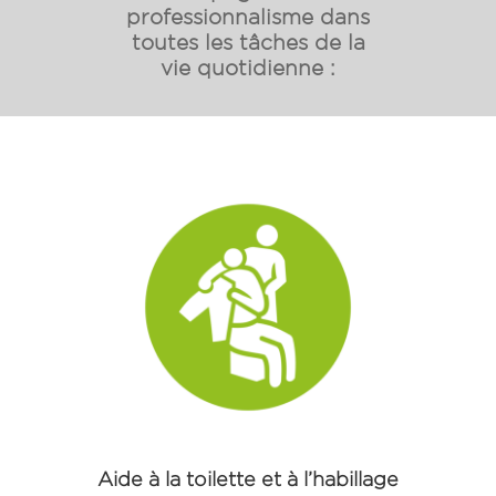
professionnalisme dans
toutes les tâches de la
vie quotidienne :
Aide à la toilette et à l’habillage