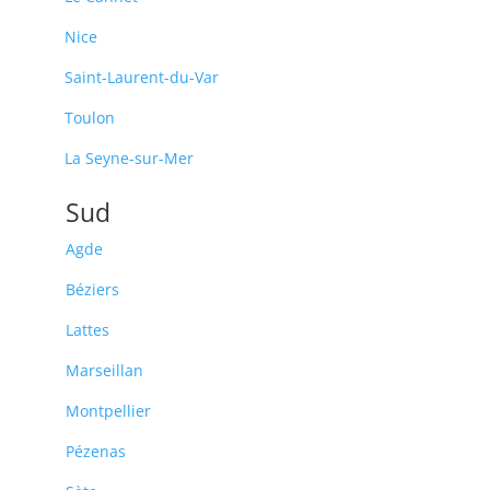
Nice
Saint-Laurent-du-Var
Toulon
La Seyne-sur-Mer
Sud
Agde
Béziers
Lattes
Marseillan
Montpellier
Pézenas