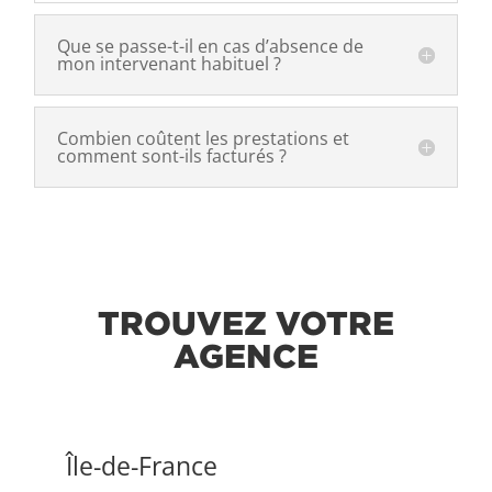
Que se passe-t-il en cas d’absence de
mon intervenant habituel ?
Combien coûtent les prestations et
comment sont-ils facturés ?
TROUVEZ VOTRE
AGENCE
Île-de-France