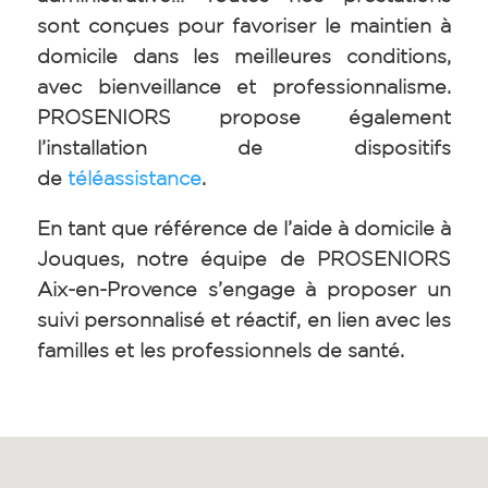
sont conçues pour favoriser le maintien à
domicile dans les meilleures conditions,
avec bienveillance et professionnalisme.
PROSENIORS propose également
l’installation de dispositifs
de
téléassistance
.
En tant que référence de l’aide à domicile à
Jouques, notre équipe de PROSENIORS
Aix-en-Provence s’engage à proposer un
suivi personnalisé et réactif, en lien avec les
familles et les professionnels de santé.