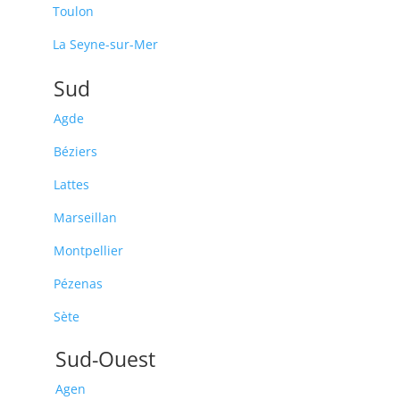
Toulon
La Seyne-sur-Mer
Sud
Agde
Béziers
Lattes
Marseillan
Montpellier
Pézenas
Sète
Sud-Ouest
Agen