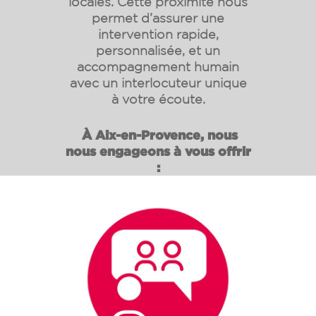
locales. Cette proximité nous
permet d’assurer une
intervention rapide,
personnalisée, et un
accompagnement humain
avec un interlocuteur unique
à votre écoute.
À Aix-en-Provence, nous
nous engageons à vous offrir
: