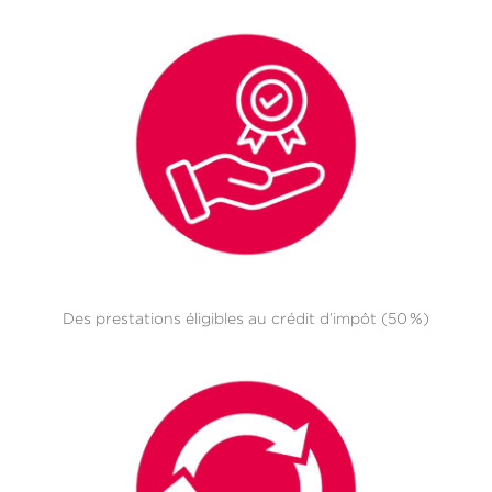
Des prestations éligibles au crédit d’impôt (50 %)