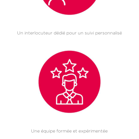
Un interlocuteur dédié pour un suivi personnalisé
Une équipe formée et expérimentée