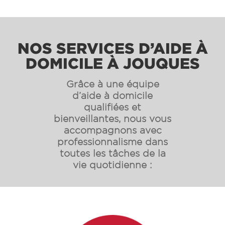
NOS SERVICES D’AIDE À
DOMICILE À JOUQUES
Grâce à une équipe
d’aide à domicile
qualifiées et
bienveillantes, nous vous
accompagnons avec
professionnalisme dans
toutes les tâches de la
vie quotidienne :