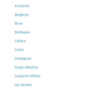
Arcachon
Bergerac
Brive
Bordeaux
Cahors
Cozes
Gradignan
Gujan-Mestras
Lesparre-Médoc
Les Graves