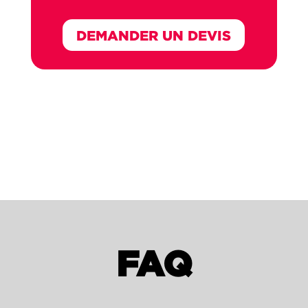
DEMANDER UN DEVIS
FAQ