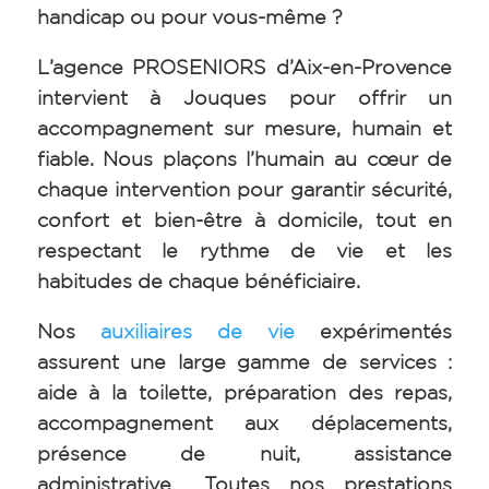
handicap ou pour vous-même ?
L’agence PROSENIORS d’Aix-en-Provence
intervient à Jouques pour offrir un
accompagnement sur mesure, humain et
fiable. Nous plaçons l’humain au cœur de
chaque intervention pour garantir sécurité,
confort et bien-être à domicile, tout en
respectant le rythme de vie et les
habitudes de chaque bénéficiaire.
Nos
auxiliaires de vie
expérimentés
assurent une large gamme de services :
aide à la toilette, préparation des repas,
accompagnement aux déplacements,
présence de nuit, assistance
administrative… Toutes nos prestations