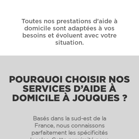
Toutes nos prestations d’aide à
domicile sont adaptées à vos
besoins et évoluent avec votre
situation.
POURQUOI CHOISIR NOS
SERVICES D’AIDE À
DOMICILE À JOUQUES ?
Basés dans la sud-est de la
France, nous connaissons
parfaitement les spécificités