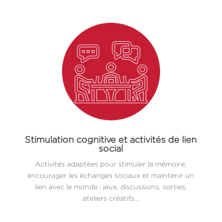
Stimulation cognitive et activités de lien
social
Activités adaptées pour stimuler la mémoire,
encourager les échanges sociaux et maintenir un
lien avec le monde : jeux, discussions, sorties,
ateliers créatifs…