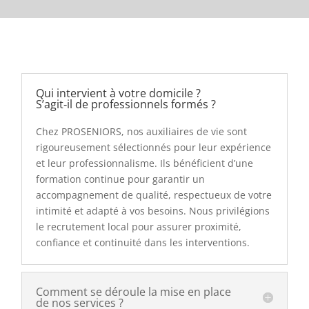
Qui intervient à votre domicile ?
S’agit‑il de professionnels formés ?
Chez PROSENIORS, nos auxiliaires de vie sont
rigoureusement sélectionnés pour leur expérience
et leur professionnalisme. Ils bénéficient d’une
formation continue pour garantir un
accompagnement de qualité, respectueux de votre
intimité et adapté à vos besoins. Nous privilégions
le recrutement local pour assurer proximité,
confiance et continuité dans les interventions.
Comment se déroule la mise en place
de nos services ?