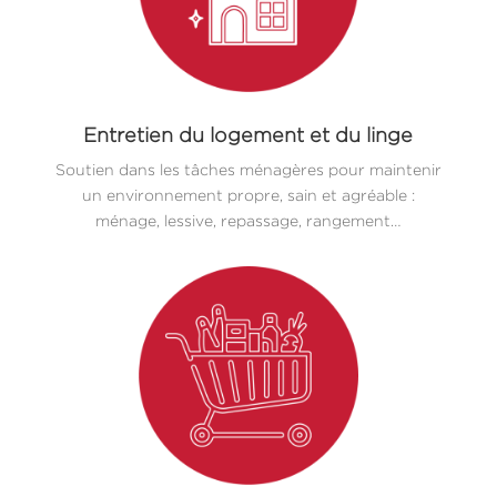
Entretien du logement et du linge
Soutien dans les tâches ménagères pour maintenir
un environnement propre, sain et agréable :
ménage, lessive, repassage, rangement…