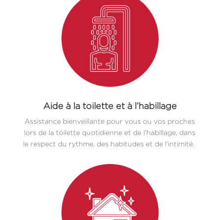
Aide à la toilette et à l’habillage
Assistance bienveillante pour vous ou vos proches
lors de la toilette quotidienne et de l’habillage, dans
le respect du rythme, des habitudes et de l’intimité.