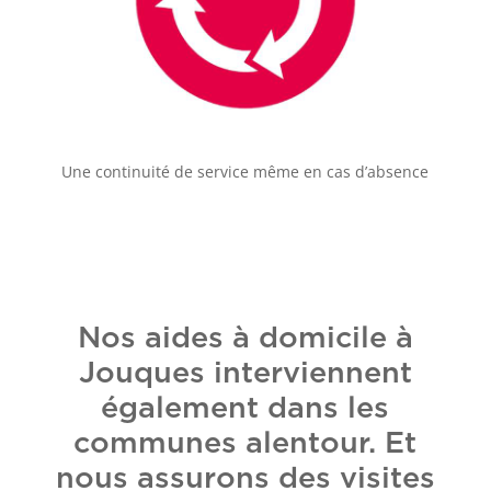
Une continuité de service même en cas d’absence
Nos aides à domicile à
Jouques interviennent
également dans les
communes alentour. Et
nous assurons des visites