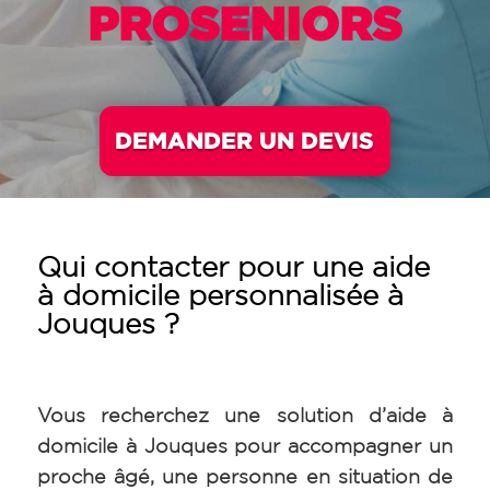
PROSENIORS
DEMANDER UN DEVIS
Qui contacter pour une aide
à domicile personnalisée à
Jouques ?
Vous recherchez une solution d’aide à
domicile à Jouques pour accompagner un
proche âgé, une personne en situation de