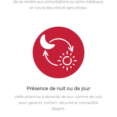
de se rendre aux consultations ou soins médicaux,
en toute sécurité et sans stress.
Présence de nuit ou de jour
Veille attentive à domicile, de jour comme de nuit,
pour garantir confort, sécurité et tranquillité
d’esprit.