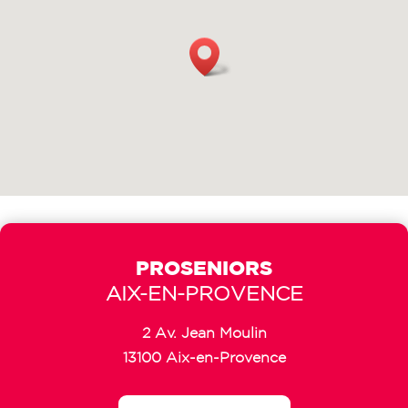
PROSENIORS
AIX-EN-PROVENCE
2 Av. Jean Moulin
13100 Aix-en-Provence