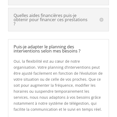
Quelles aides financières puis-je
obtenir pour financer ces prestations
?
Puis-je adapter le planning des
interventions selon mes besoins ?
Oui, la flexibilité est au cœur de notre
organisation. Votre planning d’interventions peut
être ajusté facilement en fonction de l’évolution de
votre situation ou de celle de vos proches. Que ce
soit pour augmenter la fréquence, modifier les
horaires ou suspendre temporairement les
services, nous nous adaptons à vos besoins grâce
notamment à notre système de télégestion, qui
facilite la communication et le suivi en temps réel.