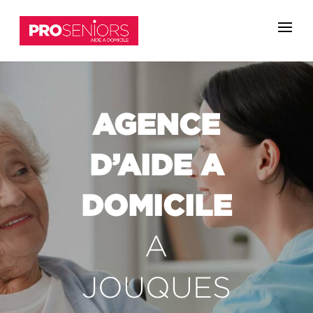
AGENCE
D’AIDE A
DOMICILE
A
JOUQUES