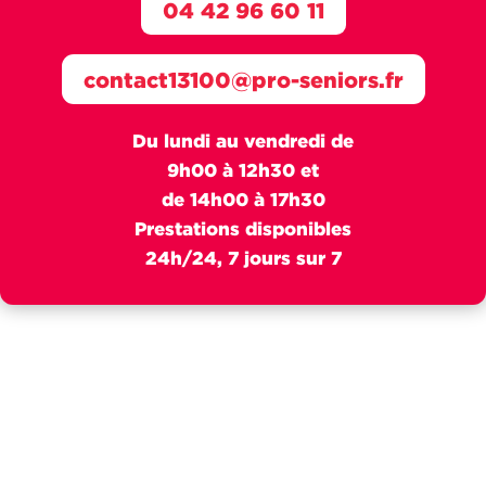
04 42 96 60 11
contact13100@pro-seniors.fr
Du lundi au vendredi de
9h00 à 12h30 et
de 14h00 à 17h30
Prestations disponibles
24h/24, 7 jours sur 7