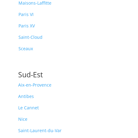
Maisons-Laffitte
Paris VI
Paris XV
Saint-Cloud
Sceaux
Sud-Est
Aix-en-Provence
Antibes
Le Cannet
Nice
Saint-Laurent-du-Var