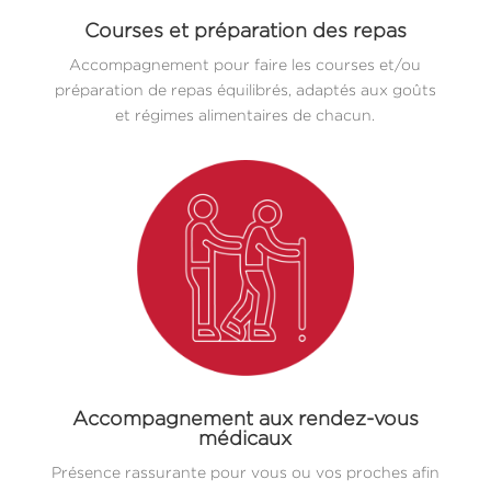
Courses et préparation des repas
Accompagnement pour faire les courses et/ou
préparation de repas équilibrés, adaptés aux goûts
et régimes alimentaires de chacun.
Accompagnement aux rendez-vous
médicaux
Présence rassurante pour vous ou vos proches afin