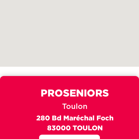
PROSENIORS
Toulon
280 Bd Maréchal Foch
83000 TOULON