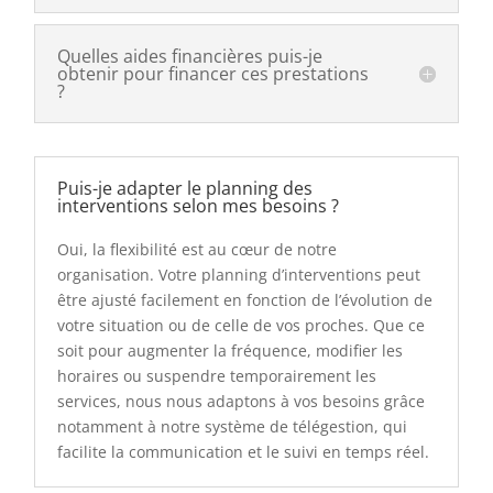
Quelles aides financières puis-je
obtenir pour financer ces prestations
?
Puis-je adapter le planning des
interventions selon mes besoins ?
Oui, la flexibilité est au cœur de notre
organisation. Votre planning d’interventions peut
être ajusté facilement en fonction de l’évolution de
votre situation ou de celle de vos proches. Que ce
soit pour augmenter la fréquence, modifier les
horaires ou suspendre temporairement les
services, nous nous adaptons à vos besoins grâce
notamment à notre système de télégestion, qui
facilite la communication et le suivi en temps réel.