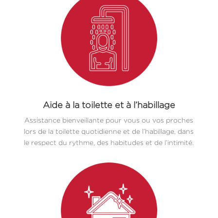
Aide à la toilette et à l’habillage
Assistance bienveillante pour vous ou vos proches
lors de la toilette quotidienne et de l’habillage, dans
le respect du rythme, des habitudes et de l’intimité.