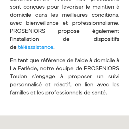
sont conçues pour favoriser le maintien à
domicile dans les meilleures conditions,
avec bienveillance et professionnalisme.
PROSENIORS propose également
l’installation de dispositifs
de
téléassistance
.
En tant que référence de l’aide à domicile à
La Farlède, notre équipe de PROSENIORS
Toulon s’engage à proposer un suivi
personnalisé et réactif, en lien avec les
familles et les professionnels de santé.