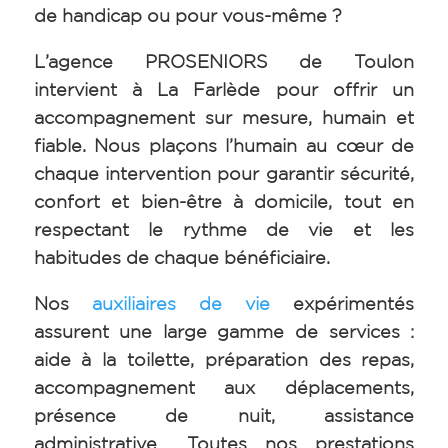
de handicap ou pour vous-même ?
L’agence PROSENIORS de Toulon
intervient à La Farlède pour offrir un
accompagnement sur mesure, humain et
fiable. Nous plaçons l’humain au cœur de
chaque intervention pour garantir sécurité,
confort et bien-être à domicile, tout en
respectant le rythme de vie et les
habitudes de chaque bénéficiaire.
Nos
auxiliaires de vie
expérimentés
assurent une large gamme de services :
aide à la toilette, préparation des repas,
accompagnement aux déplacements,
présence de nuit, assistance
administrative… Toutes nos prestations