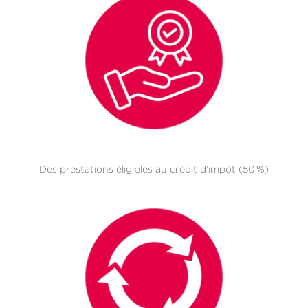
Des prestations éligibles au crédit d’impôt (50 %)