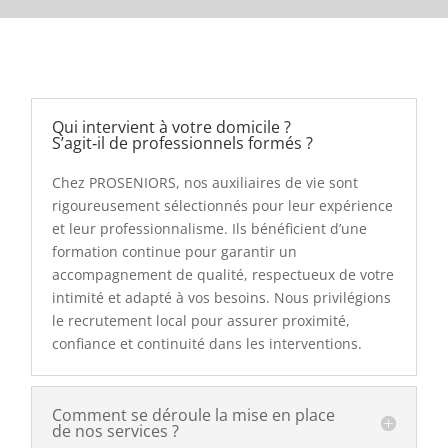
Qui intervient à votre domicile ?
S’agit‑il de professionnels formés ?
Chez PROSENIORS, nos auxiliaires de vie sont
rigoureusement sélectionnés pour leur expérience
et leur professionnalisme. Ils bénéficient d’une
formation continue pour garantir un
accompagnement de qualité, respectueux de votre
intimité et adapté à vos besoins. Nous privilégions
le recrutement local pour assurer proximité,
confiance et continuité dans les interventions.
Comment se déroule la mise en place
de nos services ?