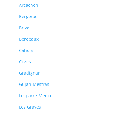
Arcachon
Bergerac
Brive
Bordeaux
Cahors
Cozes
Gradignan
Gujan-Mestras
Lesparre-Médoc
Les Graves