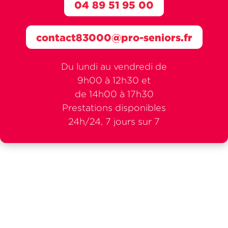
04 89 51 95 00
contact83000@pro-seniors.fr
Du lundi au vendredi de
9h00 à 12h30 et
de 14h00 à 17h30
Prestations disponibles
24h/24, 7 jours sur 7