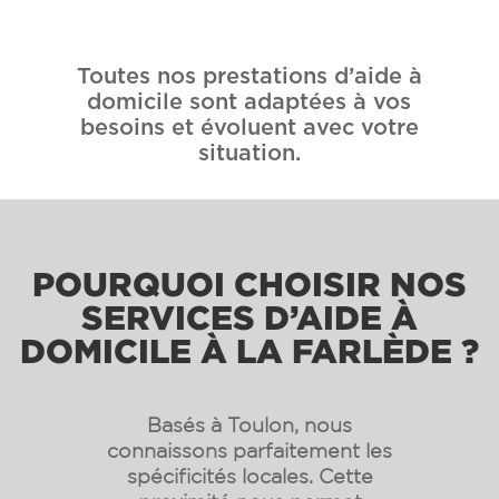
Toutes nos prestations d’aide à
domicile sont adaptées à vos
besoins et évoluent avec votre
situation.
POURQUOI CHOISIR NOS
SERVICES D’AIDE À
DOMICILE À LA FARLÈDE ?
Basés à Toulon, nous
connaissons parfaitement les
spécificités locales. Cette