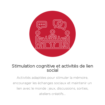
Stimulation cognitive et activités de lien
social
Activités adaptées pour stimuler la mémoire,
encourager les échanges sociaux et maintenir un
lien avec le monde : jeux, discussions, sorties,
ateliers créatifs…