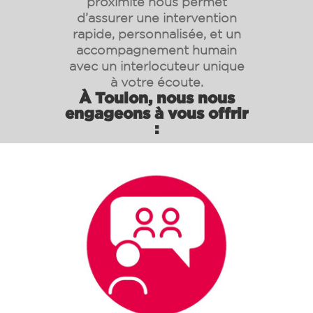
proximité nous permet
d’assurer une intervention
rapide, personnalisée, et un
accompagnement humain
avec un interlocuteur unique
à votre écoute.
À Toulon, nous nous
engageons à vous offrir
: