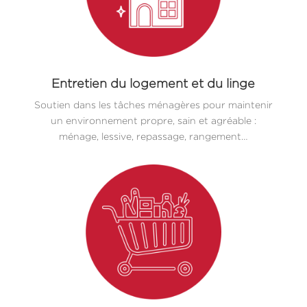
Entretien du logement et du linge
Soutien dans les tâches ménagères pour maintenir
un environnement propre, sain et agréable :
ménage, lessive, repassage, rangement…