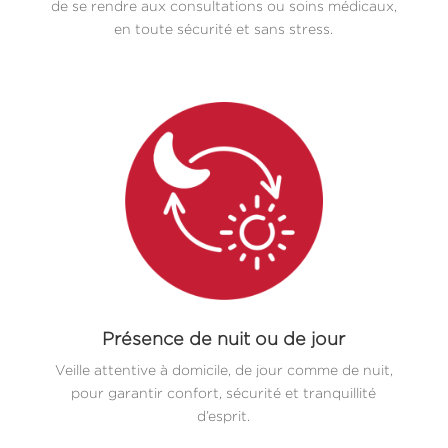
de se rendre aux consultations ou soins médicaux,
en toute sécurité et sans stress.
Présence de nuit ou de jour
Veille attentive à domicile, de jour comme de nuit,
pour garantir confort, sécurité et tranquillité
d’esprit.