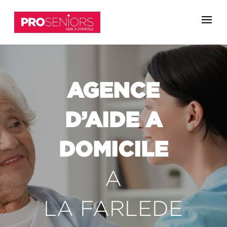
AGENCE
D’AIDE A
DOMICILE
A
LA FARLEDE