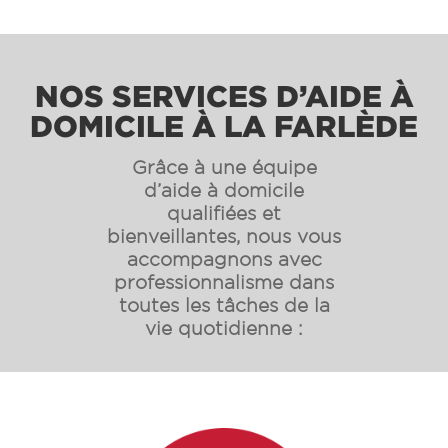
NOS SERVICES D’AIDE À
DOMICILE À LA FARLÈDE
Grâce à une équipe
d’aide à domicile
qualifiées et
bienveillantes, nous vous
accompagnons avec
professionnalisme dans
toutes les tâches de la
vie quotidienne :