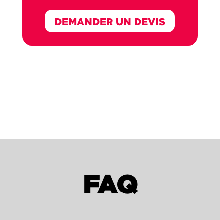
DEMANDER UN DEVIS
FAQ