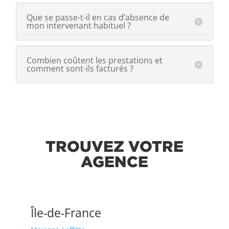
Que se passe-t-il en cas d’absence de
mon intervenant habituel ?
Combien coûtent les prestations et
comment sont-ils facturés ?
TROUVEZ VOTRE
AGENCE
Île-de-France