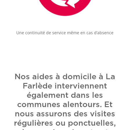
Une continuité de service même en cas d’absence
Nos aides à domicile à La
Farlède interviennent
également dans les
communes alentours. Et
nous assurons des visites
régulières ou ponctuelles,