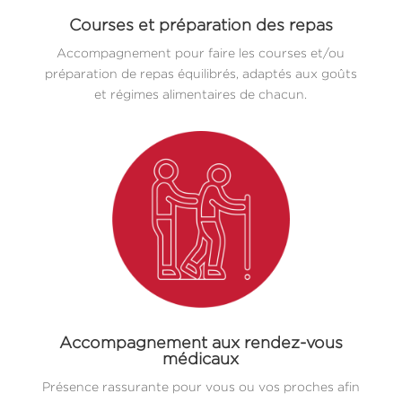
Courses et préparation des repas
Accompagnement pour faire les courses et/ou
préparation de repas équilibrés, adaptés aux goûts
et régimes alimentaires de chacun.
Accompagnement aux rendez-vous
médicaux
Présence rassurante pour vous ou vos proches afin