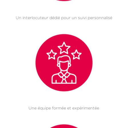
Un interlocuteur dédié pour un suivi personnalisé
Une équipe formée et expérimentée