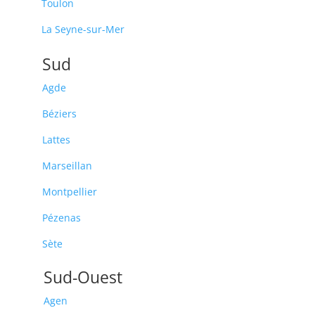
Toulon
La Seyne-sur-Mer
Sud
Agde
Béziers
Lattes
Marseillan
Montpellier
Pézenas
Sète
Sud-Ouest
Agen