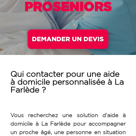
PROSENIORS
DEMANDER UN DEVIS
Qui contacter pour une aide
à domicile personnalisée à La
Farlède ?
Vous recherchez une solution d’aide à
domicile à La Farlède pour accompagner
un proche âgé, une personne en situation