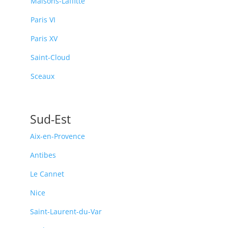
Maisons-Laffitte
Paris VI
Paris XV
Saint-Cloud
Sceaux
Sud-Est
Aix-en-Provence
Antibes
Le Cannet
Nice
Saint-Laurent-du-Var