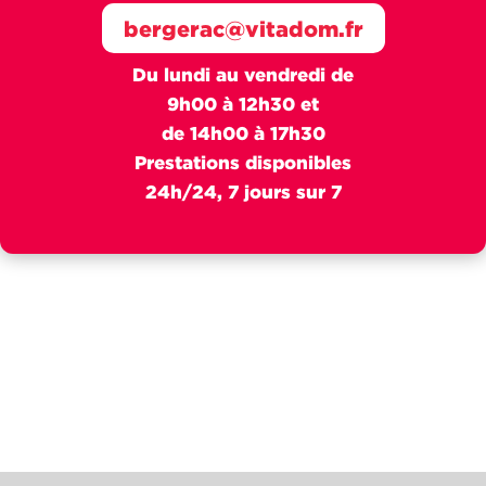
bergerac@vitadom.fr
Du lundi au vendredi de
9h00 à 12h30 et
de 14h00 à 17h30
Prestations disponibles
24h/24, 7 jours sur 7