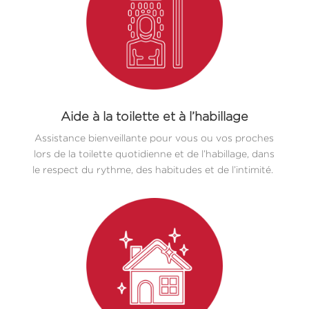
Aide à la toilette et à l’habillage
Assistance bienveillante pour vous ou vos proches
lors de la toilette quotidienne et de l’habillage, dans
le respect du rythme, des habitudes et de l’intimité.