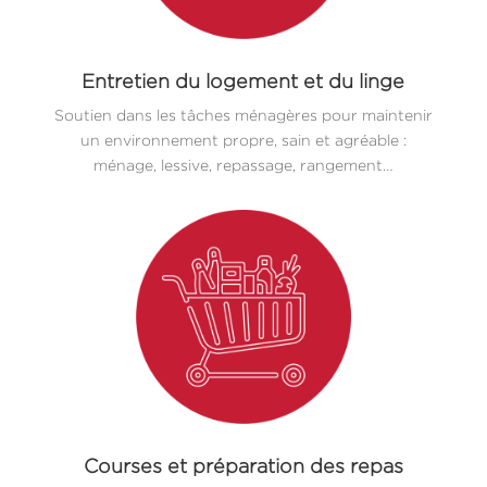
Entretien du logement et du linge
Soutien dans les tâches ménagères pour maintenir
un environnement propre, sain et agréable :
ménage, lessive, repassage, rangement…
Courses et préparation des repas