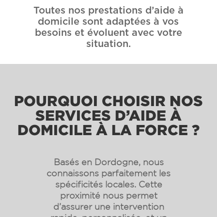
Toutes nos prestations d’aide à
domicile sont adaptées à vos
besoins et évoluent avec votre
situation.
POURQUOI CHOISIR NOS
SERVICES D’AIDE À
DOMICILE À LA FORCE ?
Basés en Dordogne, nous
connaissons parfaitement les
spécificités locales. Cette
proximité nous permet
d’assurer une intervention