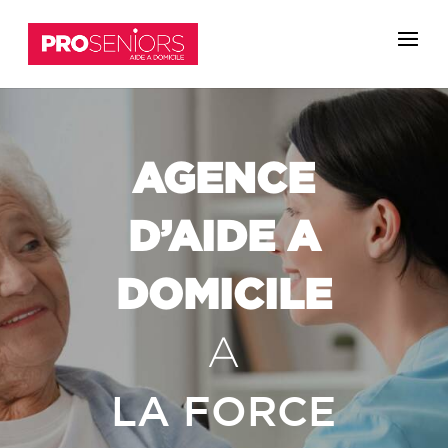
AGENCE
D’AIDE A
DOMICILE
A
LA FORCE