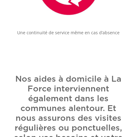
Une continuité de service même en cas d’absence
Nos aides à domicile à La
Force interviennent
également dans les
communes alentour. Et
nous assurons des visites
régulières ou ponctuelles,