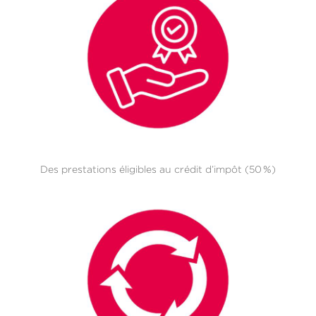
Des prestations éligibles au crédit d’impôt (50 %)