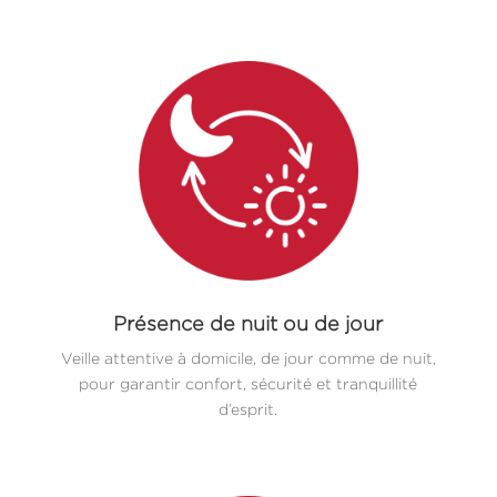
Présence de nuit ou de jour
Veille attentive à domicile, de jour comme de nuit,
pour garantir confort, sécurité et tranquillité
d’esprit.