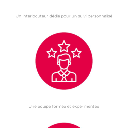
Un interlocuteur dédié pour un suivi personnalisé
Une équipe formée et expérimentée