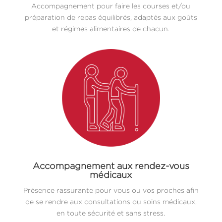
Accompagnement pour faire les courses et/ou
préparation de repas équilibrés, adaptés aux goûts
et régimes alimentaires de chacun.
Accompagnement aux rendez-vous
médicaux
Présence rassurante pour vous ou vos proches afin
de se rendre aux consultations ou soins médicaux,
en toute sécurité et sans stress.