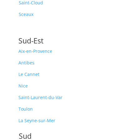
Saint-Cloud
Sceaux
Sud-Est
Aix-en-Provence
Antibes
Le Cannet
Nice
Saint-Laurent-du-Var
Toulon
La Seyne-sur-Mer
Sud