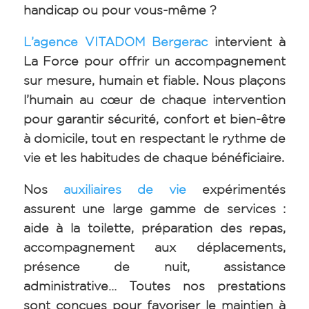
handicap ou pour vous-même ?
L’agence VITADOM Bergerac
intervient à
La Force pour offrir un accompagnement
sur mesure, humain et fiable. Nous plaçons
l’humain au cœur de chaque intervention
pour garantir sécurité, confort et bien-être
à domicile, tout en respectant le rythme de
vie et les habitudes de chaque bénéficiaire.
Nos
auxiliaires de vie
expérimentés
assurent une large gamme de services :
aide à la toilette, préparation des repas,
accompagnement aux déplacements,
présence de nuit, assistance
administrative… Toutes nos prestations
sont conçues pour favoriser le maintien à