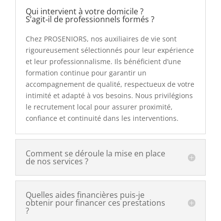
Qui intervient à votre domicile ?
S’agit‑il de professionnels formés ?
Chez PROSENIORS, nos auxiliaires de vie sont
rigoureusement sélectionnés pour leur expérience
et leur professionnalisme. Ils bénéficient d’une
formation continue pour garantir un
accompagnement de qualité, respectueux de votre
intimité et adapté à vos besoins. Nous privilégions
le recrutement local pour assurer proximité,
confiance et continuité dans les interventions.
Comment se déroule la mise en place
de nos services ?
Quelles aides financières puis-je
obtenir pour financer ces prestations
?