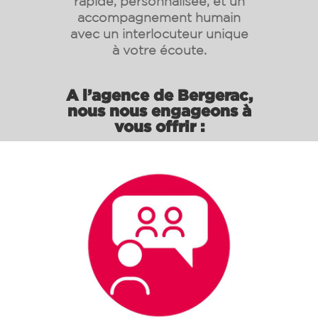
rapide, personnalisée, et un
accompagnement humain
avec un interlocuteur unique
à votre écoute.
A l’agence de Bergerac,
nous nous engageons à
vous offrir :