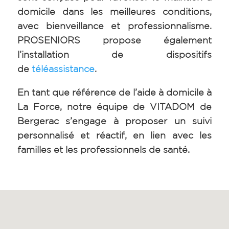
domicile dans les meilleures conditions,
avec bienveillance et professionnalisme.
PROSENIORS propose également
l’installation de dispositifs
de
téléassistance
.
En tant que référence de l’aide à domicile à
La Force, notre équipe de VITADOM de
Bergerac s’engage à proposer un suivi
personnalisé et réactif, en lien avec les
familles et les professionnels de santé.