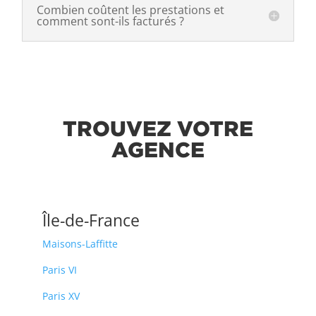
Combien coûtent les prestations et
comment sont-ils facturés ?
TROUVEZ VOTRE
AGENCE
Île-de-France
Maisons-Laffitte
Paris VI
Paris XV