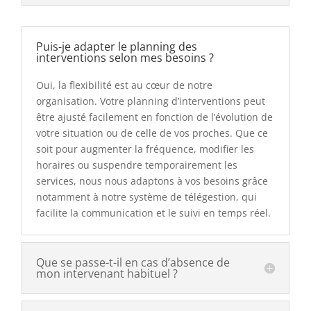
Puis-je adapter le planning des
interventions selon mes besoins ?
Oui, la flexibilité est au cœur de notre
organisation. Votre planning d’interventions peut
être ajusté facilement en fonction de l’évolution de
votre situation ou de celle de vos proches. Que ce
soit pour augmenter la fréquence, modifier les
horaires ou suspendre temporairement les
services, nous nous adaptons à vos besoins grâce
notamment à notre système de télégestion, qui
facilite la communication et le suivi en temps réel.
Que se passe-t-il en cas d’absence de
mon intervenant habituel ?