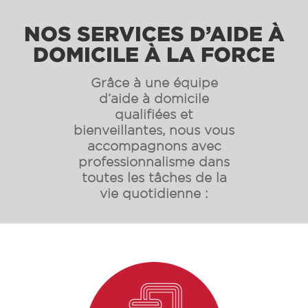
NOS SERVICES D’AIDE À
DOMICILE À LA FORCE
Grâce à une équipe
d’aide à domicile
qualifiées et
bienveillantes, nous vous
accompagnons avec
professionnalisme dans
toutes les tâches de la
vie quotidienne :