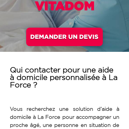
VITADOM
DEMANDER UN DEVIS
Qui contacter pour une aide
à domicile personnalisée à La
Force ?
Vous recherchez une solution d’aide à
domicile à La Force pour accompagner un
proche âgé, une personne en situation de