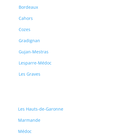
Bordeaux
Cahors
Cozes
Gradignan
Gujan-Mestras
Lesparre-Médoc
Les Graves
Les Hauts-de-Garonne
Marmande
Médoc