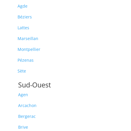
Agde
Béziers
Lattes
Marseillan
Montpellier
Pézenas
Sète
Sud-Ouest
Agen
Arcachon
Bergerac
Brive