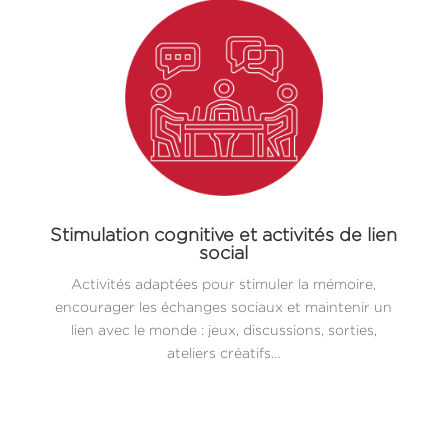
Stimulation cognitive et activités de lien
social
Activités adaptées pour stimuler la mémoire,
encourager les échanges sociaux et maintenir un
lien avec le monde : jeux, discussions, sorties,
ateliers créatifs…