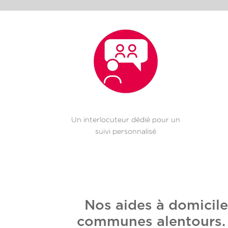
Un interlocuteur dédié pour un
suivi personnalisé
Nos aides à domicile
communes alentours. E