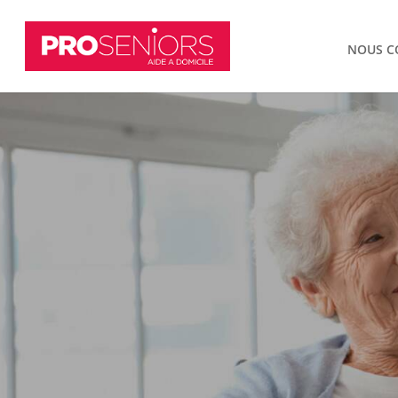
NOUS C