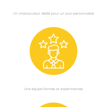
Un interlocuteur dédié pour un suivi personnalisé
Une équipe formée et expérimentée