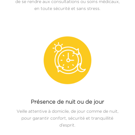
de se rendre aux consultations ou soins médicaux,
en toute sécurité et sans stress.
Présence de nuit ou de jour
Veille attentive à domicile, de jour comme de nuit,
pour garantir confort, sécurité et tranquillité
d’esprit.