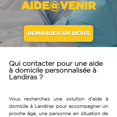
AIDE@VENIR
DEMANDER UN DEVIS
Qui contacter pour une aide
à domicile personnalisée à
Landiras ?
Vous recherchez une solution d’aide à
domicile à Landiras pour accompagner un
proche âgé, une personne en situation de