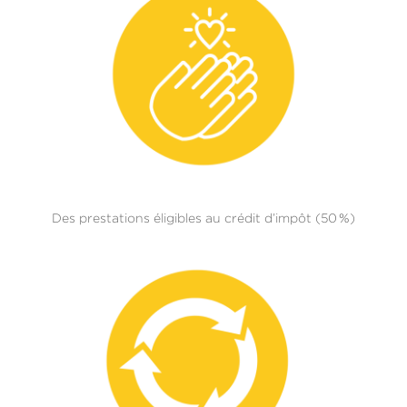
Des prestations éligibles au crédit d’impôt (50 %)