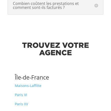
Combien coûtent les prestations et
comment sont-ils facturés ?
TROUVEZ VOTRE
AGENCE
Île-de-France
Maisons-Laffitte
Paris VI
Paris XV