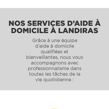
NOS SERVICES D’AIDE À
DOMICILE À LANDIRAS
Grâce à une équipe
d’aide à domicile
qualifiées et
bienveillantes, nous vous
accompagnons avec
professionnalisme dans
toutes les tâches de la
vie quotidienne :