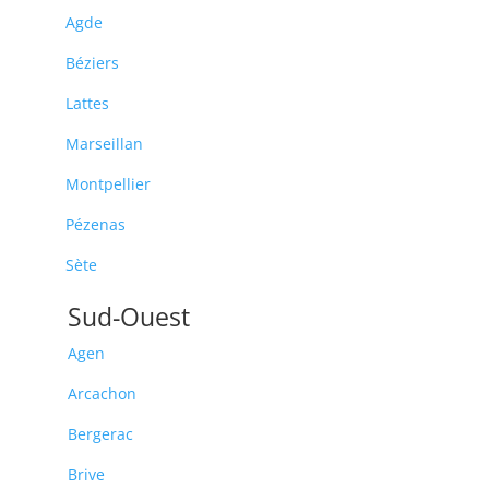
Agde
Béziers
Lattes
Marseillan
Montpellier
Pézenas
Sète
Sud-Ouest
Agen
Arcachon
Bergerac
Brive