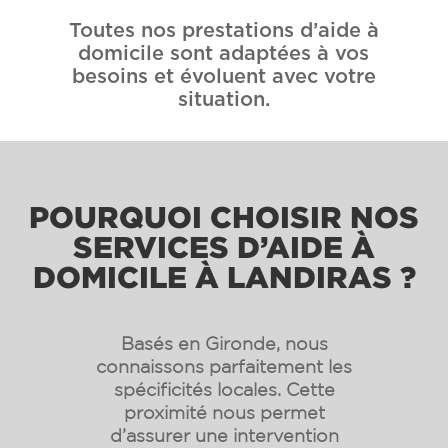
Toutes nos prestations d’aide à
domicile sont adaptées à vos
besoins et évoluent avec votre
situation.
POURQUOI CHOISIR NOS
SERVICES D’AIDE À
DOMICILE À LANDIRAS ?
Basés en Gironde, nous
connaissons parfaitement les
spécificités locales. Cette
proximité nous permet
d’assurer une intervention