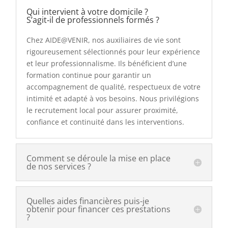
Qui intervient à votre domicile ?
S’agit‑il de professionnels formés ?
Chez AIDE@VENIR, nos auxiliaires de vie sont
rigoureusement sélectionnés pour leur expérience
et leur professionnalisme. Ils bénéficient d’une
formation continue pour garantir un
accompagnement de qualité, respectueux de votre
intimité et adapté à vos besoins. Nous privilégions
le recrutement local pour assurer proximité,
confiance et continuité dans les interventions.
Comment se déroule la mise en place
de nos services ?
Quelles aides financières puis-je
obtenir pour financer ces prestations
?