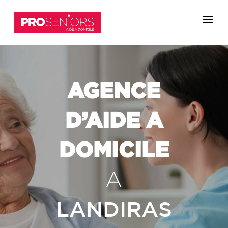
AGENCE
D’AIDE A
DOMICILE
A
LANDIRAS