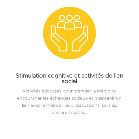
Stimulation cognitive et activités de lien
social
Activités adaptées pour stimuler la mémoire,
encourager les échanges sociaux et maintenir un
lien avec le monde : jeux, discussions, sorties,
ateliers créatifs…