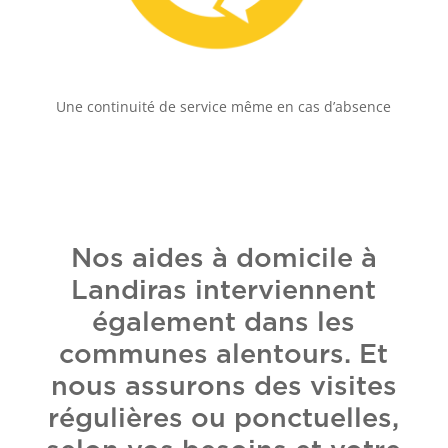
Une continuité de service même en cas d’absence
Nos aides à domicile à
Landiras interviennent
également dans les
communes alentours. Et
nous assurons des visites
régulières ou ponctuelles,