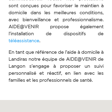
sont conçues pour favoriser le maintien à
domicile dans les meilleures conditions,
avec bienveillance et professionnalisme.
AIDE@VENIR propose également
l’installation de dispositifs de
téléassistance
.
En tant que référence de l’aide à domicile à
Landiras notre équipe de AIDE@VENIR de
Langon s’engage à proposer un suivi
personnalisé et réactif, en lien avec les
familles et les professionnels de santé.