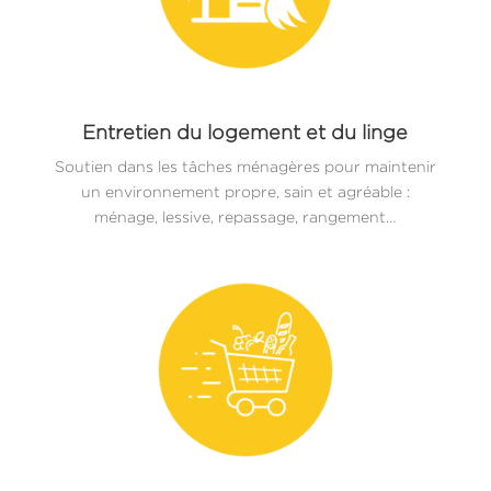
Entretien du logement et du linge
Soutien dans les tâches ménagères pour maintenir
un environnement propre, sain et agréable :
ménage, lessive, repassage, rangement…