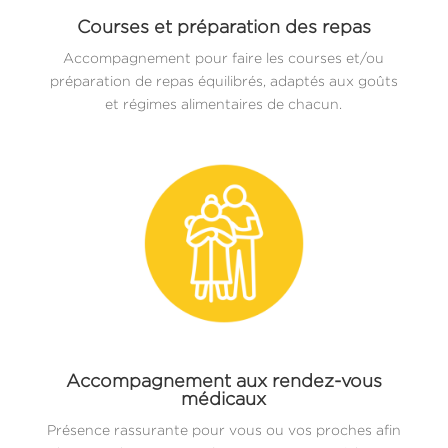
Courses et préparation des repas
Accompagnement pour faire les courses et/ou
préparation de repas équilibrés, adaptés aux goûts
et régimes alimentaires de chacun.
Accompagnement aux rendez-vous
médicaux
Présence rassurante pour vous ou vos proches afin