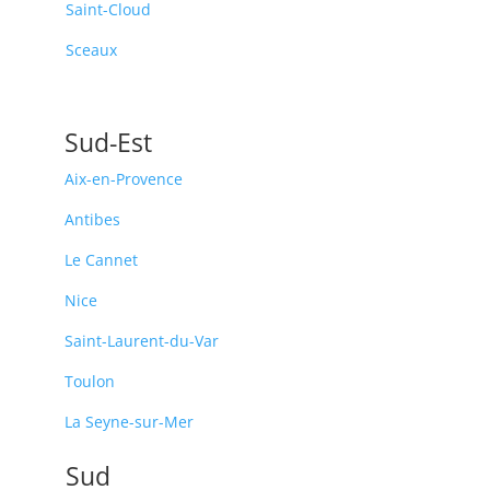
Saint-Cloud
Sceaux
Sud-Est
Aix-en-Provence
Antibes
Le Cannet
Nice
Saint-Laurent-du-Var
Toulon
La Seyne-sur-Mer
Sud