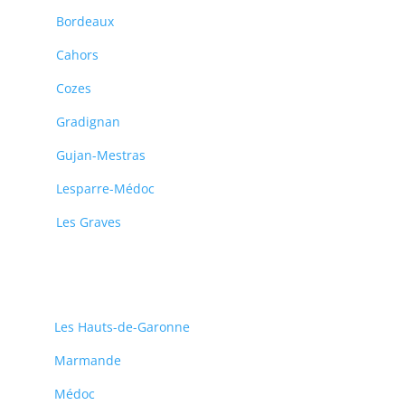
Bordeaux
Cahors
Cozes
Gradignan
Gujan-Mestras
Lesparre-Médoc
Les Graves
Les Hauts-de-Garonne
Marmande
Médoc