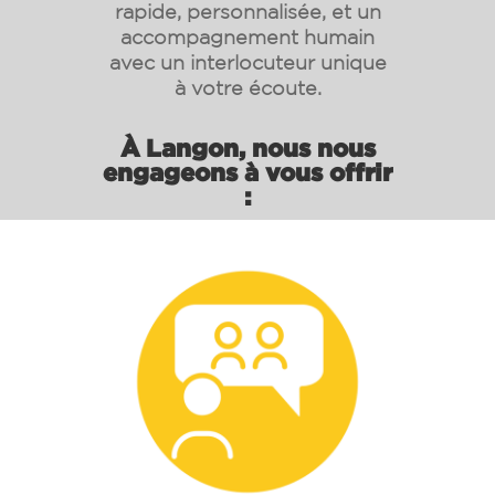
rapide, personnalisée, et un
accompagnement humain
avec un interlocuteur unique
à votre écoute.
À Langon, nous nous
engageons à vous offrir
: