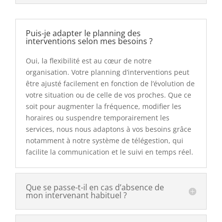
Puis-je adapter le planning des
interventions selon mes besoins ?
Oui, la flexibilité est au cœur de notre
organisation. Votre planning d’interventions peut
être ajusté facilement en fonction de l’évolution de
votre situation ou de celle de vos proches. Que ce
soit pour augmenter la fréquence, modifier les
horaires ou suspendre temporairement les
services, nous nous adaptons à vos besoins grâce
notamment à notre système de télégestion, qui
facilite la communication et le suivi en temps réel.
Que se passe-t-il en cas d’absence de
mon intervenant habituel ?