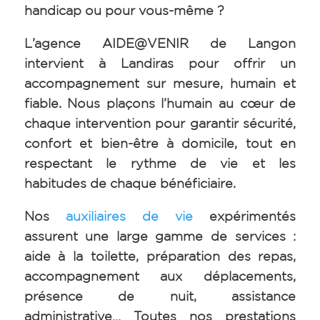
handicap ou pour vous-même ?
L’agence AIDE@VENIR de Langon
intervient à Landiras pour offrir un
accompagnement sur mesure, humain et
fiable. Nous plaçons l’humain au cœur de
chaque intervention pour garantir sécurité,
confort et bien-être à domicile, tout en
respectant le rythme de vie et les
habitudes de chaque bénéficiaire.
Nos
auxiliaires de vie
expérimentés
assurent une large gamme de services :
aide à la toilette, préparation des repas,
accompagnement aux déplacements,
présence de nuit, assistance
administrative… Toutes nos prestations