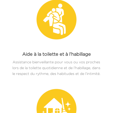
Aide à la toilette et à l’habillage
Assistance bienveillante pour vous ou vos proches
lors de la toilette quotidienne et de l’habillage, dans
le respect du rythme, des habitudes et de l’intimité.