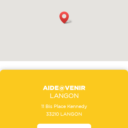
AIDE@VENIR
LANGON
11 Bis Place Kennedy
33210 LANGON