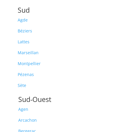
Sud
Agde
Béziers
Lattes
Marseillan
Montpellier
Pézenas
Sète
Sud-Ouest
Agen
Arcachon
Bergerac