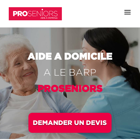
AIDE A DOMICILE
A LE BARP
PROSENIORS
DEMANDER UN DEVIS