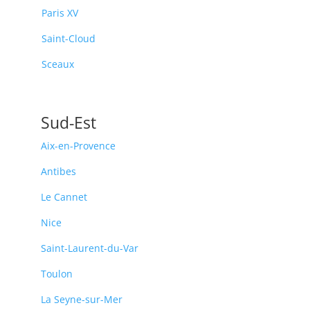
Paris XV
Saint-Cloud
Sceaux
Sud-Est
Aix-en-Provence
Antibes
Le Cannet
Nice
Saint-Laurent-du-Var
Toulon
La Seyne-sur-Mer