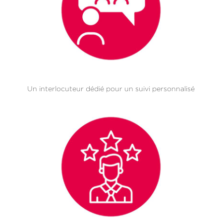
Un interlocuteur dédié pour un suivi personnalisé