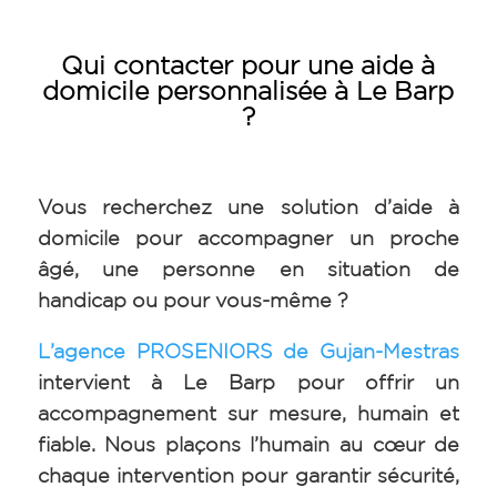
Qui contacter pour une aide à
domicile personnalisée à Le Barp
?
Vous recherchez une solution d’aide à
domicile pour accompagner un proche
âgé, une personne en situation de
handicap ou pour vous-même ?
L’agence PROSENIORS de Gujan-Mestras
intervient à Le Barp pour offrir un
accompagnement sur mesure, humain et
fiable. Nous plaçons l’humain au cœur de
chaque intervention pour garantir sécurité,