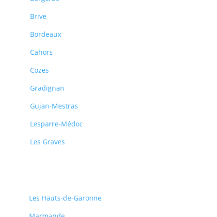
Brive
Bordeaux
Cahors
Cozes
Gradignan
Gujan-Mestras
Lesparre-Médoc
Les Graves
Les Hauts-de-Garonne
Marmande