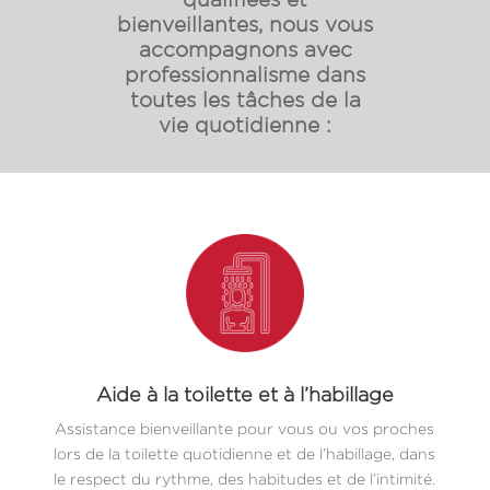
bienveillantes, nous vous
accompagnons avec
professionnalisme dans
toutes les tâches de la
vie quotidienne :
Aide à la toilette et à l’habillage
Assistance bienveillante pour vous ou vos proches
lors de la toilette quotidienne et de l’habillage, dans
le respect du rythme, des habitudes et de l’intimité.