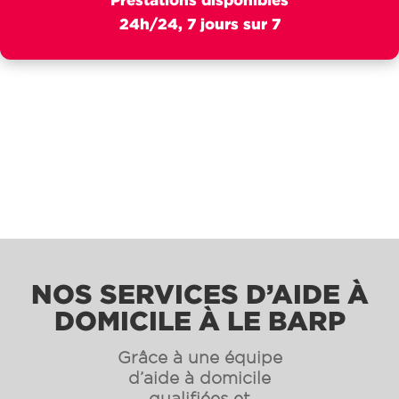
24h/24, 7 jours sur 7
NOS SERVICES D’AIDE À
DOMICILE À LE BARP
Grâce à une équipe
d’aide à domicile
qualifiées et