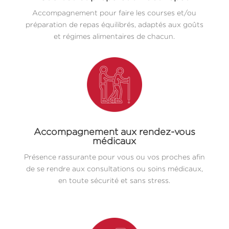
Accompagnement pour faire les courses et/ou
préparation de repas équilibrés, adaptés aux goûts
et régimes alimentaires de chacun.
Accompagnement aux rendez-vous
médicaux
Présence rassurante pour vous ou vos proches afin
de se rendre aux consultations ou soins médicaux,
en toute sécurité et sans stress.