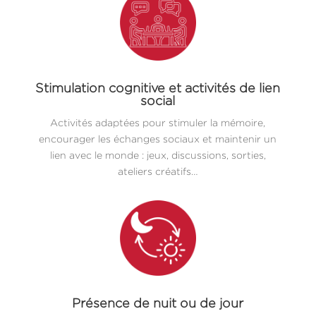
Stimulation cognitive et activités de lien
social
Activités adaptées pour stimuler la mémoire,
encourager les échanges sociaux et maintenir un
lien avec le monde : jeux, discussions, sorties,
ateliers créatifs…
Présence de nuit ou de jour