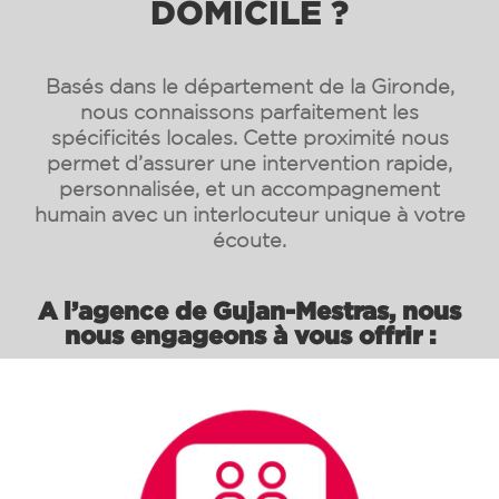
DOMICILE ?
Basés dans le département de la Gironde,
nous connaissons parfaitement les
spécificités locales. Cette proximité nous
permet d’assurer une intervention rapide,
personnalisée, et un accompagnement
humain avec un interlocuteur unique à votre
écoute.
A l’agence de Gujan-Mestras, nous
nous engageons à vous offrir :