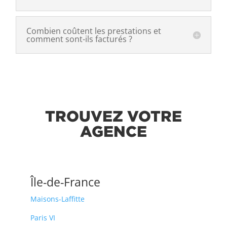
Combien coûtent les prestations et
comment sont-ils facturés ?
TROUVEZ VOTRE
AGENCE
Île-de-France
Maisons-Laffitte
Paris VI