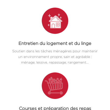
Entretien du logement et du linge
Soutien dans les tâches ménagères pour maintenir
un environnement propre, sain et agréable :
ménage, lessive, repassage, rangement…
Courses et préparation des repas