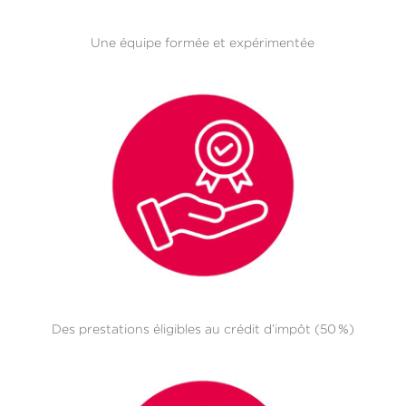
Une équipe formée et expérimentée
Des prestations éligibles au crédit d’impôt (50 %)