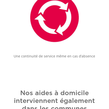
Une continuité de service même en cas d’absence
Nos aides à domicile
interviennent également
dans les communes