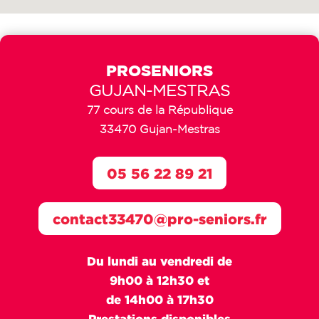
PROSENIORS
GUJAN-MESTRAS
77 cours de la République
33470 Gujan-Mestras
05 56 22 89 21
contact33470@pro-seniors.fr
Du lundi au vendredi de
9h00 à 12h30 et
de 14h00 à 17h30
Prestations disponibles