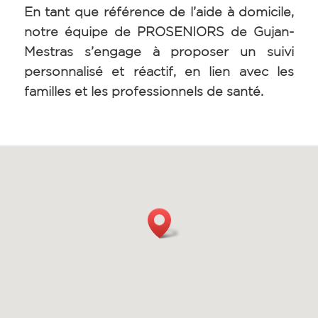
En tant que référence de l’aide à domicile,
notre équipe de PROSENIORS de Gujan-
Mestras s’engage à proposer un suivi
personnalisé et réactif, en lien avec les
familles et les professionnels de santé.