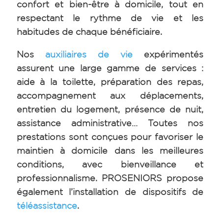
confort et bien-être à domicile, tout en
respectant le rythme de vie et les
habitudes de chaque bénéficiaire.
Nos
auxiliaires de vie
expérimentés
assurent une large gamme de services :
aide à la toilette, préparation des repas,
accompagnement aux déplacements,
entretien du logement, présence de nuit,
assistance administrative… Toutes nos
prestations sont conçues pour favoriser le
maintien à domicile dans les meilleures
conditions, avec bienveillance et
professionnalisme. PROSENIORS propose
également l’installation de dispositifs de
téléassistance
.