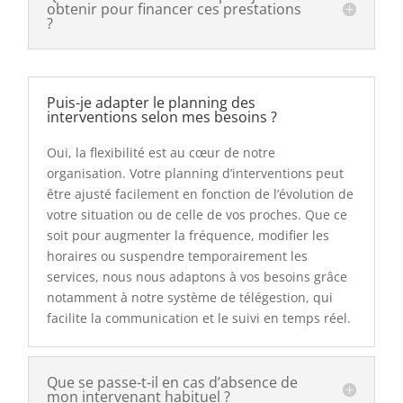
obtenir pour financer ces prestations
?
Puis-je adapter le planning des
interventions selon mes besoins ?
Oui, la flexibilité est au cœur de notre
organisation. Votre planning d’interventions peut
être ajusté facilement en fonction de l’évolution de
votre situation ou de celle de vos proches. Que ce
soit pour augmenter la fréquence, modifier les
horaires ou suspendre temporairement les
services, nous nous adaptons à vos besoins grâce
notamment à notre système de télégestion, qui
facilite la communication et le suivi en temps réel.
Que se passe-t-il en cas d’absence de
mon intervenant habituel ?