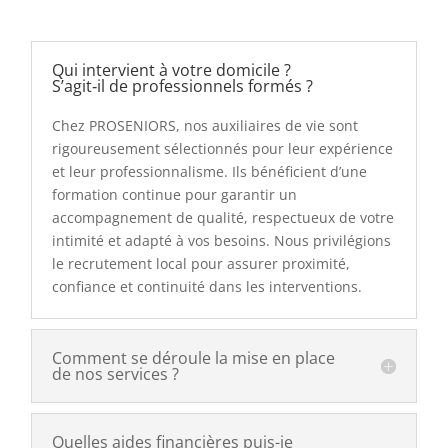
Qui intervient à votre domicile ?
S’agit‑il de professionnels formés ?
Chez PROSENIORS, nos auxiliaires de vie sont
rigoureusement sélectionnés pour leur expérience
et leur professionnalisme. Ils bénéficient d’une
formation continue pour garantir un
accompagnement de qualité, respectueux de votre
intimité et adapté à vos besoins. Nous privilégions
le recrutement local pour assurer proximité,
confiance et continuité dans les interventions.
Comment se déroule la mise en place
de nos services ?
Quelles aides financières puis-je