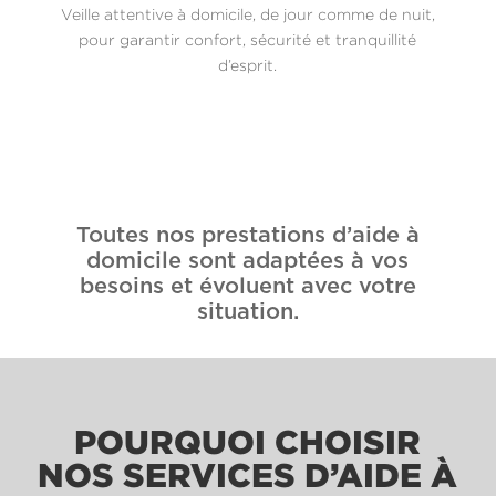
Veille attentive à domicile, de jour comme de nuit,
pour garantir confort, sécurité et tranquillité
d’esprit.
Toutes nos prestations d’aide à
domicile sont adaptées à vos
besoins et évoluent avec votre
situation.
POURQUOI CHOISIR
NOS SERVICES D’AIDE À