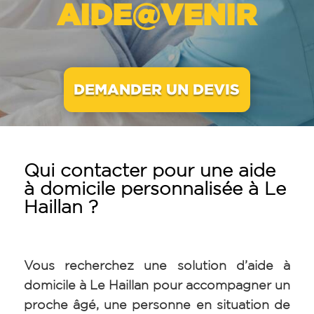
AIDE@VENIR
DEMANDER UN DEVIS
Qui contacter pour une aide
à domicile personnalisée à Le
Haillan ?
Vous recherchez une solution d’aide à
domicile à Le Haillan pour accompagner un
proche âgé, une personne en situation de