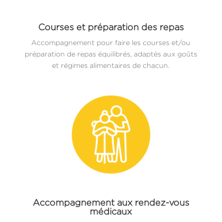
Courses et préparation des repas
Accompagnement pour faire les courses et/ou
préparation de repas équilibrés, adaptés aux goûts
et régimes alimentaires de chacun.
Accompagnement aux rendez-vous
médicaux