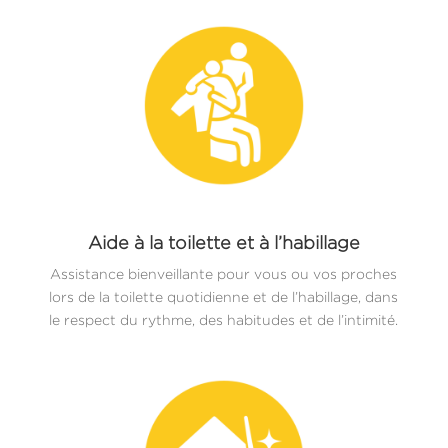
Aide à la toilette et à l’habillage
Assistance bienveillante pour vous ou vos proches
lors de la toilette quotidienne et de l’habillage, dans
le respect du rythme, des habitudes et de l’intimité.