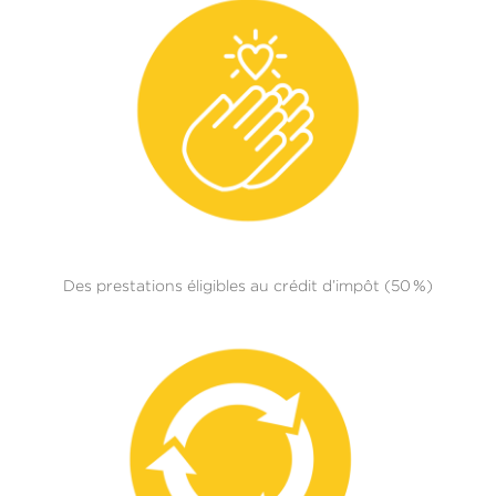
Des prestations éligibles au crédit d’impôt (50 %)