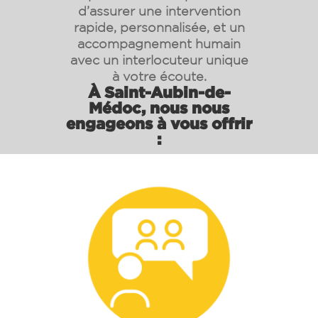
d’assurer une intervention
rapide, personnalisée, et un
accompagnement humain
avec un interlocuteur unique
à votre écoute.
À Saint-Aubin-de-
Médoc, nous nous
engageons à vous offrir
: