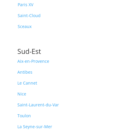
Paris XV
Saint-Cloud
Sceaux
Sud-Est
Aix-en-Provence
Antibes
Le Cannet
Nice
Saint-Laurent-du-Var
Toulon
La Seyne-sur-Mer