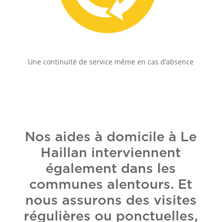
Une continuité de service même en cas d’absence
Nos aides à domicile à Le
Haillan interviennent
également dans les
communes alentours. Et
nous assurons des visites
régulières ou ponctuelles,