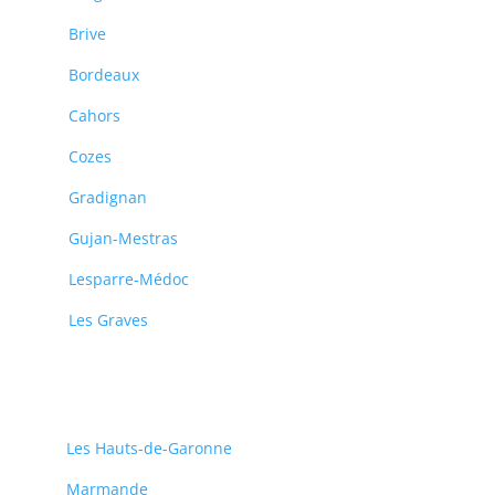
Brive
Bordeaux
Cahors
Cozes
Gradignan
Gujan-Mestras
Lesparre-Médoc
Les Graves
Les Hauts-de-Garonne
Marmande