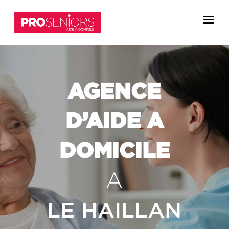
AGENCE
D’AIDE A
DOMICILE
A
LE HAILLAN