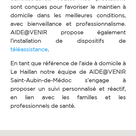
sont conçues pour favoriser le maintien à
domicile dans les meilleures conditions,
avec bienveillance et professionnalisme.
AIDE@VENIR propose également
l’installation de dispositifs de
téléassistance
.
En tant que référence de l’aide à domicile à
Le Haillan notre équipe de AIDE@VENIR
Saint-Aubin-de-Médoc s’engage à
proposer un suivi personnalisé et réactif,
en lien avec les familles et les
professionnels de santé.