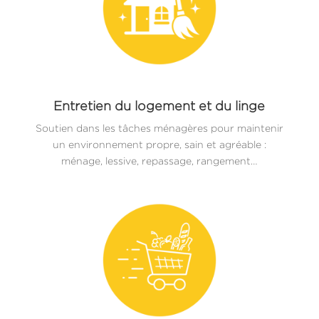
Entretien du logement et du linge
Soutien dans les tâches ménagères pour maintenir
un environnement propre, sain et agréable :
ménage, lessive, repassage, rangement…