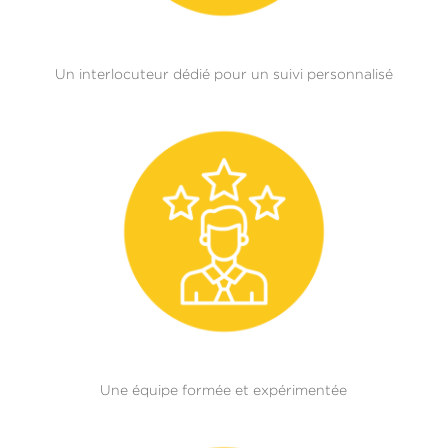
Un interlocuteur dédié pour un suivi personnalisé
Une équipe formée et expérimentée