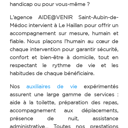
handicap ou pour vous-même ?
L’agence AIDE@VENIR Saint-Aubin-de-
Médoc intervient à Le Haillan pour offrir un
accompagnement sur mesure, humain et
fiable. Nous plaçons l’humain au cœur de
chaque intervention pour garantir sécurité,
confort et bien-être à domicile, tout en
respectant le rythme de vie et les
habitudes de chaque bénéficiaire.
Nos
auxiliaires de vie
expérimentés
assurent une large gamme de services :
aide à la toilette, préparation des repas,
accompagnement aux déplacements,
présence de nuit, assistance
administrative… Toutes nos prestations