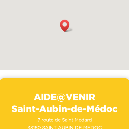
AIDE@VENIR
Saint-Aubin-de-Médoc
7 route de Saint Médard
33160 SAINT AUBIN DE MEDOC