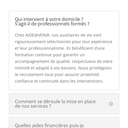
Qui intervient à votre domicile ?
S’agit‑il de professionnels formés ?
Chez AIDE@VENIR, nos auxiliaires de vie sont
rigoureusement sélectionnés pour leur expérience
et leur professionnalisme. Ils bénéficient d’une
formation continue pour garantir un
accompagnement de qualité, respectueux de votre
intimité et adapté à vos besoins. Nous privilégions
le recrutement local pour assurer proximité,
confiance et continuité dans les interventions.
Comment se déroule la mise en place
de nos services ?
Quelles aides financières puis-je