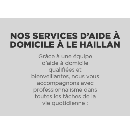
NOS SERVICES D’AIDE À
DOMICILE À LE HAILLAN
Grâce à une équipe
d’aide à domicile
qualifiées et
bienveillantes, nous vous
accompagnons avec
professionnalisme dans
toutes les tâches de la
vie quotidienne :