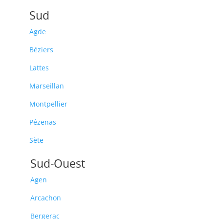
Sud
Agde
Béziers
Lattes
Marseillan
Montpellier
Pézenas
Sète
Sud-Ouest
Agen
Arcachon
Bergerac