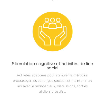
Stimulation cognitive et activités de lien
social
Activités adaptées pour stimuler la mémoire,
encourager les échanges sociaux et maintenir un
lien avec le monde : jeux, discussions, sorties,
ateliers créatifs…