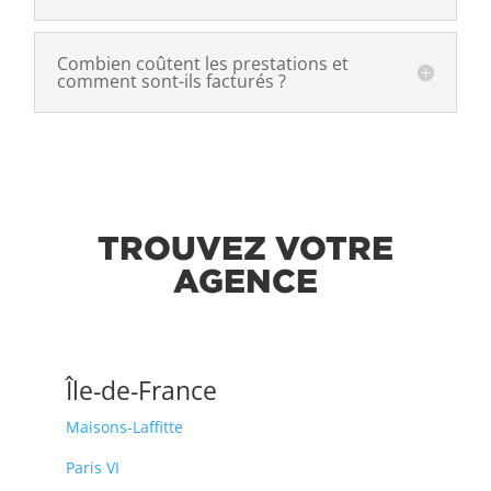
Combien coûtent les prestations et
comment sont-ils facturés ?
TROUVEZ VOTRE
AGENCE
Île-de-France
Maisons-Laffitte
Paris VI