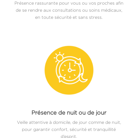
Présence rassurante pour vous ou vos proches afin
de se rendre aux consultations ou soins médicaux,
en toute sécurité et sans stress.
Présence de nuit ou de jour
Veille attentive à domicile, de jour comme de nuit,
pour garantir confort, sécurité et tranquillité
d’esprit.