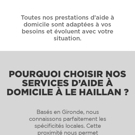
Toutes nos prestations d’aide à
domicile sont adaptées à vos
besoins et évoluent avec votre
situation.
POURQUOI CHOISIR NOS
SERVICES D’AIDE À
DOMICILE À LE HAILLAN ?
Basés en Gironde, nous
connaissons parfaitement les
spécificités locales. Cette
proximité nous permet