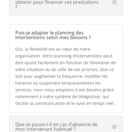
obtenir pour financer ces prestations
?
Puis-je adapter le planning des
interventions selon mes besoins ?
Oui, la flexibilité est au cœur de notre
organisation. Votre planning d’interventions peut
être ajusté facilement en fonction de l’évolution de
votre situation ou de celle de vos proches. Que ce
soit pour augmenter la fréquence, modifier les
horaires ou suspendre temporairement les
services, nous nous adaptons à vos besoins grâce
notamment à notre système de télégestion, qui
facilite la communication et le suivi en temps réel.
Que se passe-t-il en cas d’absence de
mon intervenant habituel ?