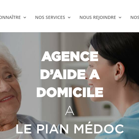
ONNAÎTRE
NOS SERVICES
NOUS REJOINDRE
NOS
AGENCE
D’AIDE A
DOMICILE
A
LE PIAN MÉDOC