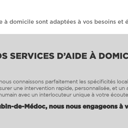
e à domicile sont adaptées à vos besoins et é
 SERVICES D’AIDE À DOMIC
ous connaissons parfaitement les spécificités loca
surer une intervention rapide, personnalisée, et 
humain avec un interlocuteur unique à votre écoute
bin-de-Médoc, nous nous engageons à vo