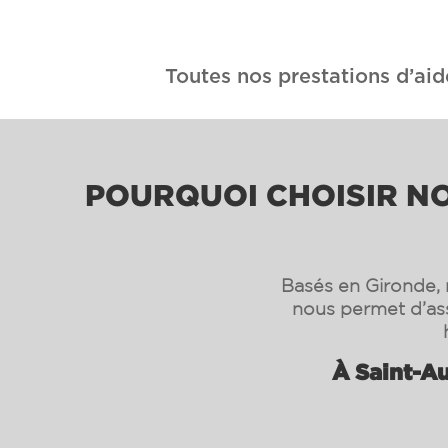
Toutes nos prestations d’aid
POURQUOI CHOISIR NOS
Basés en Gironde, n
nous permet d’as
À Saint-Au