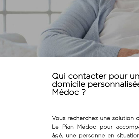
Qui contacter pour un
domicile personnalisé
Médoc ?
Vous recherchez une solution d
Le Pian Médoc pour accomp
âgé, une personne en situati