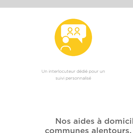
Un interlocuteur dédié pour un
suivi personnalisé
Nos aides à domici
communes alentours. E