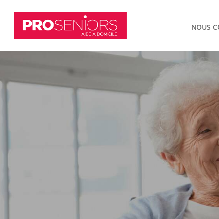
NOUS C