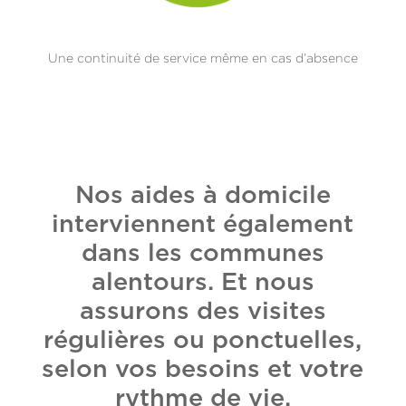
Une continuité de service même en cas d’absence
Nos aides à domicile
interviennent également
dans les communes
alentours. Et nous
assurons des visites
régulières ou ponctuelles,
selon vos besoins et votre
rythme de vie.