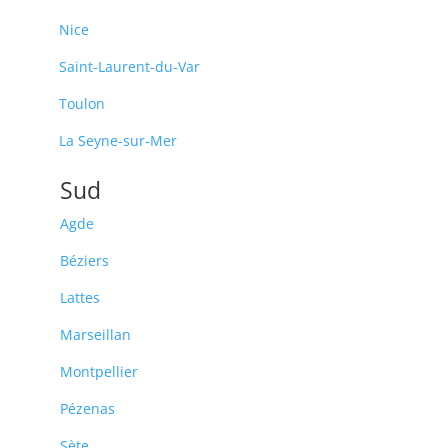
Nice
Saint-Laurent-du-Var
Toulon
La Seyne-sur-Mer
Sud
Agde
Béziers
Lattes
Marseillan
Montpellier
Pézenas
Sète