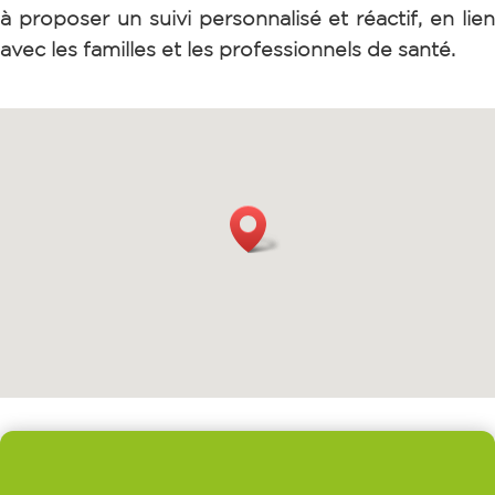
à proposer un suivi personnalisé et réactif, en lien
avec les familles et les professionnels de santé.