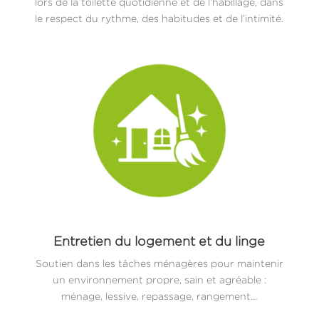
lors de la toilette quotidienne et de l’habillage, dans
le respect du rythme, des habitudes et de l’intimité.
Entretien du logement et du linge
Soutien dans les tâches ménagères pour maintenir
un environnement propre, sain et agréable :
ménage, lessive, repassage, rangement…