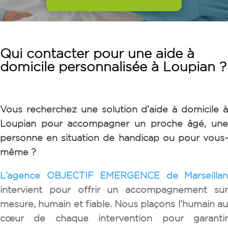
Qui contacter pour une aide à
domicile personnalisée à Loupian ?
Vous recherchez une solution d’aide à domicile à
Loupian pour accompagner un proche âgé, une
personne en situation de handicap ou pour vous-
même ?
L’agence OBJECTIF EMERGENCE de Marseillan
intervient pour offrir un accompagnement sur
mesure, humain et fiable. Nous plaçons l’humain au
cœur de chaque intervention pour garantir