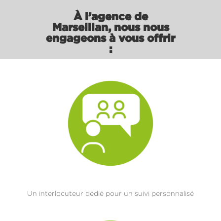
À l’agence de
Marseillan
, nous nous
engageons à vous offrir
:
Un interlocuteur dédié pour un suivi personnalisé