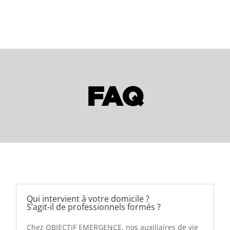
FAQ
Qui intervient à votre domicile ?
S’agit‑il de professionnels formés ?
Chez OBJECTIF EMERGENCE, nos auxiliaires de vie