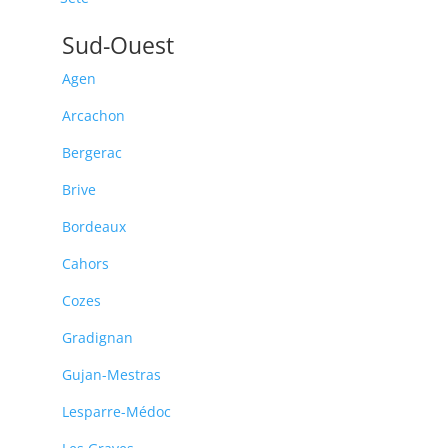
Sud-Ouest
Agen
Arcachon
Bergerac
Brive
Bordeaux
Cahors
Cozes
Gradignan
Gujan-Mestras
Lesparre-Médoc