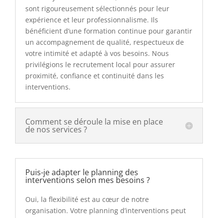
sont rigoureusement sélectionnés pour leur
expérience et leur professionnalisme. Ils
bénéficient d’une formation continue pour garantir
un accompagnement de qualité, respectueux de
votre intimité et adapté à vos besoins. Nous
privilégions le recrutement local pour assurer
proximité, confiance et continuité dans les
interventions.
Comment se déroule la mise en place
de nos services ?
Puis-je adapter le planning des
interventions selon mes besoins ?
Oui, la flexibilité est au cœur de notre
organisation. Votre planning d’interventions peut