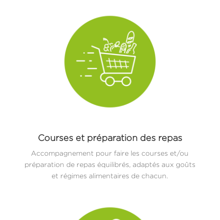
Courses et préparation des repas
Accompagnement pour faire les courses et/ou
préparation de repas équilibrés, adaptés aux goûts
et régimes alimentaires de chacun.