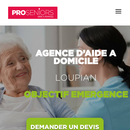
AGENCE D’AIDE A
DOMICILE
LOUPIAN
OBJECTIF
EMERGENCE
DEMANDER UN DEVIS