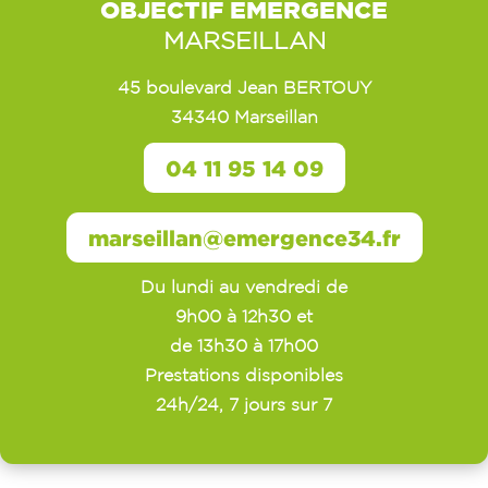
OBJECTIF EMERGENCE
MARSEILLAN
45 boulevard Jean BERTOUY
34340 Marseillan
04 11 95 14 09
marseillan@emergence34.fr
Du lundi au vendredi de
9h00 à 12h30 et
de 13h30 à 17h00
Prestations disponibles
24h/24, 7 jours sur 7