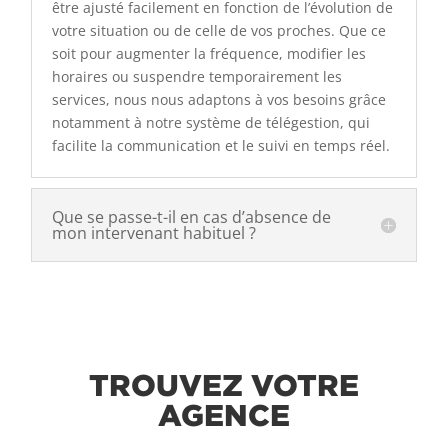
être ajusté facilement en fonction de l’évolution de
votre situation ou de celle de vos proches. Que ce
soit pour augmenter la fréquence, modifier les
horaires ou suspendre temporairement les
services, nous nous adaptons à vos besoins grâce
notamment à notre système de télégestion, qui
facilite la communication et le suivi en temps réel.
Que se passe-t-il en cas d’absence de
mon intervenant habituel ?
TROUVEZ VOTRE
AGENCE