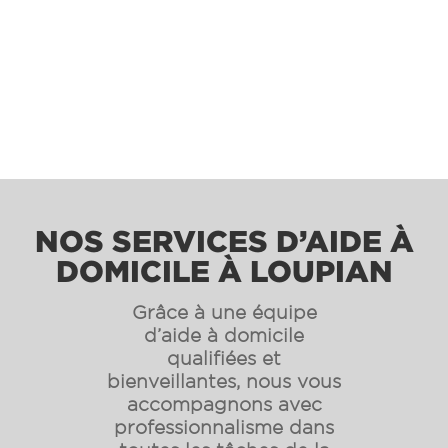
NOS SERVICES D’AIDE À
DOMICILE À LOUPIAN
Grâce à une équipe
d’aide à domicile
qualifiées et
bienveillantes, nous vous
accompagnons avec
professionnalisme dans