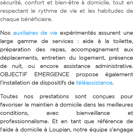
sécurité, confort et bien-être à domicile, tout en
respectant le rythme de vie et les habitudes de
chaque bénéficiaire.
Nos
auxiliaires de vie
expérimentés assurent un
large gamme de services : aide à la toilette,
préparation des repas, accompagnement aux
déplacements, entretien du logement, présence
de nuit, ou encore assistance administrative.
OBJECTIF EMERGENCE propose également
l’installation de dispositifs de
téléassistance
.
Toutes nos prestations sont conçues pour
favoriser le maintien à domicile dans les meilleures
conditions, avec bienveillance et
professionnalisme.
Et en tant que référence d
l’aide à domicile à Loupian, notre équipe s’engage