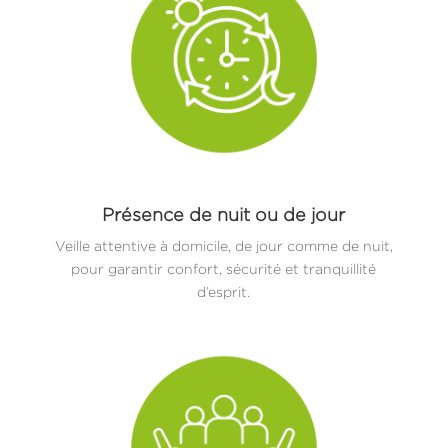
Présence de nuit ou de jour
Veille attentive à domicile, de jour comme de nuit,
pour garantir confort, sécurité et tranquillité
d’esprit.