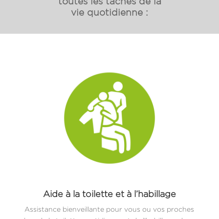
toutes les tâches de la
vie quotidienne :
Aide à la toilette et à l’habillage
Assistance bienveillante pour vous ou vos proches