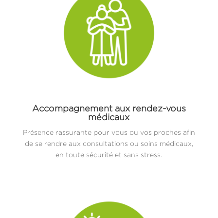
Accompagnement aux rendez-vous
médicaux
Présence rassurante pour vous ou vos proches afin
de se rendre aux consultations ou soins médicaux,
en toute sécurité et sans stress.