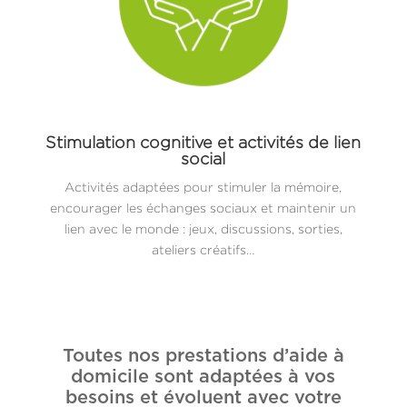
Stimulation cognitive et activités de lien
social
Activités adaptées pour stimuler la mémoire,
encourager les échanges sociaux et maintenir un
lien avec le monde : jeux, discussions, sorties,
ateliers créatifs…
Toutes nos prestations d’aide à
domicile sont adaptées à vos
besoins et évoluent avec votre