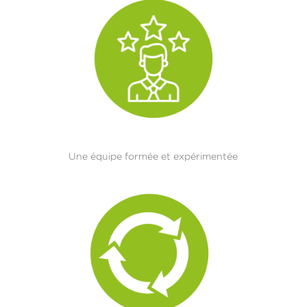
Une équipe formée et expérimentée