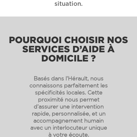
situation.
POURQUOI CHOISIR NOS
SERVICES D’AIDE À
DOMICILE ?
Basés dans l’Hérault, nous
connaissons parfaitement les
spécificités locales. Cette
proximité nous permet
d’assurer une intervention
rapide, personnalisée, et un
accompagnement humain
avec un interlocuteur unique
à votre écoute.