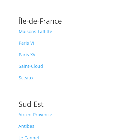
Île-de-France
Maisons-Laffitte
Paris VI
Paris XV
Saint-Cloud
Sceaux
Sud-Est
Aix-en-Provence
Antibes
Le Cannet