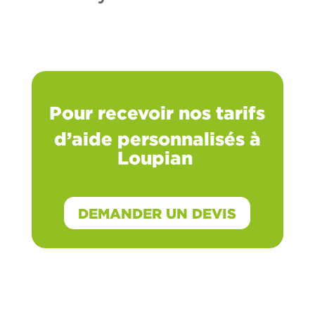
Pour recevoir nos tarifs
d’aide
personnalisés à
Loupian
DEMANDER UN DEVIS