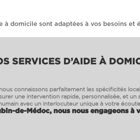
e à domicile sont adaptées à vos besoins et é
S SERVICES D’AIDE À DOMI
ous connaissons parfaitement les spécificités loca
surer une intervention rapide, personnalisée, et 
humain avec un interlocuteur unique à votre écoute
bin-de-Médoc, nous nous engageons à vo