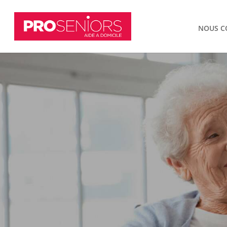
NOUS C