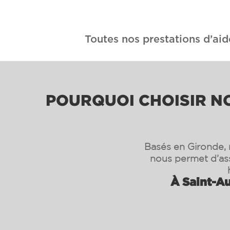
Toutes nos prestations d’aid
POURQUOI CHOISIR NO
Basés en Gironde, n
nous permet d’as
À Saint-Au