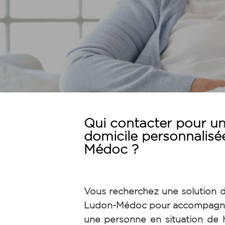
Qui contacter pour un
domicile personnalisé
Médoc ?
Vous recherchez une solution d
Ludon-Médoc pour accompagne
une personne en situation de