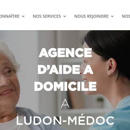
ONNAÎTRE
NOS SERVICES
NOUS REJOINDRE
NOS
AGENCE
D’AIDE A
DOMICILE
A
LUDON-MÉDOC