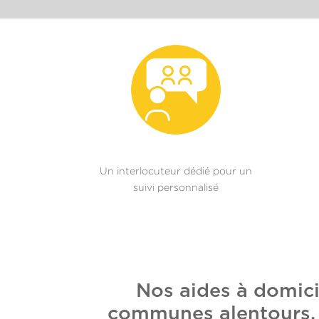
Un interlocuteur dédié pour un
suivi personnalisé
Nos aides à domic
communes alentours. E