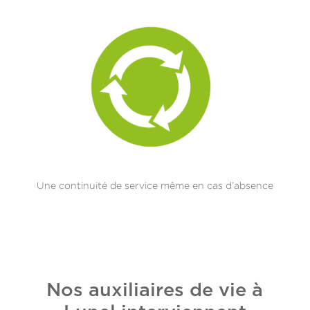
Une continuité de service même en cas d’absence
Nos auxiliaires de vie à