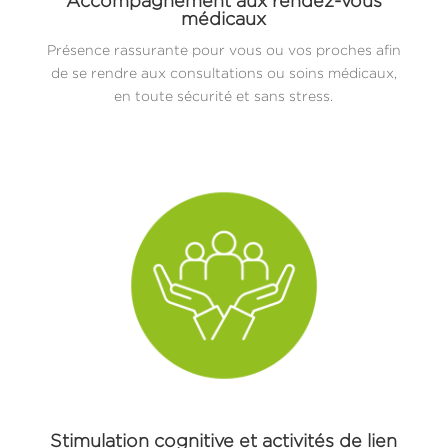
Accompagnement aux rendez-vous
médicaux
Présence rassurante pour vous ou vos proches afin
de se rendre aux consultations ou soins médicaux,
en toute sécurité et sans stress.
Stimulation cognitive et activités de lien