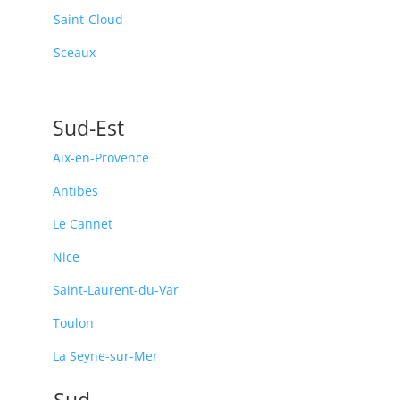
Saint-Cloud
Sceaux
Sud-Est
Aix-en-Provence
Antibes
Le Cannet
Nice
Saint-Laurent-du-Var
Toulon
La Seyne-sur-Mer
Sud