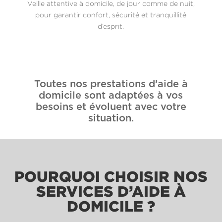
Veille attentive à domicile, de jour comme de nuit,
pour garantir confort, sécurité et tranquillité
d’esprit.
Toutes nos prestations d’aide à
domicile sont adaptées à vos
besoins et évoluent avec votre
situation.
POURQUOI CHOISIR NOS
SERVICES D’AIDE À
DOMICILE ?