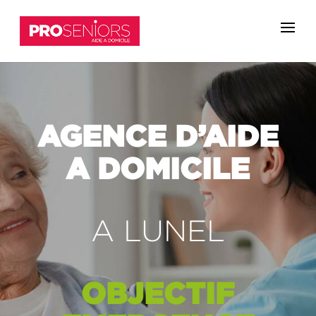
AGENCE D’AIDE
A DOMICILE
A LUNEL
OBJECTIF