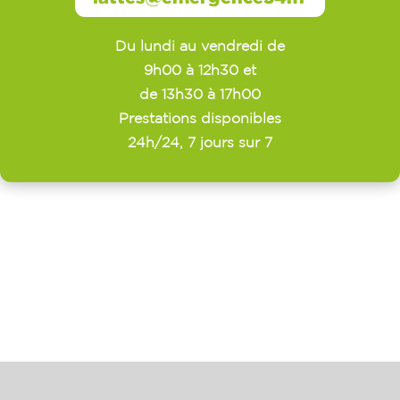
Du lundi au vendredi de
9h00 à 12h30 et
de 13h30 à 17h00
Prestations disponibles
24h/24, 7 jours sur 7