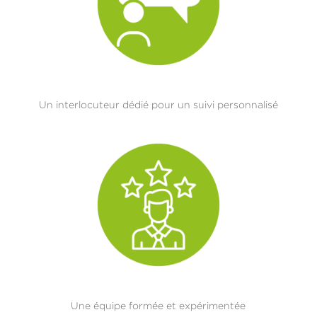
Un interlocuteur dédié pour un suivi personnalisé
Une équipe formée et expérimentée