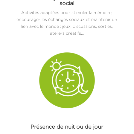
social
Activités adaptées pour stimuler la mémoire,
encourager les échanges sociaux et maintenir un
lien avec le monde : jeux, discussions, sorties,
ateliers créatifs…
Présence de nuit ou de jour