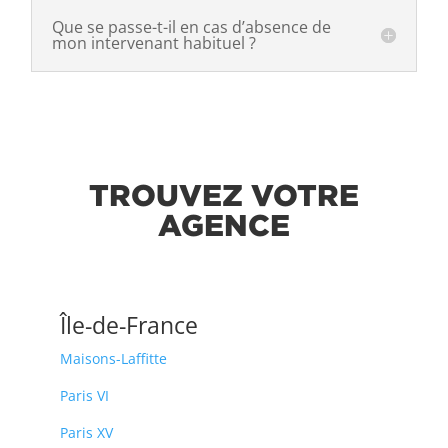
Que se passe-t-il en cas d’absence de
mon intervenant habituel ?
TROUVEZ VOTRE
AGENCE
Île-de-France
Maisons-Laffitte
Paris VI
Paris XV