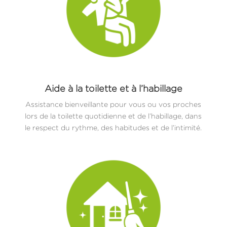
Aide à la toilette et à l’habillage
Assistance bienveillante pour vous ou vos proches
lors de la toilette quotidienne et de l’habillage, dans
le respect du rythme, des habitudes et de l’intimité.