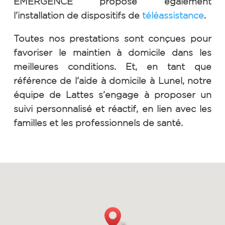
EMERGENCE propose également
l’installation de dispositifs de
téléassistance
.
Toutes nos prestations sont conçues pour
favoriser le maintien à domicile dans les
meilleures conditions. Et, e
n tant que
référence de l’aide à domicile à Lunel, notre
équipe de Lattes s’engage à proposer un
suivi personnalisé et réactif, en lien avec les
familles et les professionnels de santé.