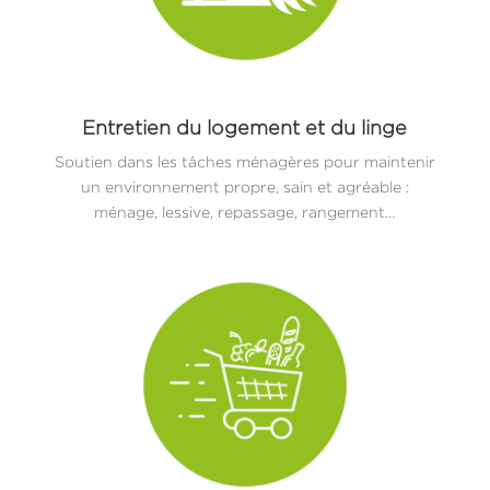
Entretien du logement et du linge
Soutien dans les tâches ménagères pour maintenir
un environnement propre, sain et agréable :
ménage, lessive, repassage, rangement…