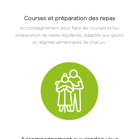
Courses et préparation des repas
Accompagnement pour faire les courses et/ou
préparation de repas équilibrés, adaptés aux goûts
et régimes alimentaires de chacun.