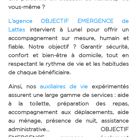
vous-même ?
L’agence OBJECTIF EMERGENCE de
Lattes
intervient à Lunel pour offrir un
accompagnement sur mesure, humain et
fiable. Notre objectif ? Garantir sécurité,
confort et bien-être à domicile, tout en
respectant le rythme de vie et les habitudes
de chaque bénéficiaire.
Ainsi, nos
auxiliaires de vie
expérimentés
assurent une large gamme de services : aide
à la toilette, préparation des repas,
accompagnement aux déplacements, aide
au ménage, présence de nuit, assistance
administrative… OBJECTIF