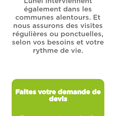
Lunel interviennent
également dans les
communes alentours. Et
nous assurons des visites
régulières ou ponctuelles,
selon vos besoins et votre
rythme de vie.
Faites votre demande de
devis