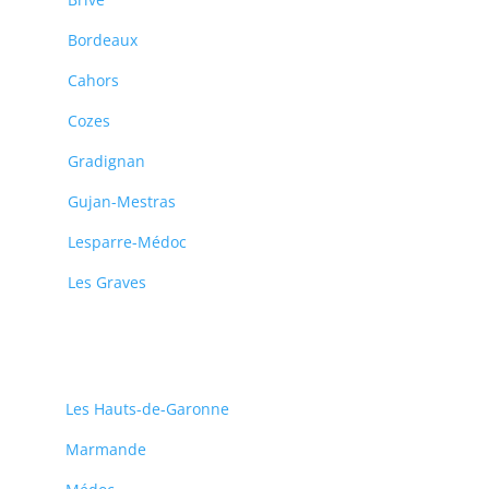
Bordeaux
Cahors
Cozes
Gradignan
Gujan-Mestras
Lesparre-Médoc
Les Graves
Les Hauts-de-Garonne
Marmande