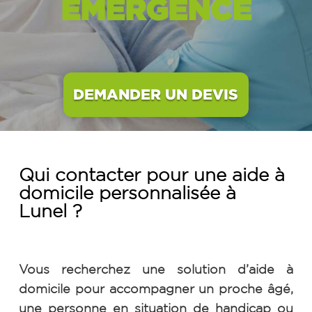
EMERGENCE
DEMANDER UN DEVIS
Qui contacter pour une aide à
domicile personnalisée à
Lunel
?
Vous recherchez une solution d’aide à
domicile pour accompagner un proche âgé,
une personne en situation de handicap ou