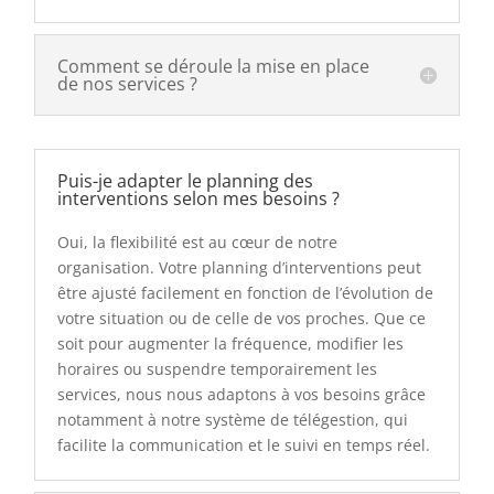
Comment se déroule la mise en place
de nos services ?
Puis-je adapter le planning des
interventions selon mes besoins ?
Oui, la flexibilité est au cœur de notre
organisation. Votre planning d’interventions peut
être ajusté facilement en fonction de l’évolution de
votre situation ou de celle de vos proches. Que ce
soit pour augmenter la fréquence, modifier les
horaires ou suspendre temporairement les
services, nous nous adaptons à vos besoins grâce
notamment à notre système de télégestion, qui
facilite la communication et le suivi en temps réel.