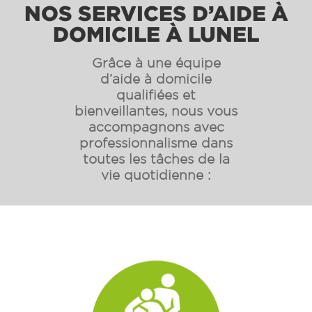
NOS SERVICES D’AIDE À
DOMICILE À LUNEL
Grâce à une équipe
d’aide à domicile
qualifiées et
bienveillantes, nous vous
accompagnons avec
professionnalisme dans
toutes les tâches de la
vie quotidienne :