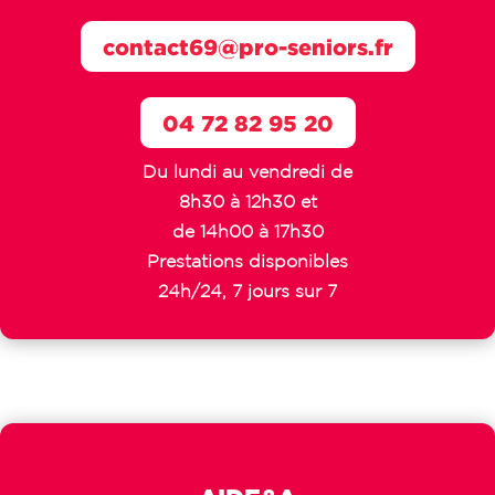
contact69@pro-seniors.fr
04 72 82 95 20
Du lundi au vendredi de
8h30 à 12h30 et
de 14h00 à 17h30
Prestations disponibles
24h/24, 7 jours sur 7