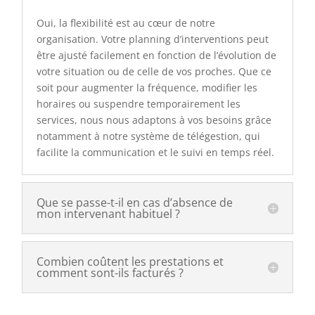
Oui, la flexibilité est au cœur de notre
organisation. Votre planning d’interventions peut
être ajusté facilement en fonction de l’évolution de
votre situation ou de celle de vos proches. Que ce
soit pour augmenter la fréquence, modifier les
horaires ou suspendre temporairement les
services, nous nous adaptons à vos besoins grâce
notamment à notre système de télégestion, qui
facilite la communication et le suivi en temps réel.
Que se passe-t-il en cas d’absence de
mon intervenant habituel ?
Combien coûtent les prestations et
comment sont-ils facturés ?