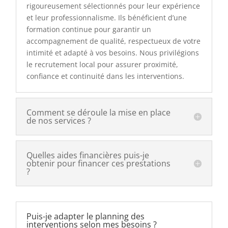
rigoureusement sélectionnés pour leur expérience
et leur professionnalisme. Ils bénéficient d’une
formation continue pour garantir un
accompagnement de qualité, respectueux de votre
intimité et adapté à vos besoins. Nous privilégions
le recrutement local pour assurer proximité,
confiance et continuité dans les interventions.
Comment se déroule la mise en place
de nos services ?
Quelles aides financières puis-je
obtenir pour financer ces prestations
?
Puis-je adapter le planning des
interventions selon mes besoins ?