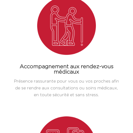
Accompagnement aux rendez-vous
médicaux
Présence rassurante pour vous ou vos proches afin
de se rendre aux consultations ou soins médicaux,
en toute sécurité et sans stress.