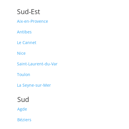
Sud-Est
Aix-en-Provence
Antibes
Le Cannet
Nice
Saint-Laurent-du-Var
Toulon
La Seyne-sur-Mer
Sud
Agde
Béziers