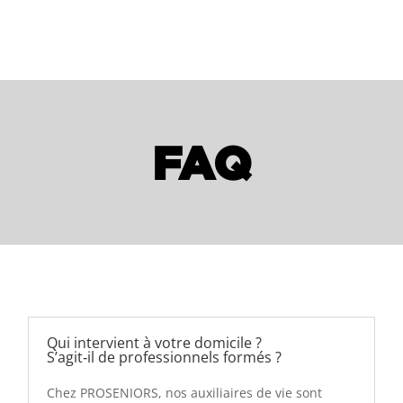
FAQ
Qui intervient à votre domicile ?
S’agit‑il de professionnels formés ?
Chez PROSENIORS, nos auxiliaires de vie sont