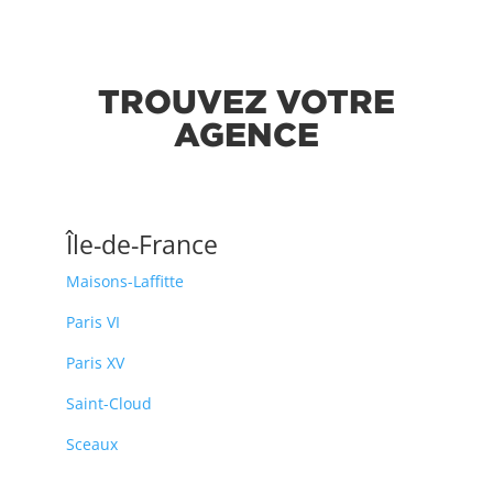
TROUVEZ VOTRE
AGENCE
Île-de-France
Maisons-Laffitte
Paris VI
Paris XV
Saint-Cloud
Sceaux