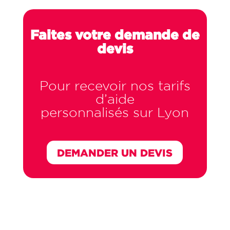
Faites votre demande de
devis
Pour recevoir nos tarifs
d’aide
personnalisés sur Lyon
DEMANDER UN DEVIS