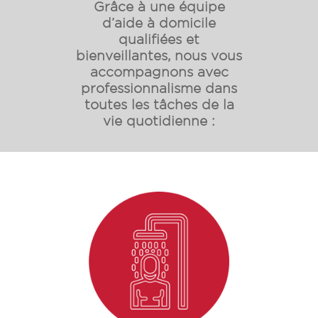
Grâce à une équipe
d’aide à domicile
qualifiées et
bienveillantes, nous vous
accompagnons avec
professionnalisme dans
toutes les tâches de la
vie quotidienne :