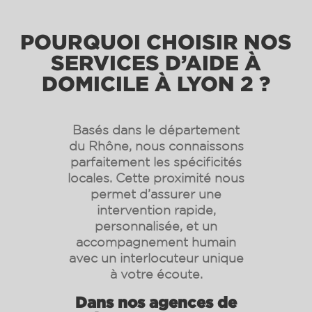
POURQUOI CHOISIR NOS
SERVICES D’AIDE À
DOMICILE À LYON 2 ?
Basés dans le département
du Rhône, nous connaissons
parfaitement les spécificités
locales. Cette proximité nous
permet d’assurer une
intervention rapide,
personnalisée, et un
accompagnement humain
avec un interlocuteur unique
à votre écoute.
Dans nos agences de