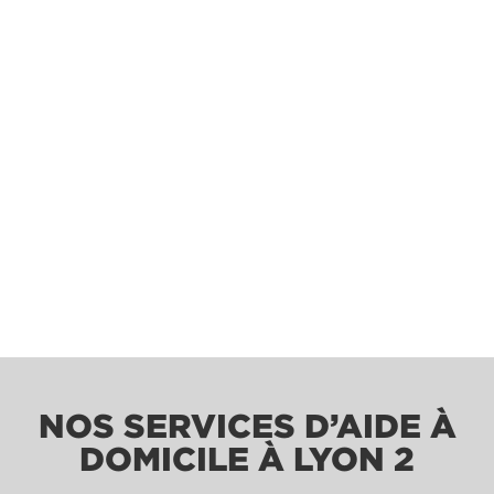
NOS SERVICES D’AIDE À
DOMICILE À LYON 2