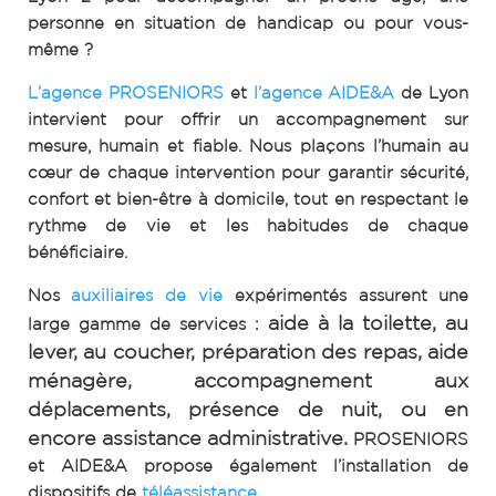
personne en situation de handicap ou pour vous-
même ?
L’agence PROSENIORS
et
l’agence AIDE&A
de Lyon
intervient pour offrir un accompagnement sur
mesure, humain et fiable. Nous plaçons l’humain au
cœur de chaque intervention pour garantir sécurité,
confort et bien-être à domicile, tout en respectant le
rythme de vie et les habitudes de chaque
bénéficiaire.
Nos
auxiliaires de vie
expérimentés assurent une
aide à la toilette, au
large gamme de services :
lever, au coucher,
préparation des repas, aide
ménagère,
accompagnement aux
déplacements,
présence de nuit, ou en
encore
assistance administrative.
PROSENIORS
et AIDE&A propose également l’installation de
dispositifs de
téléassistance
.