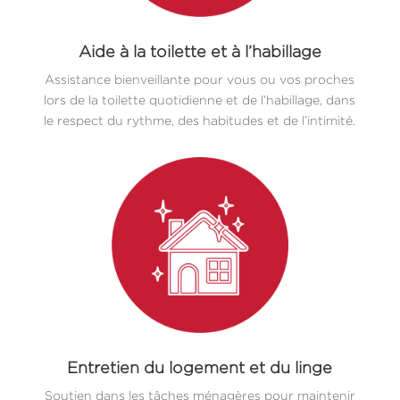
Aide à la toilette et à l’habillage
Assistance bienveillante pour vous ou vos proches
lors de la toilette quotidienne et de l’habillage, dans
le respect du rythme, des habitudes et de l’intimité.
Entretien du logement et du linge
Soutien dans les tâches ménagères pour maintenir