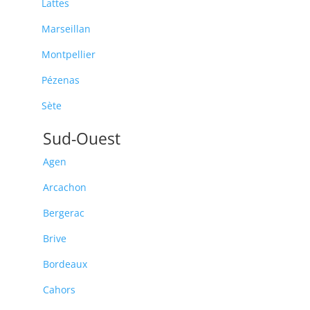
Lattes
Marseillan
Montpellier
Pézenas
Sète
Sud-Ouest
Agen
Arcachon
Bergerac
Brive
Bordeaux
Cahors