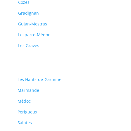
Cozes
Gradignan
Gujan-Mestras
Lesparre-Médoc
Les Graves
Les Hauts-de-Garonne
Marmande
Médoc
Perigueux
Saintes