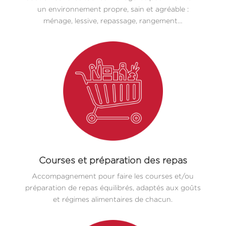
un environnement propre, sain et agréable :
ménage, lessive, repassage, rangement…
Courses et préparation des repas
Accompagnement pour faire les courses et/ou
préparation de repas équilibrés, adaptés aux goûts
et régimes alimentaires de chacun.