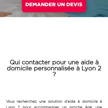
DEMANDER UN DEVIS
Qui contacter pour une aide à
domicile personnalisée à Lyon 2
?
Vous recherchez une solution d’aide à domicile à
Lyon 2 pour accompagner un proche âgé, une