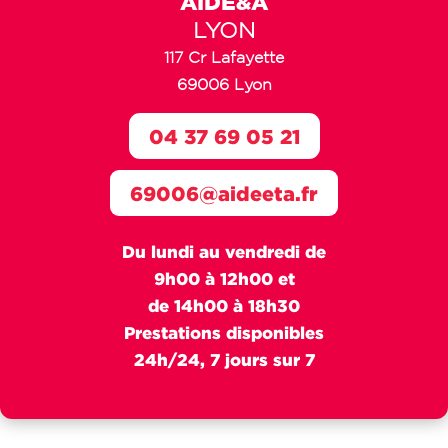
AIDE&A
LYON
117 Cr Lafayette
69006 Lyon
04 37 69 05 21
69006@aideeta.fr
Du lundi au vendredi de
9h00 à 12h00 et
de 14h00 à 18h30
Prestations disponibles
24h/24, 7 jours sur 7