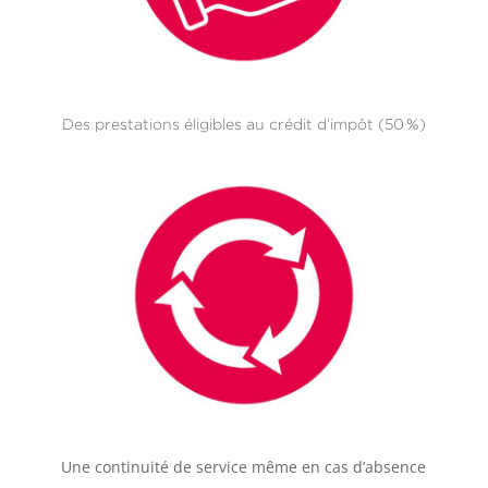
Des prestations éligibles au crédit d’impôt (50 %)
Une continuité de service même en cas d’absence