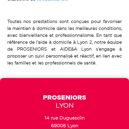
Toutes nos prestations sont conçues pour favoriser
le maintien à domicile dans les meilleures conditions,
avec bienveillance et professionnalisme.
En tant que
référence de l’aide à domicile à Lyon 2, notre équipe
de PROSENIORS et AIDE&A Lyon s’engage à
proposer un suivi personnalisé et réactif, en lien avec
les familles et les professionnels de santé.
PROSENIORS
LYON
14 rue Duguesclin
69006 Lyon