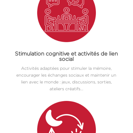
Stimulation cognitive et activités de lien
social
Activités adaptées pour stimuler la mémoire,
encourager les échanges sociaux et maintenir un
lien avec le monde : jeux, discussions, sorties,
ateliers créatifs…