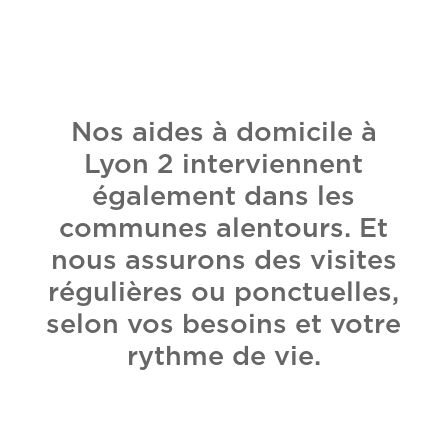
Nos aides à domicile à
Lyon 2 interviennent
également dans les
communes alentours. Et
nous assurons des visites
régulières ou ponctuelles,
selon vos besoins et votre
rythme de vie.