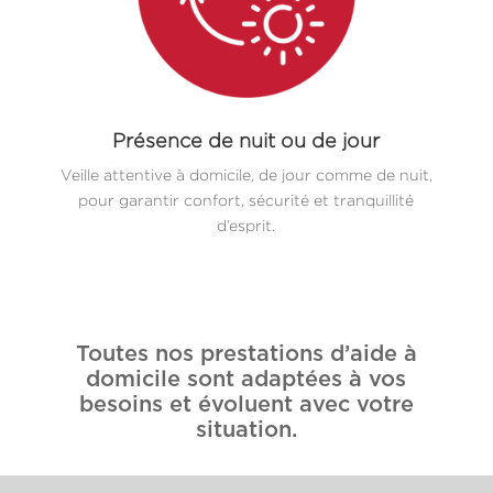
Présence de nuit ou de jour
Veille attentive à domicile, de jour comme de nuit,
pour garantir confort, sécurité et tranquillité
d’esprit.
Toutes nos prestations d’aide à
domicile sont adaptées à vos
besoins et évoluent avec votre
situation.